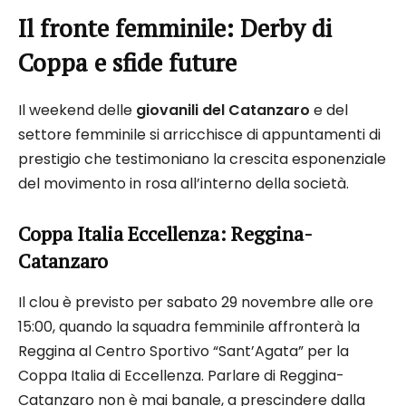
Il fronte femminile: Derby di
Coppa e sfide future
Il weekend delle
giovanili del Catanzaro
e del
settore femminile si arricchisce di appuntamenti di
prestigio che testimoniano la crescita esponenziale
del movimento in rosa all’interno della società.
Coppa Italia Eccellenza: Reggina-
Catanzaro
Il clou è previsto per sabato 29 novembre alle ore
15:00, quando la squadra femminile affronterà la
Reggina al Centro Sportivo “Sant’Agata” per la
Coppa Italia di Eccellenza. Parlare di Reggina-
Catanzaro non è mai banale, a prescindere dalla