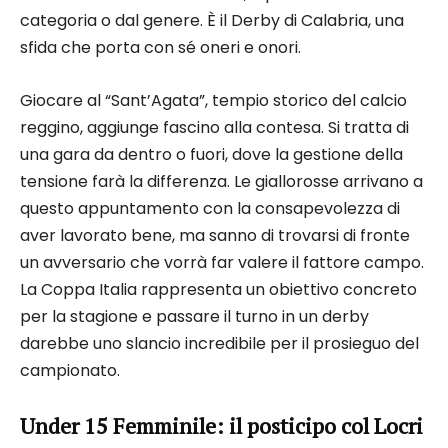
categoria o dal genere. È il Derby di Calabria, una
sfida che porta con sé oneri e onori.
Giocare al “Sant’Agata”, tempio storico del calcio
reggino, aggiunge fascino alla contesa. Si tratta di
una gara da dentro o fuori, dove la gestione della
tensione farà la differenza. Le giallorosse arrivano a
questo appuntamento con la consapevolezza di
aver lavorato bene, ma sanno di trovarsi di fronte
un avversario che vorrà far valere il fattore campo.
La Coppa Italia rappresenta un obiettivo concreto
per la stagione e passare il turno in un derby
darebbe uno slancio incredibile per il prosieguo del
campionato.
Under 15 Femminile: il posticipo col Locri