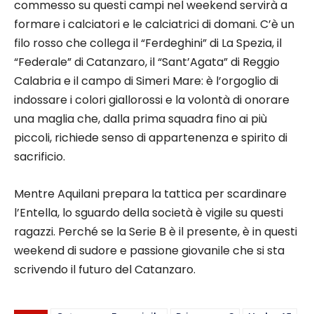
commesso su questi campi nel weekend servirà a
formare i calciatori e le calciatrici di domani. C’è un
filo rosso che collega il “Ferdeghini” di La Spezia, il
“Federale” di Catanzaro, il “Sant’Agata” di Reggio
Calabria e il campo di Simeri Mare: è l’orgoglio di
indossare i colori giallorossi e la volontà di onorare
una maglia che, dalla prima squadra fino ai più
piccoli, richiede senso di appartenenza e spirito di
sacrificio.
Mentre Aquilani prepara la tattica per scardinare
l’Entella, lo sguardo della società è vigile su questi
ragazzi. Perché se la Serie B è il presente, è in questi
weekend di sudore e passione giovanile che si sta
scrivendo il futuro del Catanzaro.