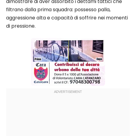
dimostrare di aver assorbito i dettami tattici che
filtrano dalla prima squadra: possesso palla,
aggressione alta e capacità di soffrire nei momenti
di pressione.