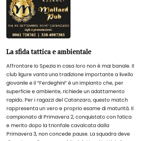
La sfida tattica e ambientale
Affrontare lo Spezia in casa loro non è mai banale. Il
club ligure vanta una tradizione importante a livello
giovanile e il “Ferdeghini” è un impianto che, per
superficie e ambiente, richiede un adattamento
rapido. Per i ragazzi del Catanzaro, questo match
rappresenta un vero e proprio esame di maturità. Il
campionato di Primavera 2, conquistato con fatica
e merito dopo la trionfale cavalcata dalla
Primavera 3, non concede pause. La squadra deve