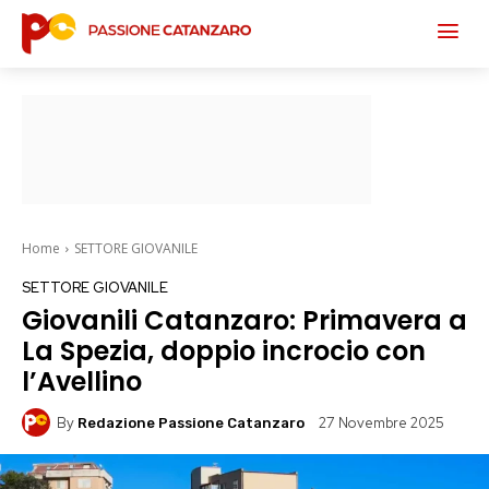
Home
SETTORE GIOVANILE
SETTORE GIOVANILE
Giovanili Catanzaro: Primavera a
La Spezia, doppio incrocio con
l’Avellino
By
27 Novembre 2025
Redazione Passione Catanzaro