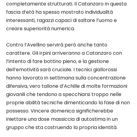
completamente strutturati. Il Catanzaro in questa
fascia d’età ha spesso mostrato individualità
interessanti, ragazzi capaci di saltare l’uomo e
creare superiorità numerica.
Contro l’Avellino servirà però anche tanto
carattere. Gli irpini arriveranno a Catanzaro con
l’intento di fare bottino pieno, e la gestione
dell’emotività sarà cruciale. I tecnici giallorossi
hanno lavorato in settimana sulla concentrazione
difensiva, vero tallone d’Achille di molte formazioni
giovanili che tendono a specchiarsi troppo nelle
proprie abilità tecniche dimenticando la fase di non
possesso. Vincere domenica significherebbe
iniettare una dose massiccia di autostima in un
gruppo che sta costruendo la propria identità.