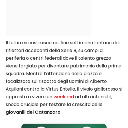
Il futuro si costruisce nei fine settimana lontano dai
riflettori accecanti della Serie B, su campi di
periferia o centri federali dove il talento grezzo
viene forgiato per diventare patrimonio della prima
squadra. Mentre l’attenzione della piazza è
focalizzata sul riscatto degli uomini di Alberto
Aquilani contro la Virtus Entella, il vivaio giallorosso si
appresta a vivere un
weekend
ad alta intensità,
snodo cruciale per testare la crescita delle
giovanili del Catanzaro
.