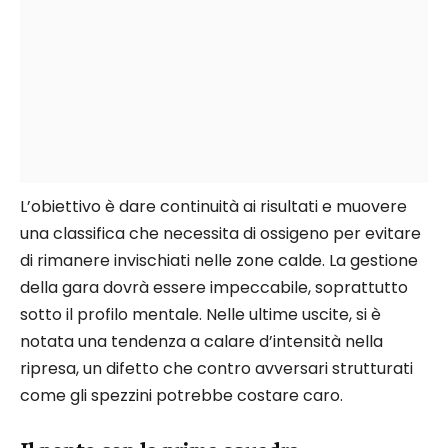
L’obiettivo è dare continuità ai risultati e muovere
una classifica che necessita di ossigeno per evitare
di rimanere invischiati nelle zone calde. La gestione
della gara dovrà essere impeccabile, soprattutto
sotto il profilo mentale. Nelle ultime uscite, si è
notata una tendenza a calare d’intensità nella
ripresa, un difetto che contro avversari strutturati
come gli spezzini potrebbe costare caro.