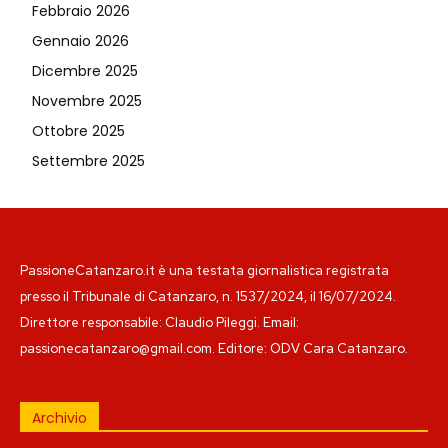
Febbraio 2026
Gennaio 2026
Dicembre 2025
Novembre 2025
Ottobre 2025
Settembre 2025
PassioneCatanzaro.it è una testata giornalistica registrata
presso il Tribunale di Catanzaro, n. 1537/2024, il 16/07/2024.
Direttore responsabile: Claudio Pileggi. Email:
passionecatanzaro@gmail.com. Editore: ODV Cara Catanzaro.
Archivio