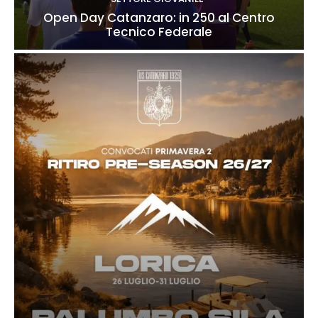
Open Day Catanzaro: in 250 al Centro
Tecnico Federale