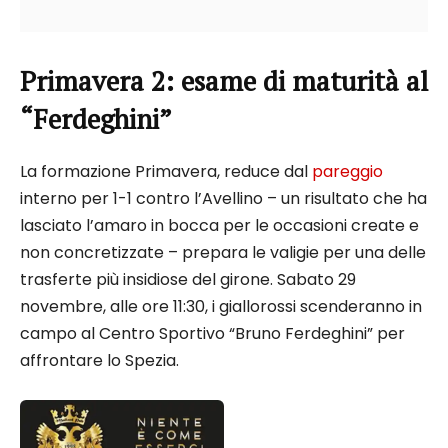
Primavera 2: esame di maturità al
“Ferdeghini”
La formazione Primavera, reduce dal
pareggio
interno per 1-1 contro l’Avellino – un risultato che ha
lasciato l’amaro in bocca per le occasioni create e
non concretizzate – prepara le valigie per una delle
trasferte più insidiose del girone. Sabato 29
novembre, alle ore 11:30, i giallorossi scenderanno in
campo al Centro Sportivo “Bruno Ferdeghini” per
affrontare lo Spezia.