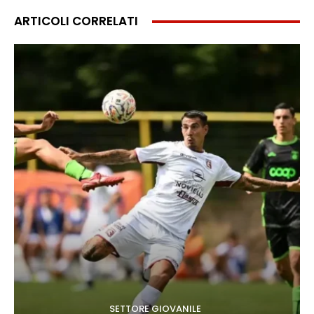
ARTICOLI CORRELATI
SETTORE GIOVANILE