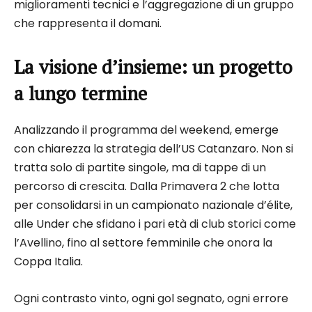
miglioramenti tecnici e l’aggregazione di un gruppo
che rappresenta il domani.
La visione d’insieme: un progetto
a lungo termine
Analizzando il programma del weekend, emerge
con chiarezza la strategia dell’US Catanzaro. Non si
tratta solo di partite singole, ma di tappe di un
percorso di crescita. Dalla Primavera 2 che lotta
per consolidarsi in un campionato nazionale d’élite,
alle Under che sfidano i pari età di club storici come
l’Avellino, fino al settore femminile che onora la
Coppa Italia.
Ogni contrasto vinto, ogni gol segnato, ogni errore