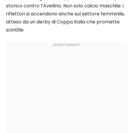
storico contro l’Avellino. Non solo calcio maschile: i
riflettori si accendono anche sul settore femminile,
atteso da un derby di Coppa Italia che promette
scintille.