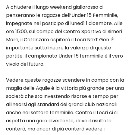
A chiudere il lungo weekend giallorosso ci
penseranno le ragazze dell’Under 15 Femminile,
impegnate nel posticipo di lunedì 1 dicembre. Alle
ore 15:00, sul campo del Centro Sportivo di Simeri
Mare, il Catanzaro ospiterà il Locri Next Gen. È
importante sottolineare la valenza di queste
partite: il campionato Under 15 femminile è il vero
vivaio del futuro.
Vedere queste ragazze scendere in campo con la
maglia delle Aquile è la vittoria più grande per una
società che sta investendo risorse e tempo per
allinearsi agli standard dei grandi club nazionali
anche nel settore femminile. Contro il Locri ci si
aspetta una gara divertente, dove il risultato
conterà, ma ancor di più conterà vedere i