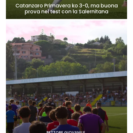
Catanzaro Primavera ko 3-0, ma buona
prova nel test con la Salernitana
SETTORE GIOVANILE