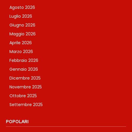
Agosto 2026
Luglio 2026
Giugno 2026
Maggio 2026
Aprile 2026
Marzo 2026
Febbraio 2026
Gennaio 2026
Dicembre 2025
Novembre 2025
Ottobre 2025
Settembre 2025
POPOLARI