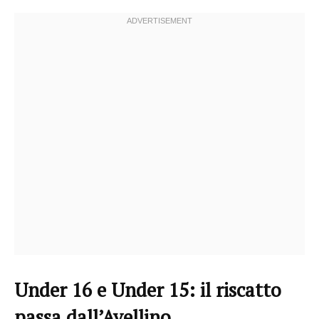
Under 16 e Under 15: il riscatto
passa dall’Avellino