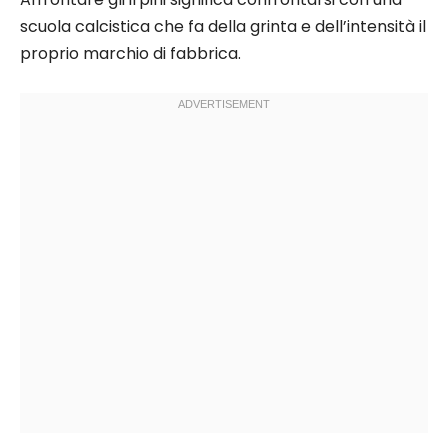
scuola calcistica che fa della grinta e dell’intensità il
proprio marchio di fabbrica.