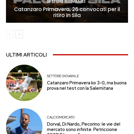
SETTORE GIOVANILE
Catanzaro Primavera, 26 convocati per il
ritiro in Sila
ULTIMI ARTICOLI
SETTORE GIOVANILE
Catanzaro Primavera ko 3-0, ma buona
prova nel test con la Salernitana
CALCIOMERCATO
Dorval, Di Nardo, Pecorino: le vie del
mercato sono infinite. Petriccione