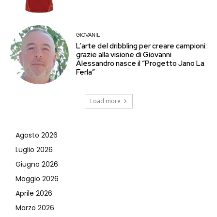
GIOVANILI
L’arte del dribbling per creare campioni:
grazie alla visione di Giovanni
Alessandro nasce il “Progetto Jano La
Ferla”
Load more
Agosto 2026
Luglio 2026
Giugno 2026
Maggio 2026
Aprile 2026
Marzo 2026