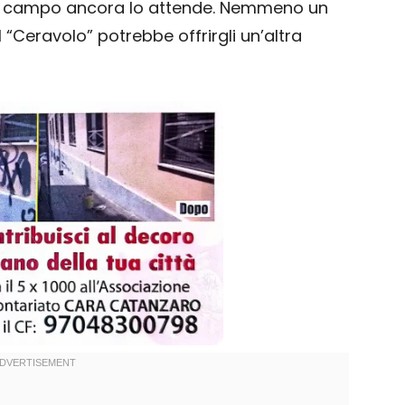
il campo ancora lo attende. Nemmeno un
“Ceravolo” potrebbe offrirgli un’altra