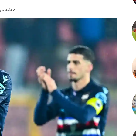
gio 2025