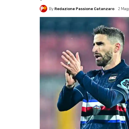
By
2 Mag
Redazione Passione Catanzaro