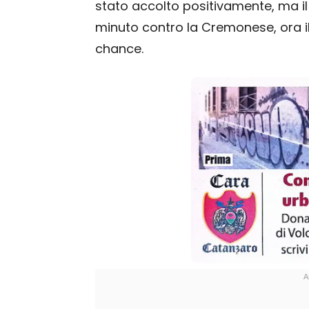
stato accolto positivamente, ma 
minuto contro la Cremonese, ora il 
chance.