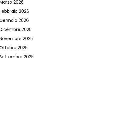
Marzo 2026
Febbraio 2026
Gennaio 2026
Dicembre 2025
Novembre 2025
Ottobre 2025
Settembre 2025