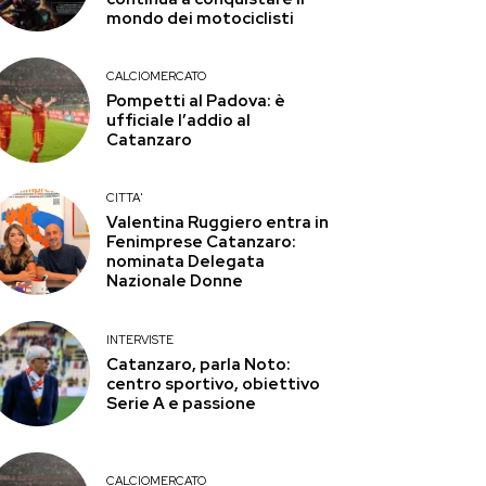
mondo dei motociclisti
CALCIOMERCATO
Pompetti al Padova: è
ufficiale l’addio al
Catanzaro
CITTA'
Valentina Ruggiero entra in
Fenimprese Catanzaro:
nominata Delegata
Nazionale Donne
INTERVISTE
Catanzaro, parla Noto:
centro sportivo, obiettivo
Serie A e passione
CALCIOMERCATO