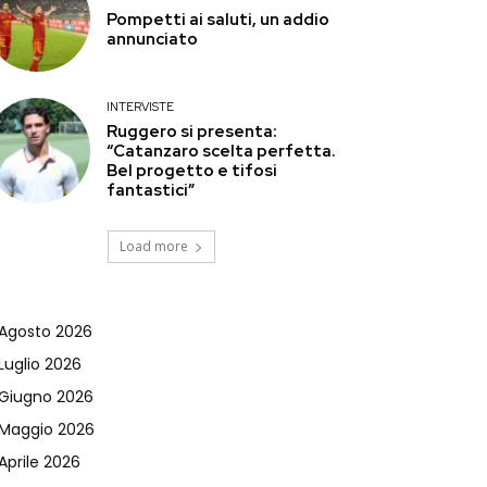
Pompetti ai saluti, un addio
annunciato
INTERVISTE
Ruggero si presenta:
“Catanzaro scelta perfetta.
Bel progetto e tifosi
fantastici”
Load more
Agosto 2026
Luglio 2026
Giugno 2026
Maggio 2026
Aprile 2026