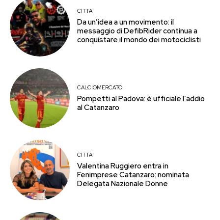
CITTA'
Da un’idea a un movimento: il
messaggio di DefibRider continua a
conquistare il mondo dei motociclisti
CALCIOMERCATO
Pompetti al Padova: è ufficiale l’addio
al Catanzaro
CITTA'
Valentina Ruggiero entra in
Fenimprese Catanzaro: nominata
Delegata Nazionale Donne