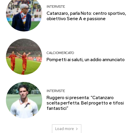
INTERVISTE
Catanzaro, parla Noto: centro sportivo,
obiettivo Serie A e passione
CALCIOMERCATO
Pompetti ai saluti, un addio annunciato
INTERVISTE
Ruggero si presenta: “Catanzaro
scelta perfetta. Bel progetto e tifosi
fantastici”
Load more