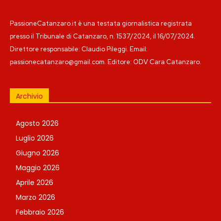
PassioneCatanzaro.it è una testata giornalistica registrata
presso il Tribunale di Catanzaro, n. 1537/2024, il 16/07/2024.
Direttore responsabile: Claudio Pileggi. Email:
passionecatanzaro@gmail.com. Editore: ODV Cara Catanzaro.
Archivio
Agosto 2026
Luglio 2026
Giugno 2026
Maggio 2026
Aprile 2026
Marzo 2026
Febbraio 2026