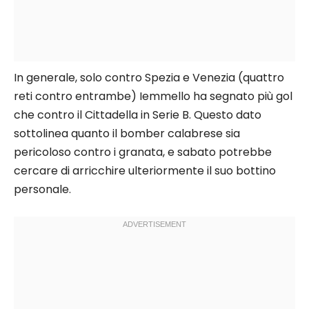
In generale, solo contro Spezia e Venezia (quattro
reti contro entrambe) Iemmello ha segnato più gol
che contro il Cittadella in Serie B. Questo dato
sottolinea quanto il bomber calabrese sia
pericoloso contro i granata, e sabato potrebbe
cercare di arricchire ulteriormente il suo bottino
personale.