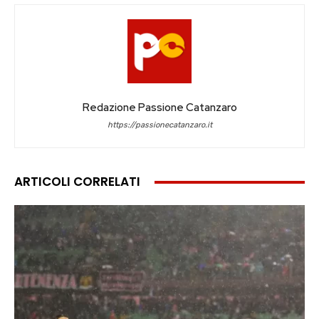
Redazione Passione Catanzaro
https://passionecatanzaro.it
ARTICOLI CORRELATI