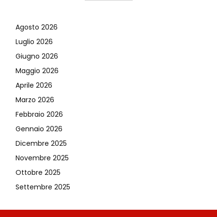
Agosto 2026
Luglio 2026
Giugno 2026
Maggio 2026
Aprile 2026
Marzo 2026
Febbraio 2026
Gennaio 2026
Dicembre 2025
Novembre 2025
Ottobre 2025
Settembre 2025