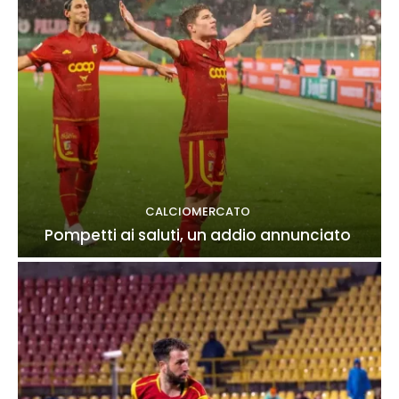
CALCIOMERCATO
Pompetti ai saluti, un addio annunciato