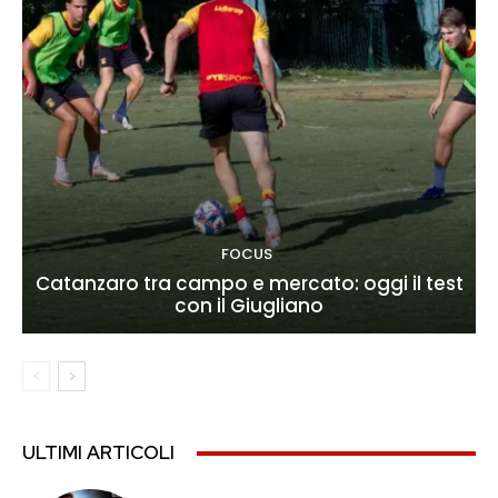
FOCUS
Catanzaro tra campo e mercato: oggi il test
con il Giugliano
ULTIMI ARTICOLI