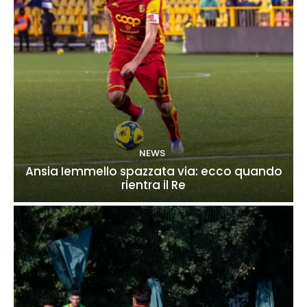
NEWS
Ansia Iemmello spazzata via: ecco quando
rientra il Re