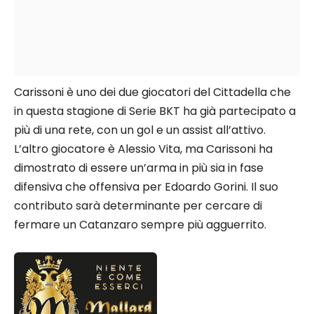
Carissoni è uno dei due giocatori del Cittadella che
in questa stagione di Serie BKT ha già partecipato a
più di una rete, con un gol e un assist all’attivo.
L’altro giocatore è Alessio Vita, ma Carissoni ha
dimostrato di essere un’arma in più sia in fase
difensiva che offensiva per Edoardo Gorini. Il suo
contributo sarà determinante per cercare di
fermare un Catanzaro sempre più agguerrito.