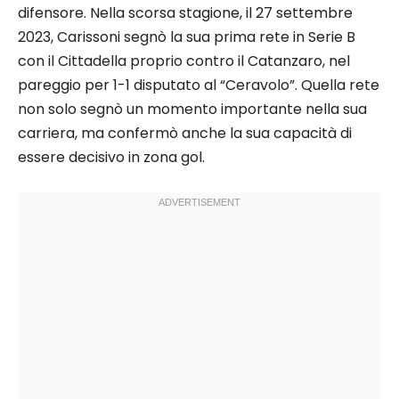
difensore. Nella scorsa stagione, il 27 settembre
2023, Carissoni segnò la sua prima rete in Serie B
con il Cittadella proprio contro il Catanzaro, nel
pareggio per 1-1 disputato al “Ceravolo”. Quella rete
non solo segnò un momento importante nella sua
carriera, ma confermò anche la sua capacità di
essere decisivo in zona gol.