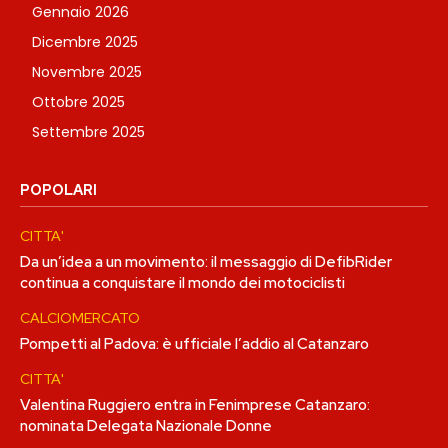
Gennaio 2026
Dicembre 2025
Novembre 2025
Ottobre 2025
Settembre 2025
POPOLARI
CITTA'
Da un’idea a un movimento: il messaggio di DefibRider
continua a conquistare il mondo dei motociclisti
CALCIOMERCATO
Pompetti al Padova: è ufficiale l’addio al Catanzaro
CITTA'
Valentina Ruggiero entra in Fenimprese Catanzaro:
nominata Delegata Nazionale Donne