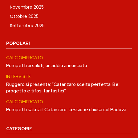
Novembre 2025
Ottobre 2025
Settembre 2025
POPOLARI
CALCIOMERCATO
Pompetti ai saluti, un addio annunciato
INTERVISTE
Ruggero si presenta: “Catanzaro scelta perfetta. Bel
progetto e tifosi fantastici”
CALCIOMERCATO
Pompetti saluta il Catanzaro: cessione chiusa col Padova
CATEGORIE