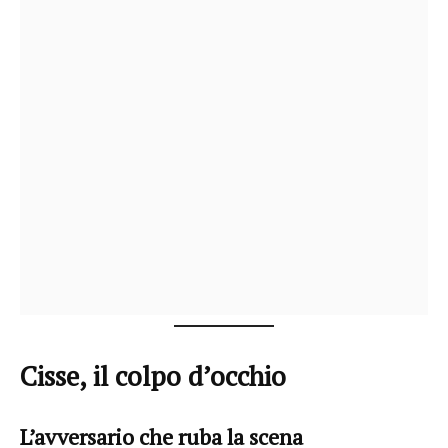
Cisse, il colpo d’occhio
L’avversario che ruba la scena