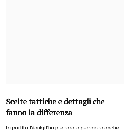
Scelte tattiche e dettagli che
fanno la differenza
La partita, Dionigi l’ha preparata pensando anche