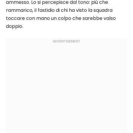
ammesso. Lo si percepisce dal tono: più che
rammarico, il fastidio di chi ha visto la squadra
toccare con mano un colpo che sarebbe valso
doppio.