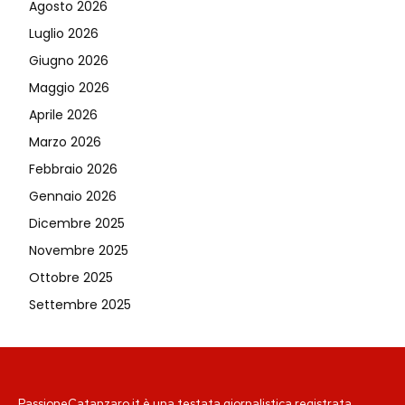
Agosto 2026
Luglio 2026
Giugno 2026
Maggio 2026
Aprile 2026
Marzo 2026
Febbraio 2026
Gennaio 2026
Dicembre 2025
Novembre 2025
Ottobre 2025
Settembre 2025
PassioneCatanzaro.it è una testata giornalistica registrata