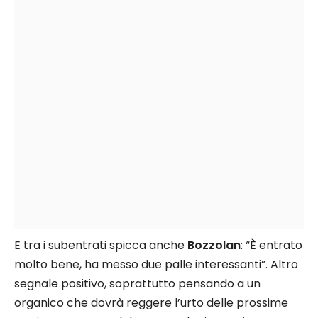
E tra i subentrati spicca anche
Bozzolan
: “È entrato
molto bene, ha messo due palle interessanti”. Altro
segnale positivo, soprattutto pensando a un
organico che dovrà reggere l’urto delle prossime