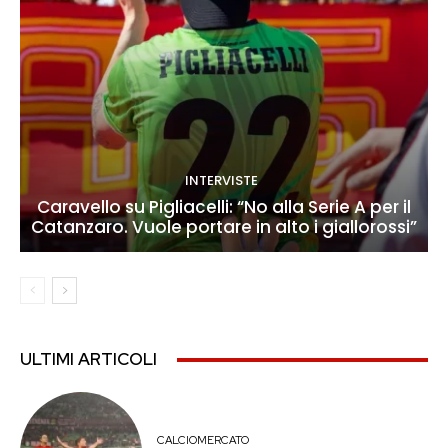
INTERVISTE
Caravello su Pigliacelli: “No alla Serie A per il
Catanzaro. Vuole portare in alto i giallorossi”
ULTIMI ARTICOLI
CALCIOMERCATO