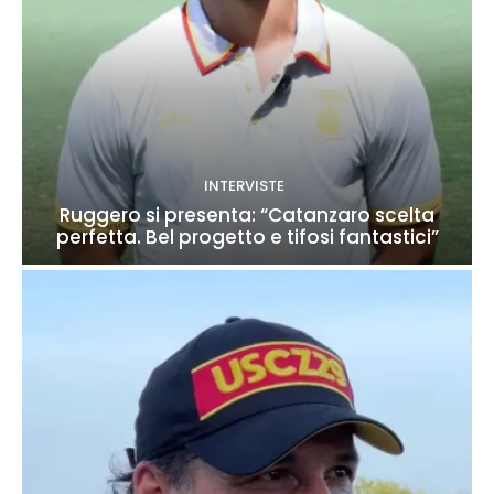
INTERVISTE
Ruggero si presenta: “Catanzaro scelta
perfetta. Bel progetto e tifosi fantastici”