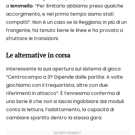
a
Iemmello
: “Per limitarlo abbiamo preso qualche
accorgimento, e nel primo tempo siamo stati
compatti”. Non è un caso se la Reggiana, in più di un
frangente, ha tenuto bene le linee e ha provato a
sfruttare le transizioni.
Le alternative in corsa
Interessante la sua apertura sul sistema di gioco:
“Centrocampo a 3? Dipende dalle partite. A volte
giochiamo con il trequartista, altre con due
riferimenti in attacco”. È l’ennesima conferma di
una Serie B che non si lascia ingabbiare dai moduli:
conta la lettura, l’adattamento, la capacità di
cambiare spartito dentro la stessa gara.