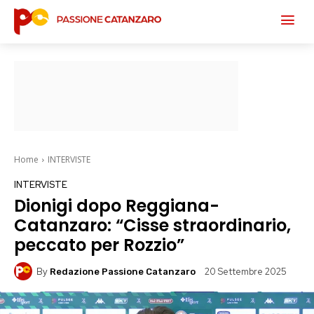
Home
INTERVISTE
INTERVISTE
Dionigi dopo Reggiana-
Catanzaro: “Cisse straordinario,
peccato per Rozzio”
By
20 Settembre 2025
Redazione Passione Catanzaro