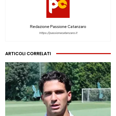
Redazione Passione Catanzaro
https://passionecatanzaro.it
ARTICOLI CORRELATI