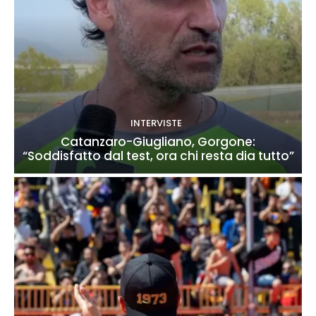
INTERVISTE
Catanzaro-Giugliano, Gorgone:
“Soddisfatto dal test, ora chi resta dia tutto”