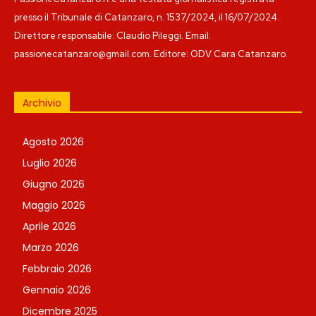
presso il Tribunale di Catanzaro, n. 1537/2024, il 16/07/2024.
Direttore responsabile: Claudio Pileggi. Email:
passionecatanzaro@gmail.com. Editore: ODV Cara Catanzaro.
Archivio
Agosto 2026
Luglio 2026
Giugno 2026
Maggio 2026
Aprile 2026
Marzo 2026
Febbraio 2026
Gennaio 2026
Dicembre 2025