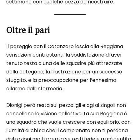
settimane con qualche pezzo da ricostruire.
Oltre il pari
Il pareggio con il Catanzaro lascia alla Reggiana
sensazioni contrastanti: la soddisfazione di aver
tenuto testa a una delle squadre più attrezzate
della categoria, la frustrazione per un successo
sfuggito, e la preoccupazione per l’ennesimo
allarme dall’infermeria.
Dionigi però resta sul pezzo: gli elogi ai singoli non
cancellano la visione collettiva. La sua Reggiana è
una squadra che vuole crescere con equilibrio, con
l’umiltà di chi sa che il campionato non ti perdona
distrazioni ma ti premia se resti fedele a un’identità