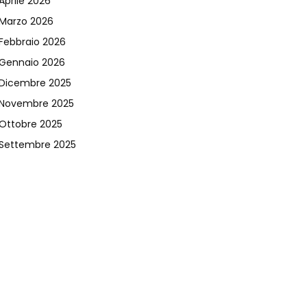
Aprile 2026
Marzo 2026
Febbraio 2026
Gennaio 2026
Dicembre 2025
Novembre 2025
Ottobre 2025
Settembre 2025