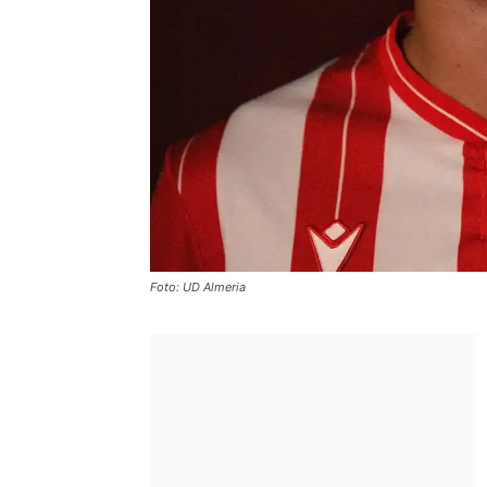
Foto: UD Almeria