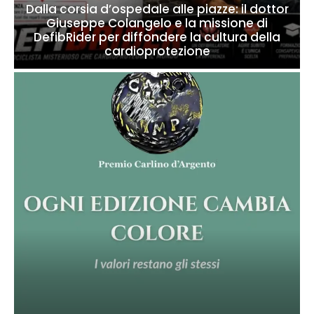
Dalla corsia d’ospedale alle piazze: il dottor
Giuseppe Colangelo e la missione di
DefibRider per diffondere la cultura della
cardioprotezione