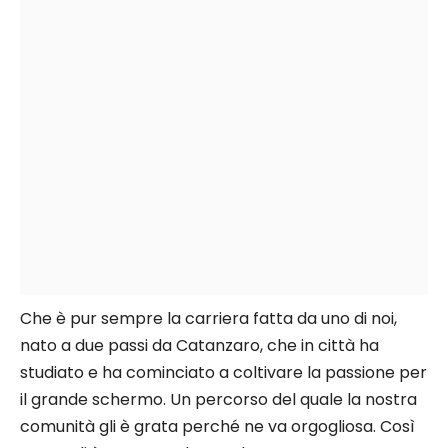
Che è pur sempre la carriera fatta da uno di noi,
nato a due passi da Catanzaro, che in città ha
studiato e ha cominciato a coltivare la passione per
il grande schermo. Un percorso del quale la nostra
comunità gli è grata perché ne va orgogliosa. Così