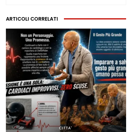
ARTICOLI CORRELATI
CITTA'