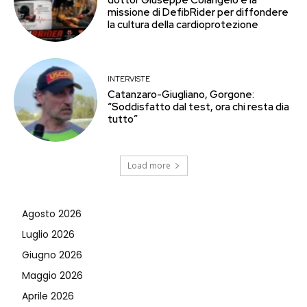
dottor Giuseppe Colangelo e la
missione di DefibRider per diffondere
la cultura della cardioprotezione
INTERVISTE
Catanzaro-Giugliano, Gorgone:
“Soddisfatto dal test, ora chi resta dia
tutto”
Load more
Agosto 2026
Luglio 2026
Giugno 2026
Maggio 2026
Aprile 2026