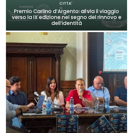
CITTA'
Premio Carlino d’Argento: al via il viaggio
verso la IX edizione nel segno del rinnovo e
dell’identità