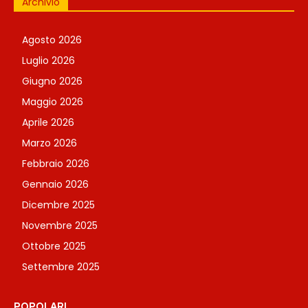
Archivio
Agosto 2026
Luglio 2026
Giugno 2026
Maggio 2026
Aprile 2026
Marzo 2026
Febbraio 2026
Gennaio 2026
Dicembre 2025
Novembre 2025
Ottobre 2025
Settembre 2025
POPOLARI