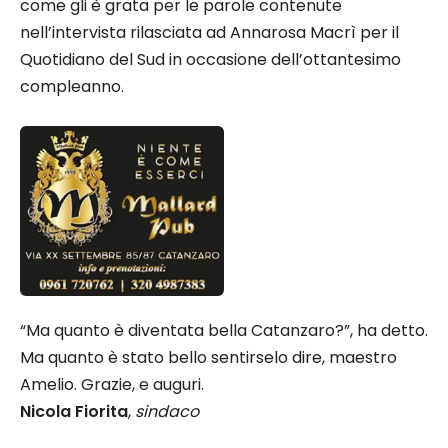
come gli è grata per le parole contenute
nell’intervista rilasciata ad Annarosa Macrì per il
Quotidiano del Sud in occasione dell’ottantesimo
compleanno.
“Ma quanto è diventata bella Catanzaro?”, ha detto.
Ma quanto è stato bello sentirselo dire, maestro
Amelio. Grazie, e auguri.
Nicola Fiorita
,
sindaco