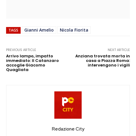
Gianni Amelio
Nicola Fiorita
TAGS
PREVIOUS ARTICLE
NEXT ARTICLE
Arrivo lampo, impatto
Anziana trovata morta in
immediato: Il Catanzaro
casa a Piazza Roma:
accoglie Giacomo
intervengono i vigili
Quagliata
Redazione City