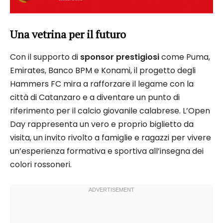
Una vetrina per il futuro
Con il supporto di
sponsor prestigiosi
come Puma,
Emirates, Banco BPM e Konami, il progetto degli
Hammers FC mira a rafforzare il legame con la
città di Catanzaro e a diventare un punto di
riferimento per il calcio giovanile calabrese. L’Open
Day rappresenta un vero e proprio biglietto da
visita, un invito rivolto a famiglie e ragazzi per vivere
un’esperienza formativa e sportiva all’insegna dei
colori rossoneri.