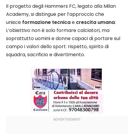
Il progetto degli Hammers FC, legato alla Milan
Academy, si distingue per l’approccio che
unisce
formazione tecnica
e
crescita umana
.
L’obiettivo non è solo formare calciatori, ma
soprattutto uomini e donne capaci di portare sul
campo i valori dello sport: rispetto, spirito di
squadra, sacrificio e divertimento.