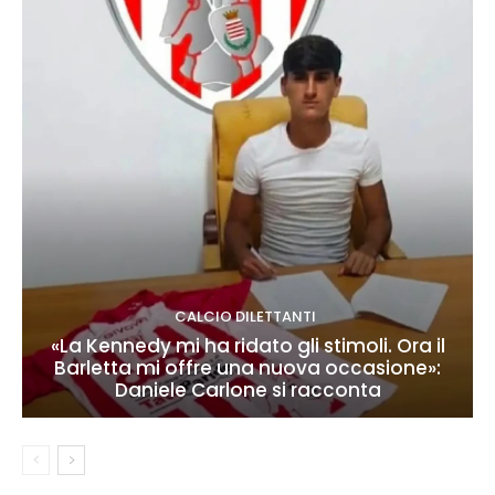
CALCIO DILETTANTI
«La Kennedy mi ha ridato gli stimoli. Ora il
Barletta mi offre una nuova occasione»:
Daniele Carlone si racconta