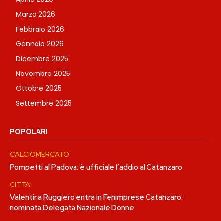
Marzo 2026
Febbraio 2026
Gennaio 2026
Dicembre 2025
Novembre 2025
Ottobre 2025
Settembre 2025
POPOLARI
CALCIOMERCATO
Pompetti al Padova: è ufficiale l’addio al Catanzaro
CITTA'
Valentina Ruggiero entra in Fenimprese Catanzaro:
nominata Delegata Nazionale Donne