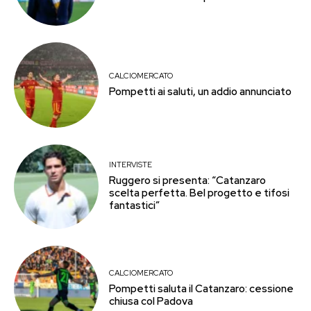
CALCIOMERCATO
Pompetti ai saluti, un addio annunciato
INTERVISTE
Ruggero si presenta: “Catanzaro
scelta perfetta. Bel progetto e tifosi
fantastici”
CALCIOMERCATO
Pompetti saluta il Catanzaro: cessione
chiusa col Padova