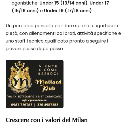
agonistiche:
Under 15 (13/14 anni)
,
Under 17
(15/16 anni)
e
Under 19 (17/18 anni)
.
Un percorso pensato per dare spazio a ogni fascia
d’età, con allenamenti calibrati, attività specifiche e
uno staff tecnico qualificato pronto a seguire i
giovani passo dopo passo.
Crescere con i valori del Milan