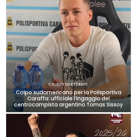
CALCIO DILETTANTI
Colpo sudamericano per la Polisportiva
Caraffa: ufficiale l’ingaggio del
centrocampista argentino Tomas Sissoy