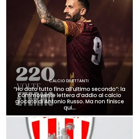
CALCIO DILETTANTI
“Ho dato tutto fino all’ultimo secondo”: la
commovente lettera d’addio al calcio
giocato di Antonio Russo. Ma non finisce
qui…