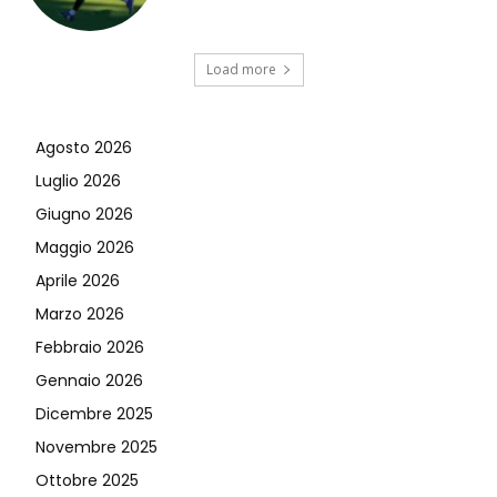
Load more
Agosto 2026
Luglio 2026
Giugno 2026
Maggio 2026
Aprile 2026
Marzo 2026
Febbraio 2026
Gennaio 2026
Dicembre 2025
Novembre 2025
Ottobre 2025