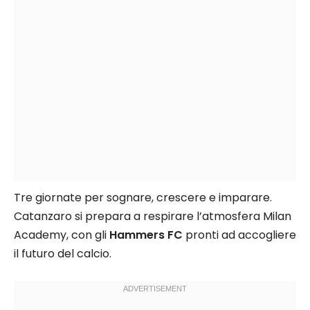
Tre giornate per sognare, crescere e imparare.
Catanzaro si prepara a respirare l’atmosfera Milan
Academy, con gli
Hammers FC
pronti ad accogliere
il futuro del calcio.