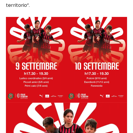
territorio”.