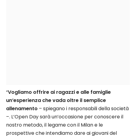
“
Vogliamo offrire ai ragazzi e alle famiglie
un’esperienza che vada oltre il semplice
allenamento
– spiegano i responsabili della società
–. L’Open Day sarà un’occasione per conoscere il
nostro metodo, il legame con il Milan e le
prospettive che intendiamo dare ai giovani del