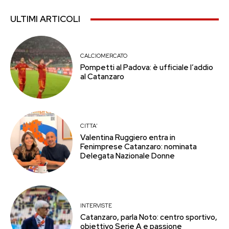
ULTIMI ARTICOLI
CALCIOMERCATO
Pompetti al Padova: è ufficiale l’addio
al Catanzaro
CITTA'
Valentina Ruggiero entra in
Fenimprese Catanzaro: nominata
Delegata Nazionale Donne
INTERVISTE
Catanzaro, parla Noto: centro sportivo,
obiettivo Serie A e passione