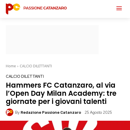
Home
CALCIO DILETTANTI
CALCIO DILETTANTI
Hammers FC Catanzaro, al via
l’Open Day Milan Academy: tre
giornate per i giovani talenti
By
25 Agosto 2025
Redazione Passione Catanzaro