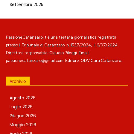
Settembre 2025
PassioneCatanzaro.it è una testata giornalistica registrata
presso il Tribunale di Catanzaro, n. 1537/2024, il 16/07/2024.
Direttore responsabile: Claudio Pileggi. Email:
passionecatanzaro@gmail.com. Editore: ODV Cara Catanzaro.
Archivio
Agosto 2026
Luglio 2026
Giugno 2026
Maggio 2026
Aprile 2026