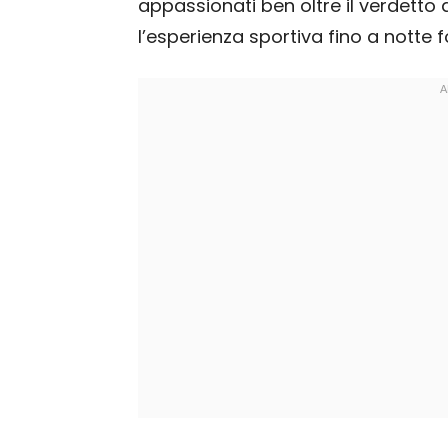
appassionati ben oltre il verdetto
l’esperienza sportiva fino a notte 