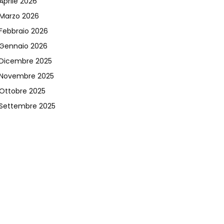
Aprile 2026
Marzo 2026
Febbraio 2026
Gennaio 2026
Dicembre 2025
Novembre 2025
Ottobre 2025
Settembre 2025