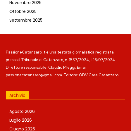
Novembre 2025
Ottobre 2025
Settembre 2025
PassioneCatanzaro.it è una testata giornalistica registrata
presso il Tribunale di Catanzaro, n. 1537/2024, il 16/07/2024.
Direttore responsabile: Claudio Pileggi. Email:
passionecatanzaro@gmail.com. Editore: ODV Cara Catanzaro.
Archivio
Agosto 2026
Luglio 2026
Giugno 2026