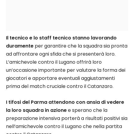
Il tecnico e lo staff tecnico stanno lavorando
duramente
per garantire che la squadra sia pronta
ad affrontare ogni sfida che si presenterà loro.
L’amichevole contro il Lugano offrirà loro
un’occasione importante per valutare la forma dei
giocatori e apportare eventuali aggiustamenti
prima del match cruciale contro il Catanzaro.
I tifosi del Parma attendono con ansia di vedere
la loro squadra in azione
e sperano che la
preparazione intensiva porterà a risultati positivi sia
nell’amichevole contro il Lugano che nella partita