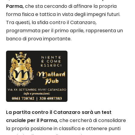
Parma,
che sta cercando di affinare la propria
forma fisica e tattica in vista degli impegni futuri.
Tra questi, la sfida contro il Catanzaro,
programmata per il primo aprile, rappresenta un
banco di prova importante.
La partita contro il Catanzaro sarà un test
cruciale per il Parma,
che cercherà di consolidare
la propria posizione in classifica e ottenere punti