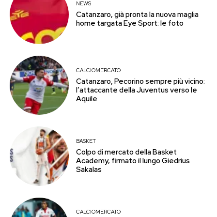
NEWS
Catanzaro, già pronta la nuova maglia
home targata Eye Sport: le foto
CALCIOMERCATO
Catanzaro, Pecorino sempre più vicino:
l’attaccante della Juventus verso le
Aquile
BASKET
Colpo di mercato della Basket
Academy, firmato il lungo Giedrius
Sakalas
CALCIOMERCATO