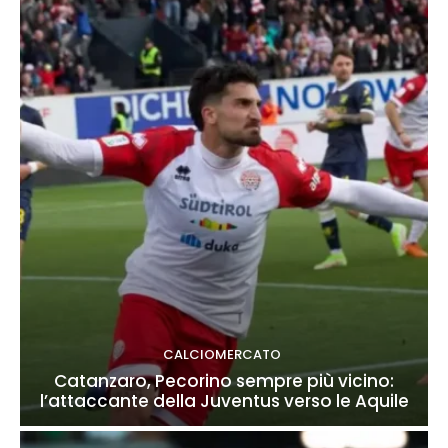
CALCIOMERCATO
Catanzaro, Pecorino sempre più vicino:
l’attaccante della Juventus verso le Aquile