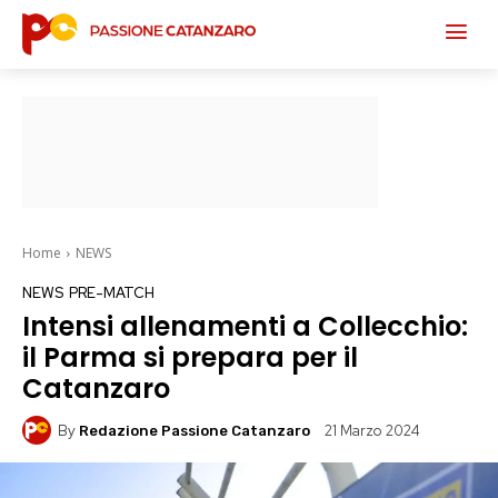
Home
NEWS
NEWS
PRE-MATCH
Intensi allenamenti a Collecchio:
il Parma si prepara per il
Catanzaro
By
21 Marzo 2024
Redazione Passione Catanzaro