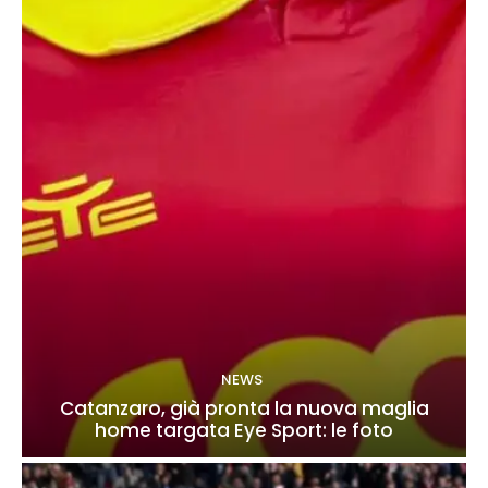
NEWS
Catanzaro, già pronta la nuova maglia
home targata Eye Sport: le foto