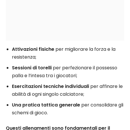
Attivazioni fisiche
per migliorare la forza e la
resistenza;
Sessioni di torelli
per perfezionare il possesso
palla e l’intesa tra i giocatori;
Esercitazioni tecniche individuali
per affinare le
abilità di ogni singolo calciatore;
Una pratica tattica generale
per consolidare gli
schemi di gioco.
Questi allenamenti sono fondamentali per il