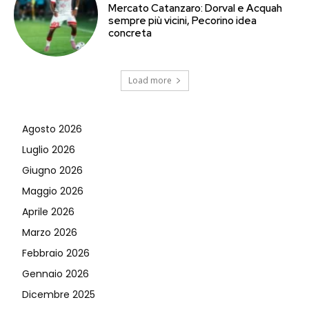
Mercato Catanzaro: Dorval e Acquah
sempre più vicini, Pecorino idea
concreta
Load more
Agosto 2026
Luglio 2026
Giugno 2026
Maggio 2026
Aprile 2026
Marzo 2026
Febbraio 2026
Gennaio 2026
Dicembre 2025