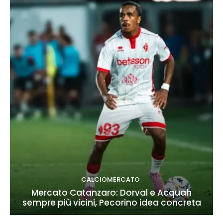
CALCIOMERCATO
Mercato Catanzaro: Dorval e Acquah
sempre più vicini, Pecorino idea concreta