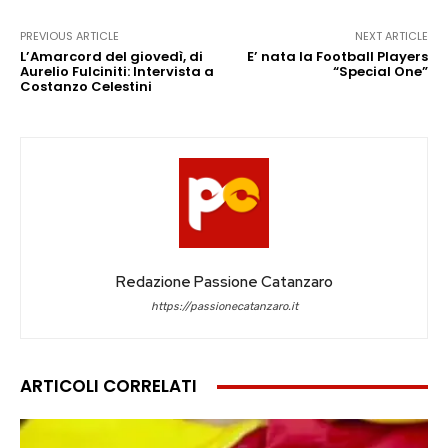
PREVIOUS ARTICLE
NEXT ARTICLE
L’Amarcord del giovedì, di
E’ nata la Football Players
Aurelio Fulciniti: Intervista a
“Special One”
Costanzo Celestini
Redazione Passione Catanzaro
https://passionecatanzaro.it
ARTICOLI CORRELATI