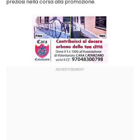
preziosi nella corsa alla promozione.