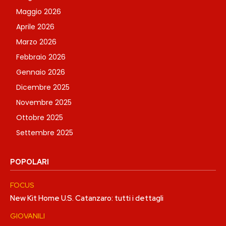
Maggio 2026
Aprile 2026
Marzo 2026
Febbraio 2026
Gennaio 2026
Dicembre 2025
Novembre 2025
Ottobre 2025
Settembre 2025
POPOLARI
FOCUS
New Kit Home U.S. Catanzaro: tutti i dettagli
GIOVANILI