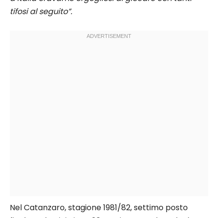
tifosi al seguito”.
Nel Catanzaro, stagione 1981/82, settimo posto