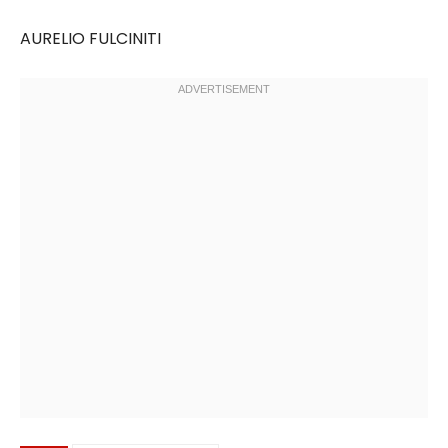
AURELIO FULCINITI