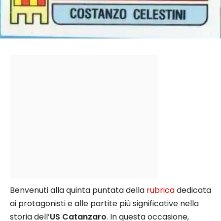
Benvenuti alla quinta puntata della
rubrica
dedicata
ai protagonisti e alle partite più significative nella
storia dell’
US Catanzaro
. In questa occasione,