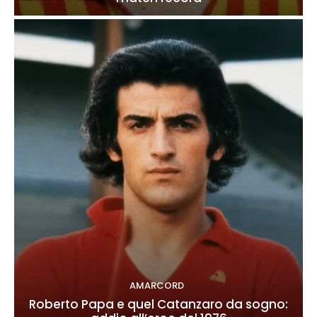
AMARCORD
Roberto Papa e quel Catanzaro da sogno: