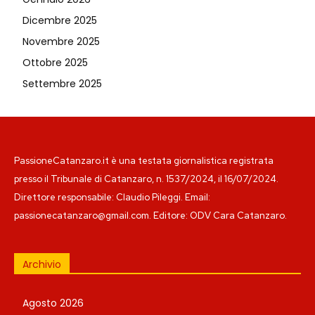
Dicembre 2025
Novembre 2025
Ottobre 2025
Settembre 2025
PassioneCatanzaro.it è una testata giornalistica registrata
presso il Tribunale di Catanzaro, n. 1537/2024, il 16/07/2024.
Direttore responsabile: Claudio Pileggi. Email:
passionecatanzaro@gmail.com. Editore: ODV Cara Catanzaro.
Archivio
Agosto 2026