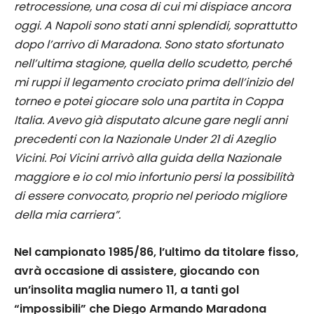
retrocessione, una cosa di cui mi dispiace ancora
oggi. A Napoli sono stati anni splendidi, soprattutto
dopo l’arrivo di Maradona. Sono stato sfortunato
nell’ultima stagione, quella dello scudetto, perché
mi ruppi il legamento crociato prima dell’inizio del
torneo e potei giocare solo una partita in Coppa
Italia. Avevo già disputato alcune gare negli anni
precedenti con la Nazionale Under 21 di Azeglio
Vicini. Poi Vicini arrivò alla guida della Nazionale
maggiore e io col mio infortunio persi la possibilità
di essere convocato, proprio nel periodo migliore
della mia carriera”.
Nel campionato 1985/86, l’ultimo da titolare fisso,
avrà occasione di assistere, giocando con
un’insolita maglia numero 11, a tanti gol
“impossibili” che Diego Armando Maradona