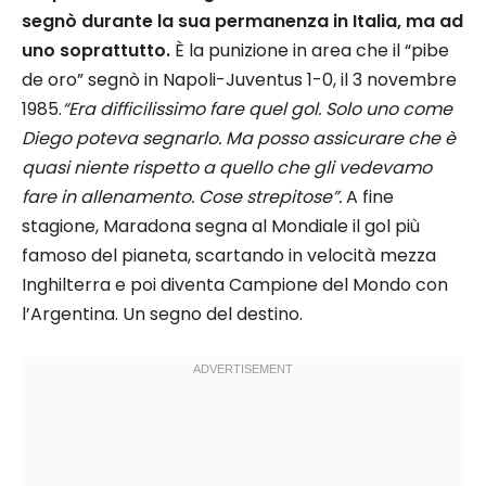
segnò durante la sua permanenza in Italia, ma ad
uno soprattutto.
È la punizione in area che il “pibe
de oro” segnò in Napoli-Juventus 1-0, il 3 novembre
1985.
“Era difficilissimo fare quel gol. Solo uno come
Diego poteva segnarlo. Ma posso assicurare che è
quasi niente rispetto a quello che gli vedevamo
fare in allenamento. Cose strepitose”.
A fine
stagione, Maradona segna al Mondiale il gol più
famoso del pianeta, scartando in velocità mezza
Inghilterra e poi diventa Campione del Mondo con
l’Argentina. Un segno del destino.