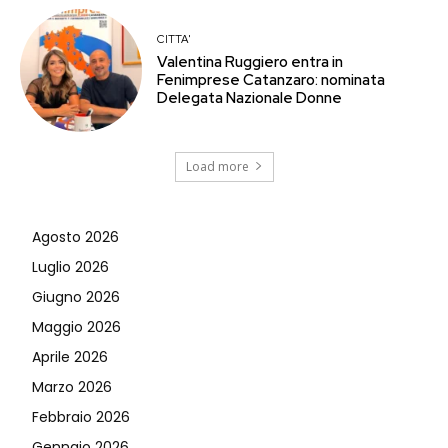
CITTA'
Valentina Ruggiero entra in
Fenimprese Catanzaro: nominata
Delegata Nazionale Donne
Load more
Agosto 2026
Luglio 2026
Giugno 2026
Maggio 2026
Aprile 2026
Marzo 2026
Febbraio 2026
Gennaio 2026