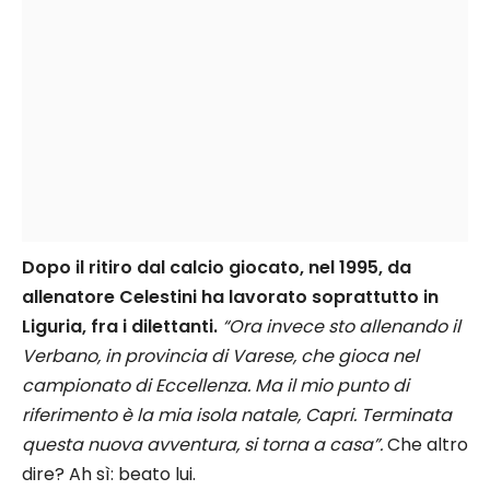
Dopo il ritiro dal calcio giocato, nel 1995, da
allenatore Celestini ha lavorato soprattutto in
Liguria, fra i dilettanti.
“Ora invece sto allenando il
Verbano, in provincia di Varese, che gioca nel
campionato di Eccellenza. Ma il mio punto di
riferimento è la mia isola natale, Capri. Terminata
questa nuova avventura, si torna a casa”.
Che altro
dire? Ah sì: beato lui.