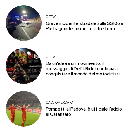
CITTA'
Grave incidente stradale sulla SS106 a
Pietragrande: un morto e tre feriti
CITTA'
Da un’idea a un movimento: il
messaggio di DefibRider continua a
conquistare il mondo dei motociclisti
CALCIOMERCATO
Pompetti al Padova: è ufficiale l’addio
al Catanzaro