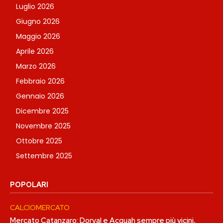
Luglio 2026
Giugno 2026
Maggio 2026
Aprile 2026
Marzo 2026
Febbraio 2026
Gennaio 2026
Dicembre 2025
Novembre 2025
Ottobre 2025
Settembre 2025
POPOLARI
CALCIOMERCATO
Mercato Catanzaro: Dorval e Acquah sempre più vicini,