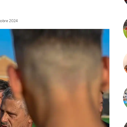
tobre 2024