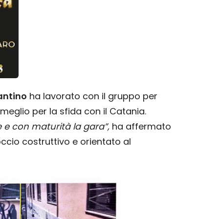
antino
ha lavorato con il gruppo per
 meglio per la sfida con il Catania.
e con maturità la gara”,
ha affermato
ccio costruttivo e orientato al