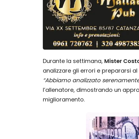
Durante la settimana,
Mister Cost
analizzare gli errori e prepararsi al
“Abbiamo analizzato serenamente 
l’allenatore, dimostrando un appro
miglioramento.