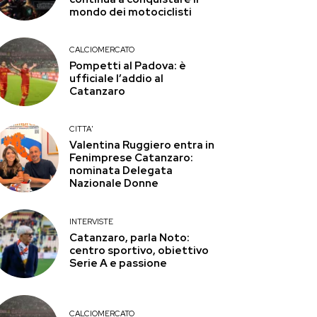
mondo dei motociclisti
CALCIOMERCATO
Pompetti al Padova: è
ufficiale l’addio al
Catanzaro
CITTA'
Valentina Ruggiero entra in
Fenimprese Catanzaro:
nominata Delegata
Nazionale Donne
INTERVISTE
Catanzaro, parla Noto:
centro sportivo, obiettivo
Serie A e passione
CALCIOMERCATO