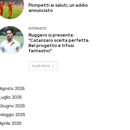
Pompetti ai saluti, un addio
annunciato
INTERVISTE
Ruggero si presenta:
“Catanzaro scelta perfetta.
Bel progetto e tifosi
fantastici”
Load more
Agosto 2026
Luglio 2026
Giugno 2026
Maggio 2026
Aprile 2026