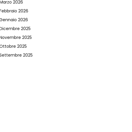
Marzo 2026
Febbraio 2026
Gennaio 2026
Dicembre 2025
Novembre 2025
Ottobre 2025
Settembre 2025