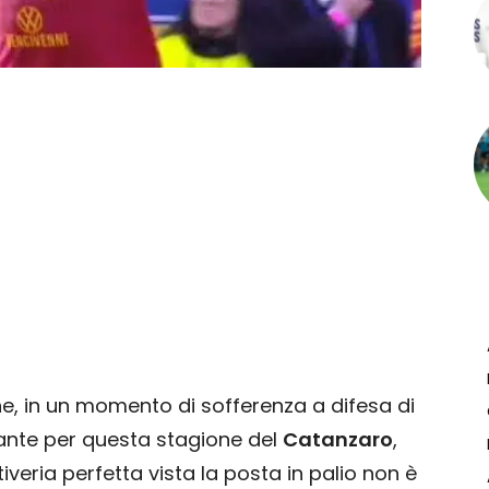
ne, in un momento di sofferenza a difesa di
tante per questa stagione del
Catanzaro
,
iveria perfetta vista la posta in palio non è