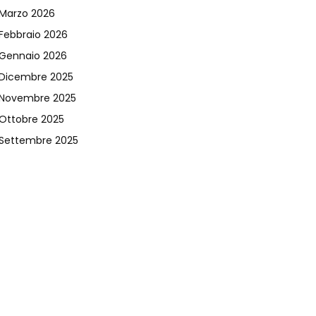
Marzo 2026
Febbraio 2026
Gennaio 2026
Dicembre 2025
Novembre 2025
Ottobre 2025
Settembre 2025