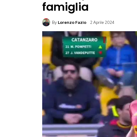
famiglia
By
2 Aprile 2024
Lorenzo Fazio