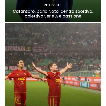
INTERVISTE
Catanzaro, parla Noto: centro sportivo,
obiettivo Serie A e passione