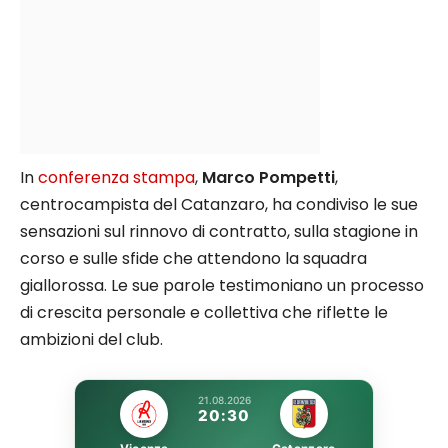
In
conferenza stampa
,
Marco Pompetti
,
centrocampista del Catanzaro, ha condiviso le sue
sensazioni sul rinnovo di contratto, sulla stagione in
corso e sulle sfide che attendono la squadra
giallorossa. Le sue parole testimoniano un processo
di crescita personale e collettiva che riflette le
ambizioni del club.
21.08.2026
20:30