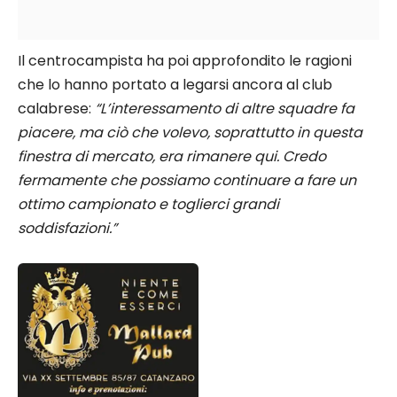
Il centrocampista ha poi approfondito le ragioni
che lo hanno portato a legarsi ancora al club
calabrese:
“L’interessamento di altre squadre fa
piacere, ma ciò che volevo, soprattutto in questa
finestra di mercato, era rimanere qui. Credo
fermamente che possiamo continuare a fare un
ottimo campionato e toglierci grandi
soddisfazioni.”