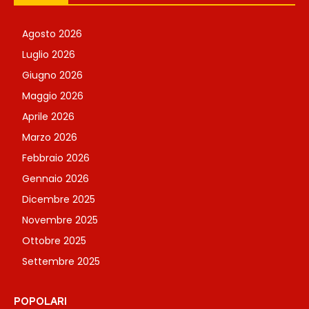
Agosto 2026
Luglio 2026
Giugno 2026
Maggio 2026
Aprile 2026
Marzo 2026
Febbraio 2026
Gennaio 2026
Dicembre 2025
Novembre 2025
Ottobre 2025
Settembre 2025
POPOLARI