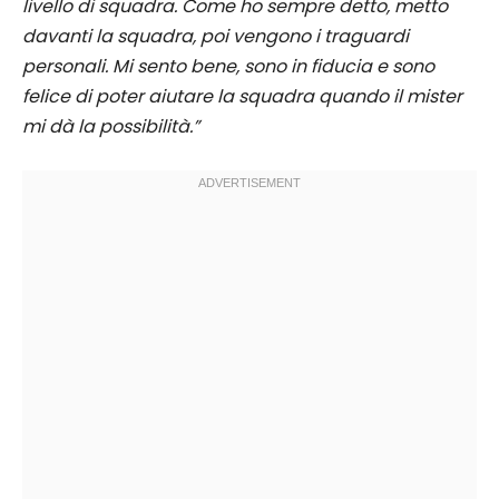
livello di squadra. Come ho sempre detto, metto
davanti la squadra, poi vengono i traguardi
personali. Mi sento bene, sono in fiducia e sono
felice di poter aiutare la squadra quando il mister
mi dà la possibilità.”