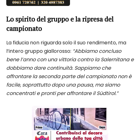
Lo spirito del gruppo e la ripresa del
campionato
La fiducia non riguarda solo il suo rendimento, ma
l’intero gruppo giallorosso:
“Abbiamo concluso
bene l’anno con una vittoria contro la Salernitana e
dobbiamo dare continuità. Sappiamo che
affrontare la seconda parte del campionato non è
facile, soprattutto dopo una pausa, ma siamo
concentrati e pronti per affrontare il Südtirol.”