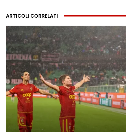
ARTICOLI CORRELATI