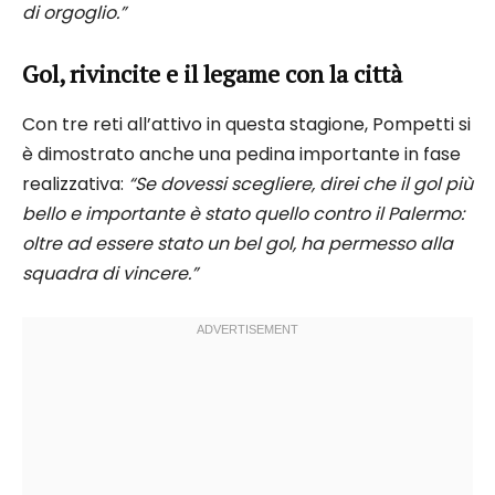
di orgoglio.”
Gol, rivincite e il legame con la città
Con tre reti all’attivo in questa stagione, Pompetti si
è dimostrato anche una pedina importante in fase
realizzativa:
“Se dovessi scegliere, direi che il gol più
bello e importante è stato quello contro il Palermo:
oltre ad essere stato un bel gol, ha permesso alla
squadra di vincere.”