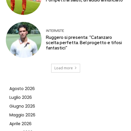
INTERVISTE
Ruggero si presenta: “Catanzaro
scelta perfetta. Bel progetto e tifosi
fantastici”
Load more
Agosto 2026
Luglio 2026
Giugno 2026
Maggio 2026
Aprile 2026