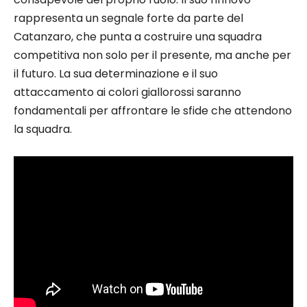
rappresenta un segnale forte da parte del
Catanzaro, che punta a costruire una squadra
competitiva non solo per il presente, ma anche per
il futuro. La sua determinazione e il suo
attaccamento ai colori giallorossi saranno
fondamentali per affrontare le sfide che attendono
la squadra.