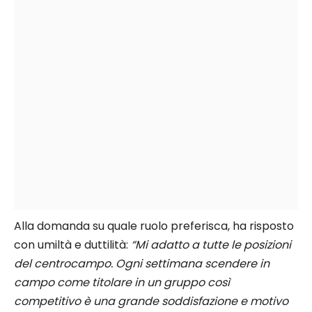
Alla domanda su quale ruolo preferisca, ha risposto
con umiltà e duttilità:
“Mi adatto a tutte le posizioni
del centrocampo. Ogni settimana scendere in
campo come titolare in un gruppo così
competitivo è una grande soddisfazione e motivo