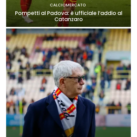
CALCIOMERCATO
Pompetti al Padova: è ufficiale l’addio al
Catanzaro