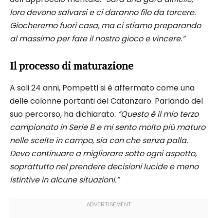
loro devono salvarsi e ci daranno filo da torcere.
Giocheremo fuori casa, ma ci stiamo preparando
al massimo per fare il nostro gioco e vincere.”
Il processo di maturazione
A soli 24 anni, Pompetti si è affermato come una
delle colonne portanti del Catanzaro. Parlando del
suo percorso, ha dichiarato:
“Questo è il mio terzo
campionato in Serie B e mi sento molto più maturo
nelle scelte in campo, sia con che senza palla.
Devo continuare a migliorare sotto ogni aspetto,
soprattutto nel prendere decisioni lucide e meno
istintive in alcune situazioni.”