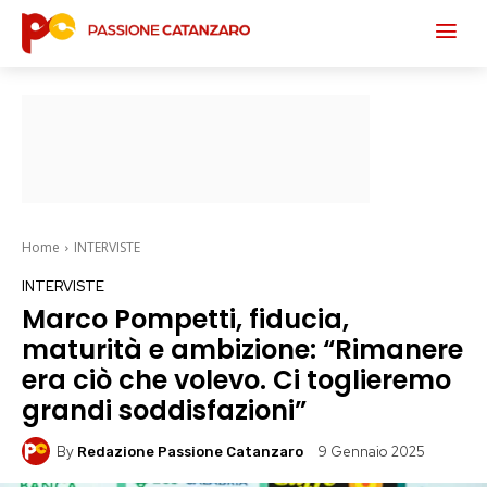
Home
INTERVISTE
INTERVISTE
Marco Pompetti, fiducia,
maturità e ambizione: “Rimanere
era ciò che volevo. Ci toglieremo
grandi soddisfazioni”
By
9 Gennaio 2025
Redazione Passione Catanzaro