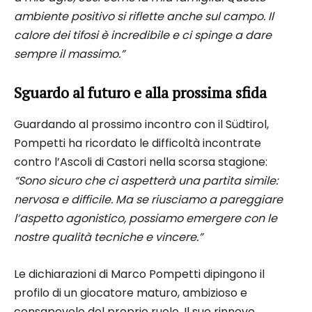
ambiente positivo si riflette anche sul campo. Il
calore dei tifosi è incredibile e ci spinge a dare
sempre il massimo.”
Sguardo al futuro e alla prossima sfida
Guardando al prossimo incontro con il Südtirol,
Pompetti ha ricordato le difficoltà incontrate
contro l’Ascoli di Castori nella scorsa stagione:
“Sono sicuro che ci aspetterà una partita simile:
nervosa e difficile. Ma se riusciamo a pareggiare
l’aspetto agonistico, possiamo emergere con le
nostre qualità tecniche e vincere.”
Le dichiarazioni di Marco Pompetti dipingono il
profilo di un giocatore maturo, ambizioso e
consapevole del proprio ruolo. Il suo rinnovo