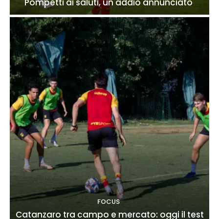
Pompetti ai saluti, un addio annunciato
FOCUS
Catanzaro tra campo e mercato: oggi il test