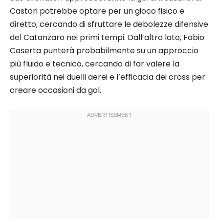
Castori potrebbe optare per un gioco fisico e
diretto, cercando di sfruttare le debolezze difensive
del Catanzaro nei primi tempi. Dall’altro lato, Fabio
Caserta punterà probabilmente su un approccio
più fluido e tecnico, cercando di far valere la
superiorità nei duelli aerei e l’efficacia dei cross per
creare occasioni da gol.