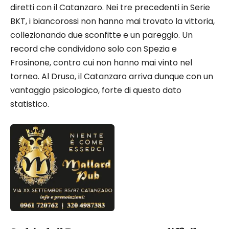
diretti con il Catanzaro. Nei tre precedenti in Serie
BKT, i biancorossi non hanno mai trovato la vittoria,
collezionando due sconfitte e un pareggio. Un
record che condividono solo con Spezia e
Frosinone, contro cui non hanno mai vinto nel
torneo. Al Druso, il Catanzaro arriva dunque con un
vantaggio psicologico, forte di questo dato
statistico.