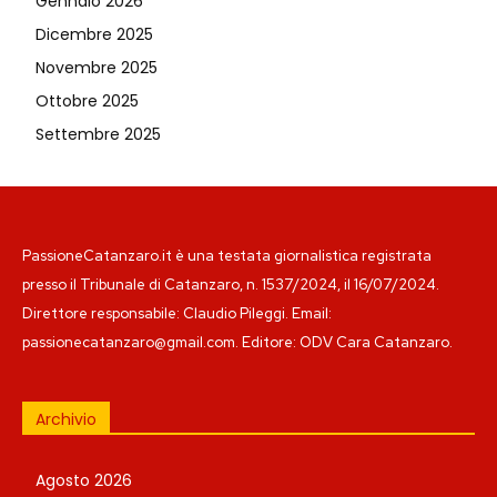
Gennaio 2026
Dicembre 2025
Novembre 2025
Ottobre 2025
Settembre 2025
PassioneCatanzaro.it è una testata giornalistica registrata
presso il Tribunale di Catanzaro, n. 1537/2024, il 16/07/2024.
Direttore responsabile: Claudio Pileggi. Email:
passionecatanzaro@gmail.com. Editore: ODV Cara Catanzaro.
Archivio
Agosto 2026