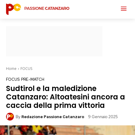
Home
FOCUS
FOCUS
PRE-MATCH
Sudtirol e la maledizione
Catanzaro: Altoatesini ancora a
caccia della prima vittoria
By
9 Gennaio 2025
Redazione Passione Catanzaro