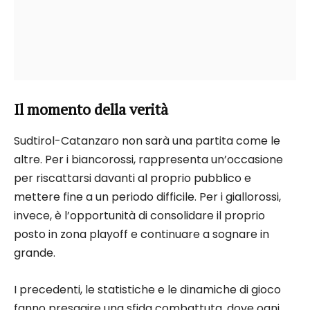
Il momento della verità
Sudtirol-Catanzaro non sarà una partita come le
altre. Per i biancorossi, rappresenta un’occasione
per riscattarsi davanti al proprio pubblico e
mettere fine a un periodo difficile. Per i giallorossi,
invece, è l’opportunità di consolidare il proprio
posto in zona playoff e continuare a sognare in
grande.
I precedenti, le statistiche e le dinamiche di gioco
fanno presagire una sfida combattuta, dove ogni