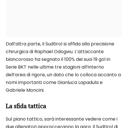
Dall’altra parte, il Sudtirol si affida alla precisione
chirurgica di Raphael Odogwu. L’attaccante
biancorosso ha segnato il 100% dei suoi 19 gol in
Serie BKT nelle ultime tre stagioni all’interno
dell’area di rigore, un dato che lo colloca accanto a
nomi importanti come Gianluca Lapadula e
Gabriele Moncini.
La sfida tattica
Sul piano tattico, sarà interessante vedere come i
due allenatori approcceranno la gara. Il Sudtirol di