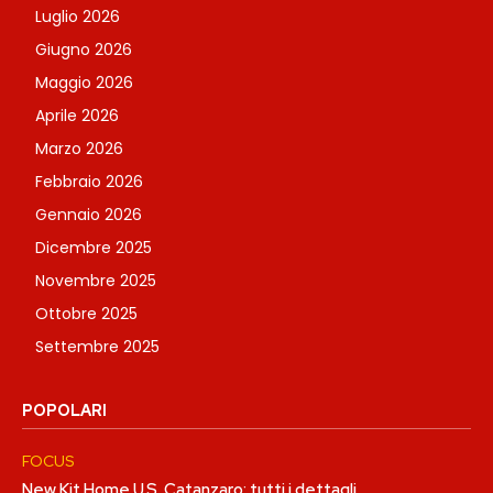
Luglio 2026
Giugno 2026
Maggio 2026
Aprile 2026
Marzo 2026
Febbraio 2026
Gennaio 2026
Dicembre 2025
Novembre 2025
Ottobre 2025
Settembre 2025
POPOLARI
FOCUS
New Kit Home U.S. Catanzaro: tutti i dettagli