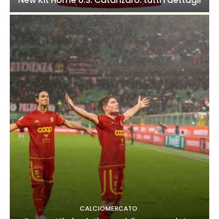
CALCIOMERCATO