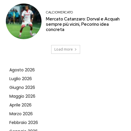
CALCIOMERCATO
Mercato Catanzaro: Dorval e Acquah
sempre più vicini, Pecorino idea
concreta
Load more
Agosto 2026
Luglio 2026
Giugno 2026
Maggio 2026
Aprile 2026
Marzo 2026
Febbraio 2026