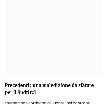
Precedenti: una maledizione da sfatare
per il Sudtirol
I numeri non sorridono al Sudtirol nei confronti