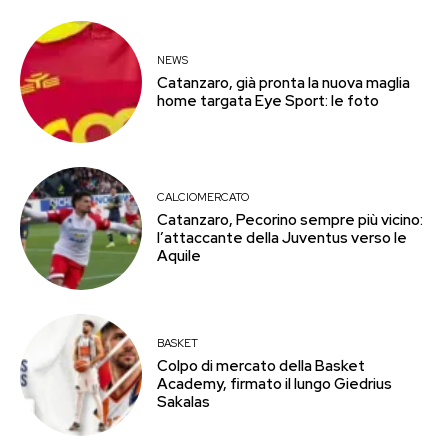
NEWS
Catanzaro, già pronta la nuova maglia
home targata Eye Sport: le foto
CALCIOMERCATO
Catanzaro, Pecorino sempre più vicino:
l’attaccante della Juventus verso le
Aquile
BASKET
Colpo di mercato della Basket
Academy, firmato il lungo Giedrius
Sakalas