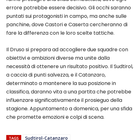
errore potrebbe essere decisivo. Gli occhi saranno
puntati sui protagonisti in campo, ma anche sulle
panchine, dove Castori e Caserta cercheranno di
fare la differenza con le loro scelte tattiche.
Il Druso si prepara ad accogliere due squadre con
obiettivi e ambizioni diverse ma unite dalla
necessità di ottenere un risultato positivo. Il Sudtirol,
a caccia di punti salvezza, e il Catanzaro,
determinato a mantenere la sua posizione in
classifica, daranno vita a una partita che potrebbe
influenzare significativamente il prosieguo della
stagione. Appuntamento a domenica, per una sfida
che promette emozioni e colpi di scena.
Sudtirol-Catanzaro
TAGS