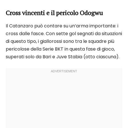
Cross vincenti e il pericolo Odogwu
Il Catanzaro può contare su un’arma importante: i
cross dalle fasce. Con sette gol segnati da situazioni
di questo tipo, i giallorossi sono tra le squadre più
pericolose della Serie BKT in questa fase di gioco,
superati solo da Bari e Juve Stabia (otto ciascuna).