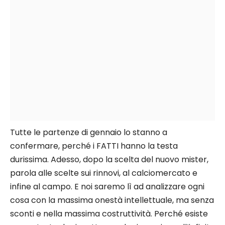
Tutte le partenze di gennaio lo stanno a
confermare, perché i FATTI hanno la testa
durissima. Adesso, dopo la scelta del nuovo mister,
parola alle scelte sui rinnovi, al calciomercato e
infine al campo. E noi saremo lì ad analizzare ogni
cosa con la massima onestà intellettuale, ma senza
sconti e nella massima costruttività. Perché esiste