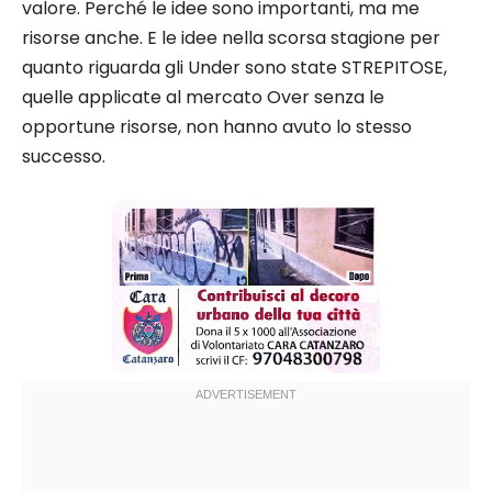
valore. Perché le idee sono importanti, ma me
risorse anche. E le idee nella scorsa stagione per
quanto riguarda gli Under sono state STREPITOSE,
quelle applicate al mercato Over senza le
opportune risorse, non hanno avuto lo stesso
successo.