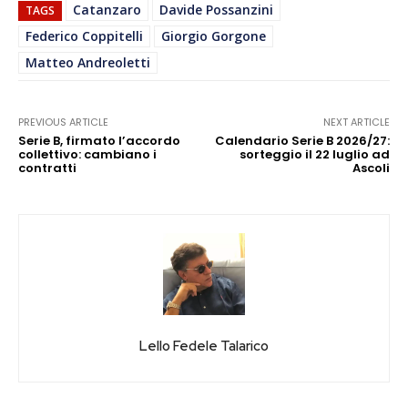
Catanzaro
Davide Possanzini
TAGS
Federico Coppitelli
Giorgio Gorgone
Matteo Andreoletti
PREVIOUS ARTICLE
NEXT ARTICLE
Serie B, firmato l’accordo
Calendario Serie B 2026/27:
collettivo: cambiano i
sorteggio il 22 luglio ad
contratti
Ascoli
Lello Fedele Talarico