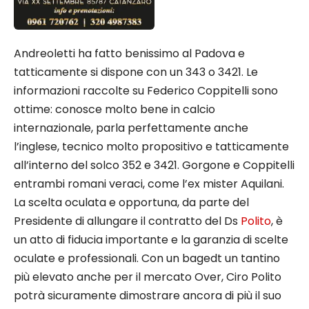
Andreoletti ha fatto benissimo al Padova e
tatticamente si dispone con un 343 o 3421. Le
informazioni raccolte su Federico Coppitelli sono
ottime: conosce molto bene in calcio
internazionale, parla perfettamente anche
l’inglese, tecnico molto propositivo e tatticamente
all’interno del solco 352 e 3421. Gorgone e Coppitelli
entrambi romani veraci, come l’ex mister Aquilani.
La scelta oculata e opportuna, da parte del
Presidente di allungare il contratto del Ds
Polito
, è
un atto di fiducia importante e la garanzia di scelte
oculate e professionali. Con un bagedt un tantino
più elevato anche per il mercato Over, Ciro Polito
potrà sicuramente dimostrare ancora di più il suo