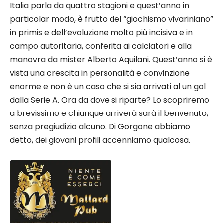
Italia parla da quattro stagioni e quest’anno in
particolar modo, è frutto del “giochismo vivariniano”
in primis e dell’evoluzione molto più incisiva e in
campo autoritaria, conferita ai calciatori e alla
manovra da mister Alberto Aquilani. Quest’anno si è
vista una crescita in personalità e convinzione
enorme e non è un caso che si sia arrivati al un gol
dalla Serie A. Ora da dove si riparte? Lo scopriremo
a brevissimo e chiunque arriverà sarà il benvenuto,
senza pregiudizio alcuno. Di Gorgone abbiamo
detto, dei giovani profili accenniamo qualcosa.