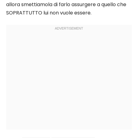
allora smettiamola di farlo assurgere a quello che
SOPRATTUTTO lui non vuole essere.