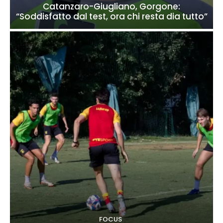
Catanzaro-Giugliano, Gorgone:
“Soddisfatto dal test, ora chi resta dia tutto”
FOCUS