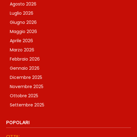
Agosto 2026
Luglio 2026
Giugno 2026
Maggio 2026
Aprile 2026
Marzo 2026
Febbraio 2026
Gennaio 2026
Dicembre 2025
Novembre 2025
Ottobre 2025
Settembre 2025
POPOLARI
CITTA'