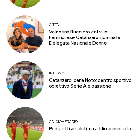
CITTA'
Valentina Ruggiero entra in
Fenimprese Catanzaro: nominata
Delegata Nazionale Donne
INTERVISTE
Catanzaro, parla Noto: centro sportivo,
obiettivo Serie A e passione
CALCIOMERCATO
Pompetti ai saluti, un addio annunciato