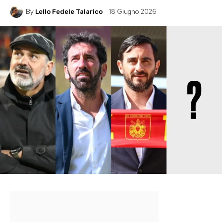
By
18 Giugno 2026
Lello Fedele Talarico