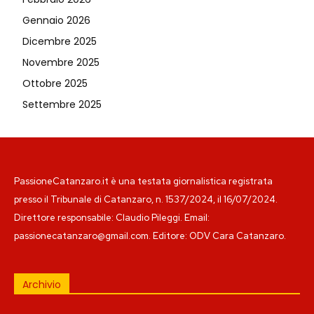
Gennaio 2026
Dicembre 2025
Novembre 2025
Ottobre 2025
Settembre 2025
PassioneCatanzaro.it è una testata giornalistica registrata
presso il Tribunale di Catanzaro, n. 1537/2024, il 16/07/2024.
Direttore responsabile: Claudio Pileggi. Email:
passionecatanzaro@gmail.com. Editore: ODV Cara Catanzaro.
Archivio