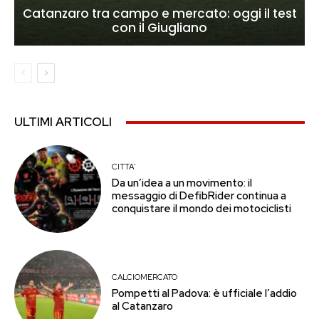
Catanzaro tra campo e mercato: oggi il test
con il Giugliano
ULTIMI ARTICOLI
CITTA'
Da un’idea a un movimento: il
messaggio di DefibRider continua a
conquistare il mondo dei motociclisti
CALCIOMERCATO
Pompetti al Padova: è ufficiale l’addio
al Catanzaro