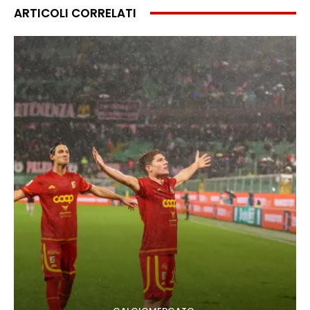
ARTICOLI CORRELATI