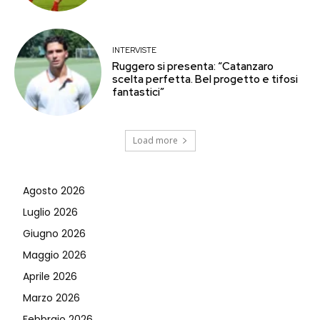
INTERVISTE
Ruggero si presenta: “Catanzaro
scelta perfetta. Bel progetto e tifosi
fantastici”
Load more
Agosto 2026
Luglio 2026
Giugno 2026
Maggio 2026
Aprile 2026
Marzo 2026
Febbraio 2026