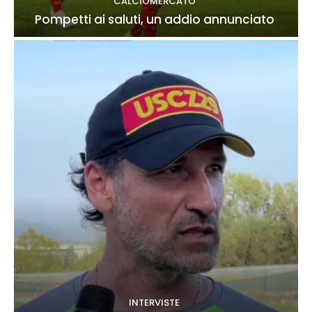
CALCIOMERCATO
Pompetti ai saluti, un addio annunciato
INTERVISTE