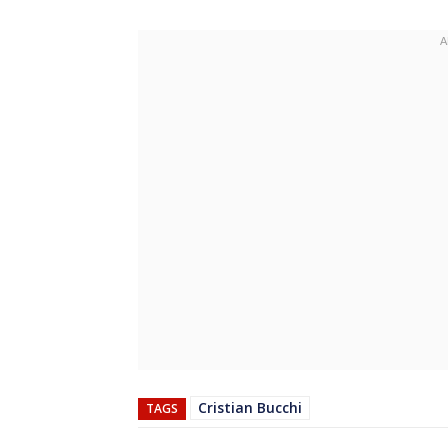
Cristian Bucchi
TAGS