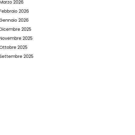
Marzo 2026
Febbraio 2026
Gennaio 2026
Dicembre 2025
Novembre 2025
Ottobre 2025
Settembre 2025