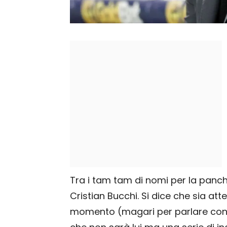
Tra i tam tam di nomi per la panch
Cristian Bucchi. Si dice che sia att
momento (magari per parlare con i