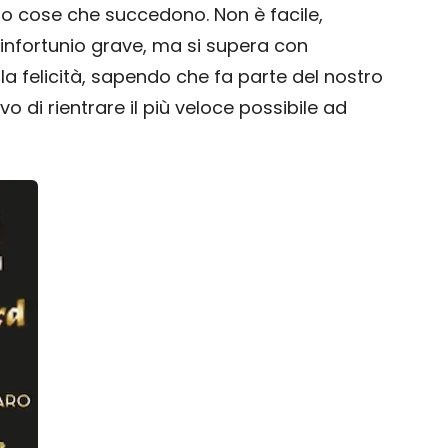
o cose che succedono. Non è facile,
infortunio grave, ma si supera con
 la felicità, sapendo che fa parte del nostro
ivo di rientrare il più veloce possibile ad