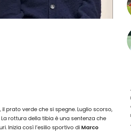
 il prato verde che si spegne. Luglio scorso,
. La rottura della tibia è una sentenza che
. Inizia così l’esilio sportivo di
Marco