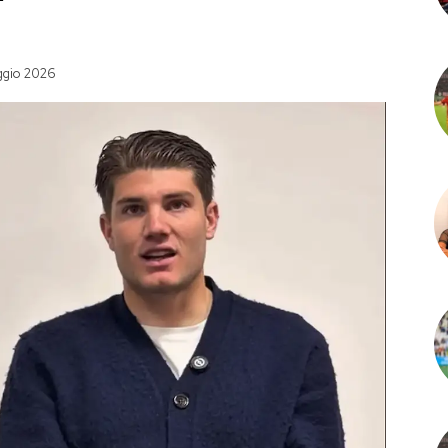
ggio 2026