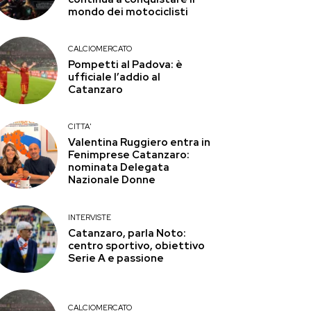
mondo dei motociclisti
CALCIOMERCATO
Pompetti al Padova: è
ufficiale l’addio al
Catanzaro
CITTA'
Valentina Ruggiero entra in
Fenimprese Catanzaro:
nominata Delegata
Nazionale Donne
INTERVISTE
Catanzaro, parla Noto:
centro sportivo, obiettivo
Serie A e passione
CALCIOMERCATO