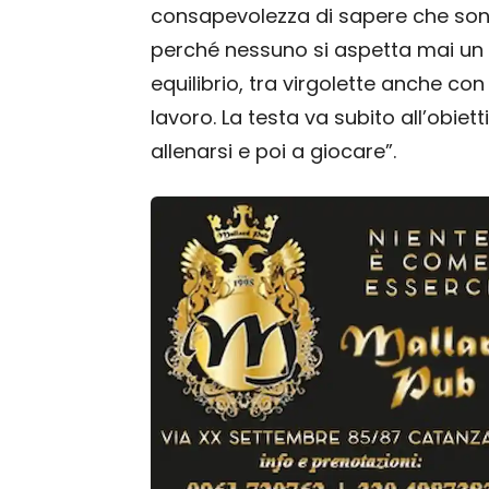
consapevolezza di sapere che son
perché nessuno si aspetta mai un 
equilibrio, tra virgolette anche con
lavoro. La testa va subito all’obiett
allenarsi e poi a giocare”.