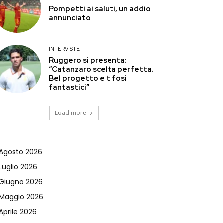
Pompetti ai saluti, un addio
annunciato
INTERVISTE
Ruggero si presenta:
“Catanzaro scelta perfetta.
Bel progetto e tifosi
fantastici”
Load more
Agosto 2026
Luglio 2026
Giugno 2026
Maggio 2026
Aprile 2026