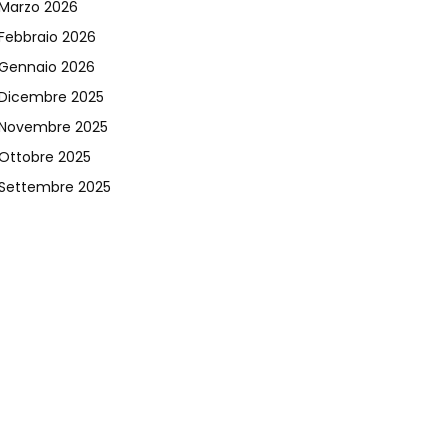
Marzo 2026
Febbraio 2026
Gennaio 2026
Dicembre 2025
Novembre 2025
Ottobre 2025
Settembre 2025