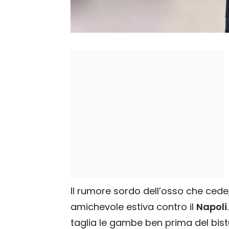
Il rumore sordo dell’osso che cede,
amichevole estiva contro il
Napoli
taglia le gambe ben prima del bisturi