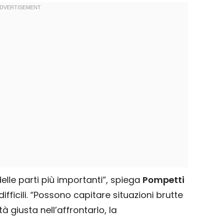
elle parti più importanti”, spiega
Pompetti
difficili. “Possono capitare situazioni brutte
à giusta nell’affrontarlo, la