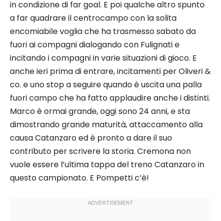
in condizione di far goal. E poi qualche altro spunto
a far quadrare il centrocampo con la solita
encomiabile voglia che ha trasmesso sabato da
fuori ai compagni dialogando con Fulignati e
incitando i compagni in varie situazioni di gioco. E
anche ieri prima di entrare, incitamenti per Oliveri &
co. e uno stop a seguire quando è uscita una palla
fuori campo che ha fatto applaudire anche i distinti.
Marco è ormai grande, oggi sono 24 anni, e sta
dimostrando grande maturità, attaccamento alla
causa Catanzaro ed è pronto a dare il suo
contributo per scrivere la storia. Cremona non
vuole essere l’ultima tappa del treno Catanzaro in
questo campionato. E Pompetti c’è!