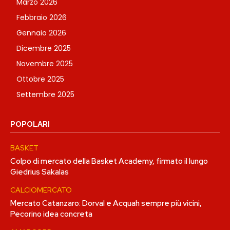
Marzo 2026
Febbraio 2026
Gennaio 2026
Dicembre 2025
Novembre 2025
Ottobre 2025
Settembre 2025
POPOLARI
BASKET
Colpo di mercato della Basket Academy, firmato il lungo
Giedrius Sakalas
CALCIOMERCATO
Mercato Catanzaro: Dorval e Acquah sempre più vicini,
Pecorino idea concreta