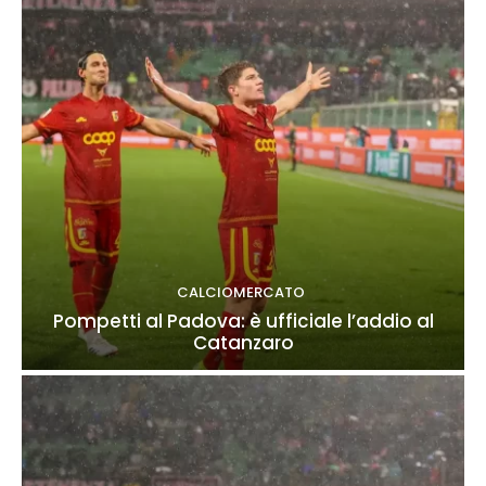
CALCIOMERCATO
Pompetti al Padova: è ufficiale l’addio al
Catanzaro