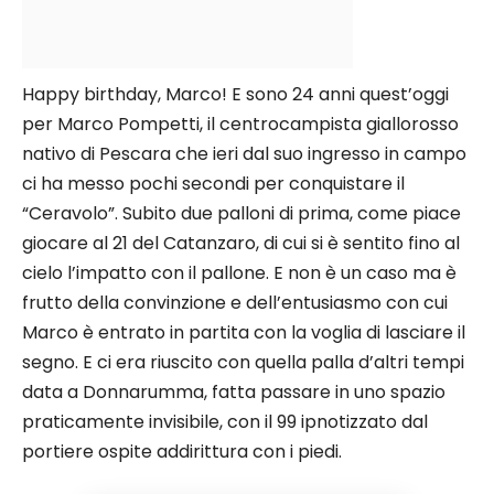
Happy birthday, Marco! E sono 24 anni quest’oggi
per Marco Pompetti, il centrocampista giallorosso
nativo di Pescara che ieri dal suo ingresso in campo
ci ha messo pochi secondi per conquistare il
“Ceravolo”. Subito due palloni di prima, come piace
giocare al 21 del Catanzaro, di cui si è sentito fino al
cielo l’impatto con il pallone. E non è un caso ma è
frutto della convinzione e dell’entusiasmo con cui
Marco è entrato in partita con la voglia di lasciare il
segno. E ci era riuscito con quella palla d’altri tempi
data a Donnarumma, fatta passare in uno spazio
praticamente invisibile, con il 99 ipnotizzato dal
portiere ospite addirittura con i piedi.