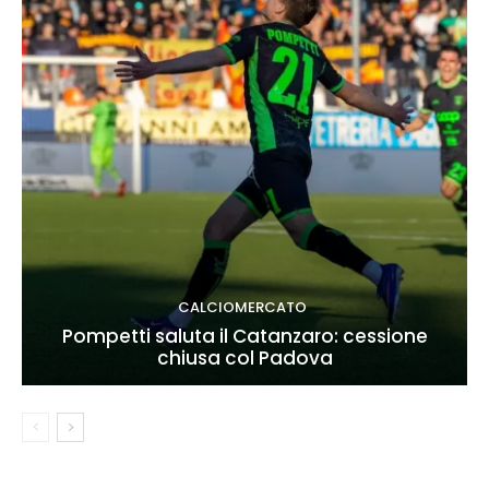
CALCIOMERCATO
Pompetti saluta il Catanzaro: cessione
chiusa col Padova