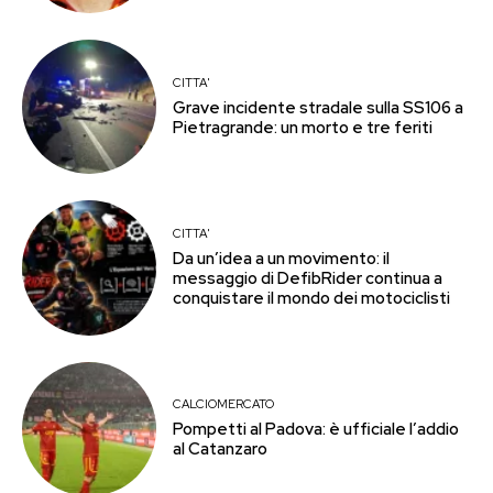
CITTA'
Grave incidente stradale sulla SS106 a
Pietragrande: un morto e tre feriti
CITTA'
Da un’idea a un movimento: il
messaggio di DefibRider continua a
conquistare il mondo dei motociclisti
CALCIOMERCATO
Pompetti al Padova: è ufficiale l’addio
al Catanzaro