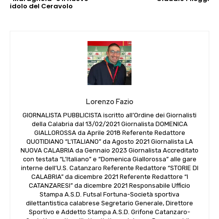
idolo del Ceravolo
Lorenzo Fazio
GIORNALISTA PUBBLICISTA iscritto all’Ordine dei Giornalisti
della Calabria dal 13/02/2021 Giornalista DOMENICA
GIALLOROSSA da Aprile 2018 Referente Redattore
QUOTIDIANO “L’ITALIANO” da Agosto 2021 Giornalista LA
NUOVA CALABRIA da Gennaio 2023 Giornalista Accreditato
con testata “L’Italiano” e “Domenica Giallorossa” alle gare
interne dell’U.S. Catanzaro Referente Redattore “STORIE DI
CALABRIA” da dicembre 2021 Referente Redattore “I
CATANZARESI” da dicembre 2021 Responsabile Ufficio
Stampa A.S.D. Futsal Fortuna-Società sportiva
dilettantistica calabrese Segretario Generale, Direttore
Sportivo e Addetto Stampa A.S.D. Grifone Catanzaro-