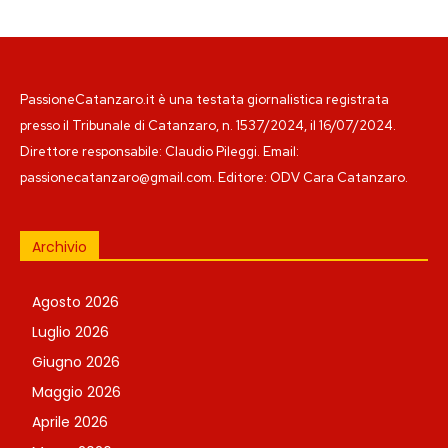
PassioneCatanzaro.it è una testata giornalistica registrata
presso il Tribunale di Catanzaro, n. 1537/2024, il 16/07/2024.
Direttore responsabile: Claudio Pileggi. Email:
passionecatanzaro@gmail.com. Editore: ODV Cara Catanzaro.
Archivio
Agosto 2026
Luglio 2026
Giugno 2026
Maggio 2026
Aprile 2026