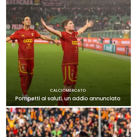
CALCIOMERCATO
Pompetti ai saluti, un addio annunciato