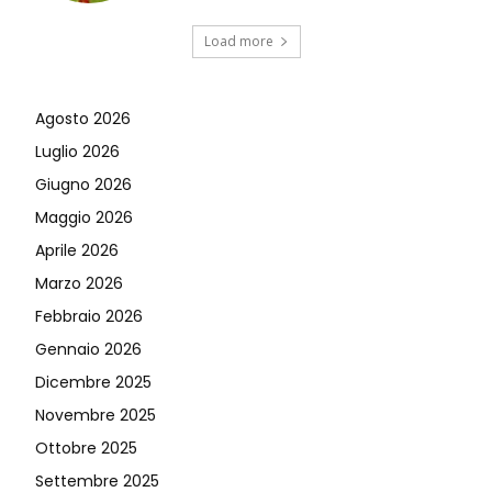
Load more
Agosto 2026
Luglio 2026
Giugno 2026
Maggio 2026
Aprile 2026
Marzo 2026
Febbraio 2026
Gennaio 2026
Dicembre 2025
Novembre 2025
Ottobre 2025
Settembre 2025