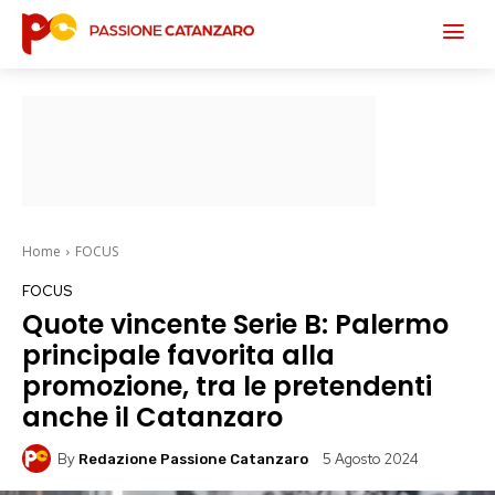
Home
FOCUS
FOCUS
Quote vincente Serie B: Palermo
principale favorita alla
promozione, tra le pretendenti
anche il Catanzaro
By
5 Agosto 2024
Redazione Passione Catanzaro