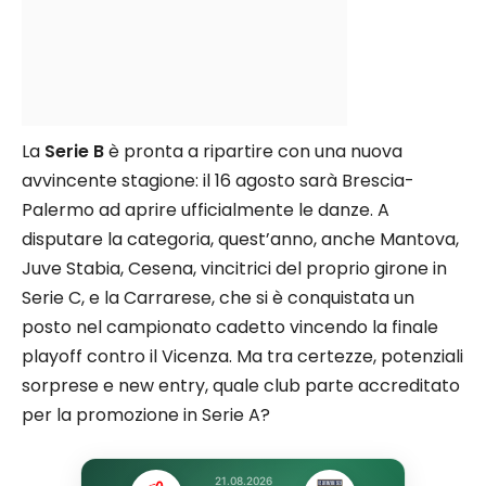
La
Serie B
è pronta a ripartire con una nuova
avvincente stagione: il 16 agosto sarà Brescia-
Palermo ad aprire ufficialmente le danze. A
disputare la categoria, quest’anno, anche Mantova,
Juve Stabia, Cesena, vincitrici del proprio girone in
Serie C, e la Carrarese, che si è conquistata un
posto nel campionato cadetto vincendo la finale
playoff contro il Vicenza. Ma tra certezze, potenziali
sorprese e new entry, quale club parte accreditato
per la promozione in Serie A?
21.08.2026