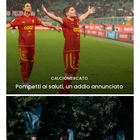
CALCIOMERCATO
Pompetti ai saluti, un addio annunciato