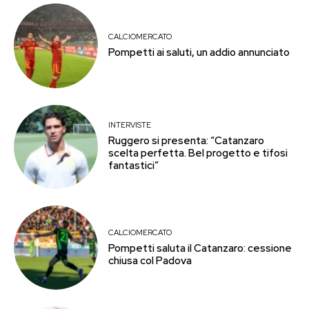
CALCIOMERCATO
Pompetti ai saluti, un addio annunciato
INTERVISTE
Ruggero si presenta: “Catanzaro
scelta perfetta. Bel progetto e tifosi
fantastici”
CALCIOMERCATO
Pompetti saluta il Catanzaro: cessione
chiusa col Padova