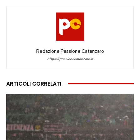
Redazione Passione Catanzaro
https://passionecatanzaro.it
ARTICOLI CORRELATI