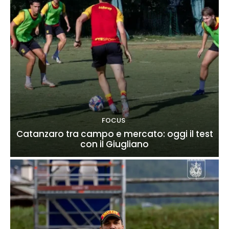
FOCUS
Catanzaro tra campo e mercato: oggi il test
con il Giugliano