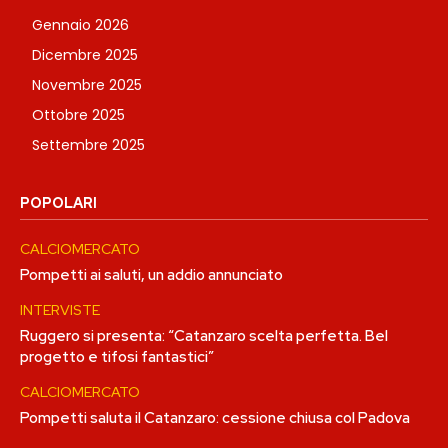
Gennaio 2026
Dicembre 2025
Novembre 2025
Ottobre 2025
Settembre 2025
POPOLARI
CALCIOMERCATO
Pompetti ai saluti, un addio annunciato
INTERVISTE
Ruggero si presenta: “Catanzaro scelta perfetta. Bel
progetto e tifosi fantastici”
CALCIOMERCATO
Pompetti saluta il Catanzaro: cessione chiusa col Padova