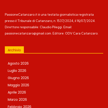
PassioneCatanzaro.it è una testata giornalistica registrata
presso il Tribunale di Catanzaro, n. 1537/2024, il 16/07/2024.
Direttore responsabile: Claudio Pileggi. Email:
passionecatanzaro@gmail.com. Editore: ODV Cara Catanzaro.
Archivio
Agosto 2026
Luglio 2026
Giugno 2026
Maggio 2026
Aprile 2026
Marzo 2026
Febbraio 2026