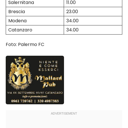
Salernitana
11.00
Brescia
23.00
Modena
34.00
Catanzaro
34.00
Foto: Palermo FC