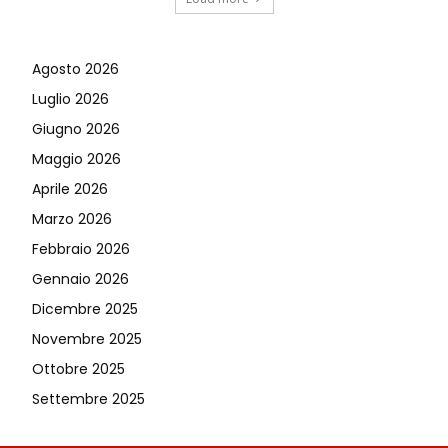
Agosto 2026
Luglio 2026
Giugno 2026
Maggio 2026
Aprile 2026
Marzo 2026
Febbraio 2026
Gennaio 2026
Dicembre 2025
Novembre 2025
Ottobre 2025
Settembre 2025