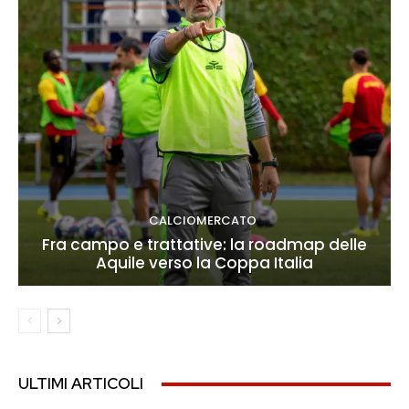
CALCIOMERCATO
Fra campo e trattative: la roadmap delle
Aquile verso la Coppa Italia
ULTIMI ARTICOLI