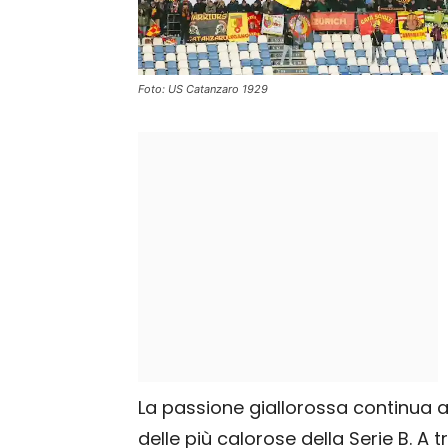
Foto: US Catanzaro 1929
La passione giallorossa continua 
delle più calorose della Serie B. A 