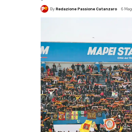
By
6 Mag
Redazione Passione Catanzaro