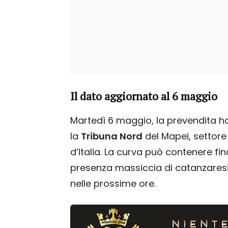
Il dato aggiornato al 6 maggio
Martedì 6 maggio, la prevendita 
la
Tribuna Nord
del Mapei, settore 
d’Italia. La curva può contenere fi
presenza massiccia di catanzaresi 
nelle prossime ore.