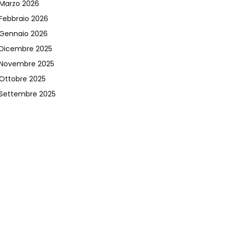
Marzo 2026
Febbraio 2026
Gennaio 2026
Dicembre 2025
Novembre 2025
Ottobre 2025
Settembre 2025