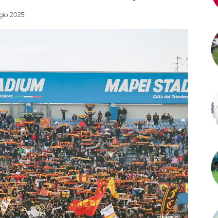
gio 2025