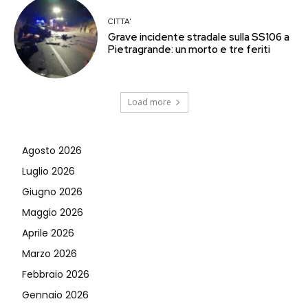
CITTA'
Grave incidente stradale sulla SS106 a
Pietragrande: un morto e tre feriti
Load more
Agosto 2026
Luglio 2026
Giugno 2026
Maggio 2026
Aprile 2026
Marzo 2026
Febbraio 2026
Gennaio 2026