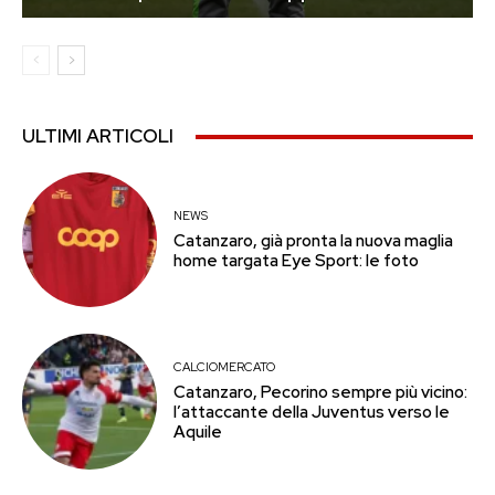
ULTIMI ARTICOLI
NEWS
Catanzaro, già pronta la nuova maglia
home targata Eye Sport: le foto
CALCIOMERCATO
Catanzaro, Pecorino sempre più vicino:
l’attaccante della Juventus verso le
Aquile