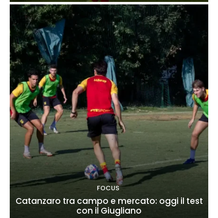
FOCUS
Catanzaro tra campo e mercato: oggi il test
con il Giugliano