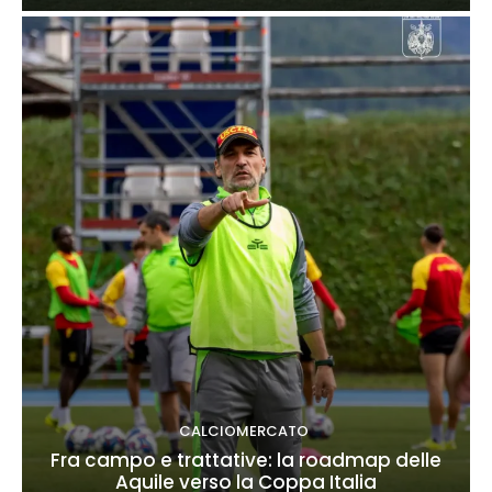
CALCIOMERCATO
Fra campo e trattative: la roadmap delle
Aquile verso la Coppa Italia