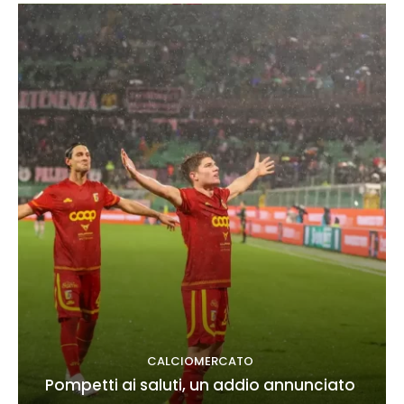
CALCIOMERCATO
Pompetti ai saluti, un addio annunciato