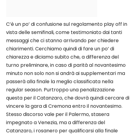
C’è un po’ di confusione sul regolamento play off in
vista delle semifinali, come testimoniato dai tanti
messaggi che ci stanno arrivando per chiedere
chiarimenti. Cerchiamo quindi di fare un po’ di
chiarezza e diciamo subito che, a differenza del
turno preliminare, in caso di parità al novantesimo
minuto non solo non si andrà ai supplementari ma
passerà alla finale la meglio classificata nella
regular season. Purtroppo una penalizzazione
questa per il Catanzaro, che dovrà quindi cercare di
vincere la gara di Cremona entro il novantesimo.
Stesso discorso vale per il Palermo, stasera
impegnato a Venezia, ma a differenza del
Catanzaro, i rosanero per qualificarsi alla finale