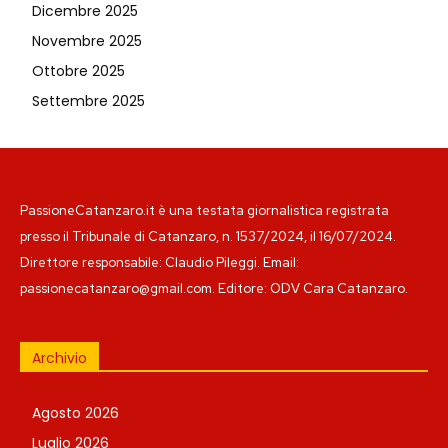
Dicembre 2025
Novembre 2025
Ottobre 2025
Settembre 2025
PassioneCatanzaro.it è una testata giornalistica registrata
presso il Tribunale di Catanzaro, n. 1537/2024, il 16/07/2024.
Direttore responsabile: Claudio Pileggi. Email:
passionecatanzaro@gmail.com. Editore: ODV Cara Catanzaro.
Archivio
Agosto 2026
Luglio 2026