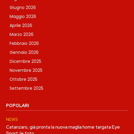
Giugno 2026
Maggio 2026
Aprile 2026
Marzo 2026
Febbraio 2026
Gennaio 2026
Dicembre 2025
Novembre 2025
Ottobre 2025
Settembre 2025
POPOLARI
NEWS
Catanzaro, già pronta la nuova maglia home targata Eye
Sport: le foto