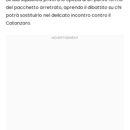
del pacchetto arretrato, aprendo il dibattito su chi
potrà sostituirlo nel delicato incontro contro il
Catanzaro.