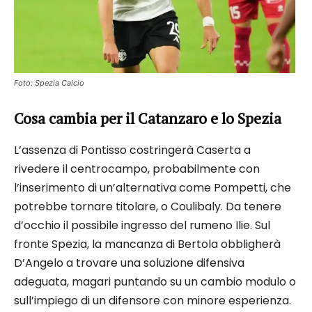
Foto: Spezia Calcio
Cosa cambia per il Catanzaro e lo Spezia
L’assenza di Pontisso costringerà Caserta a
rivedere il centrocampo, probabilmente con
l’inserimento di un’alternativa come Pompetti, che
potrebbe tornare titolare, o Coulibaly. Da tenere
d’occhio il possibile ingresso del rumeno Ilie. Sul
fronte Spezia, la mancanza di Bertola obbligherà
D’Angelo a trovare una soluzione difensiva
adeguata, magari puntando su un cambio modulo o
sull’impiego di un difensore con minore esperienza.