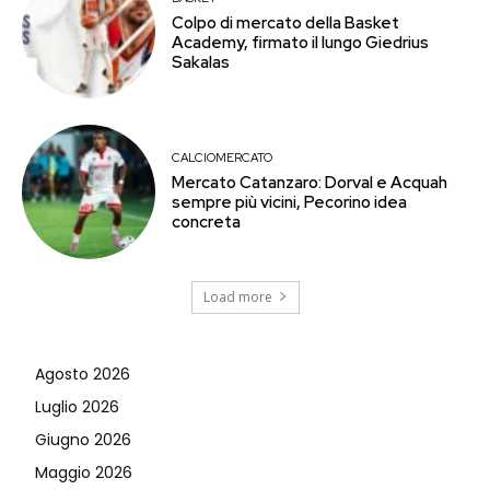
Colpo di mercato della Basket
Academy, firmato il lungo Giedrius
Sakalas
CALCIOMERCATO
Mercato Catanzaro: Dorval e Acquah
sempre più vicini, Pecorino idea
concreta
Load more
Agosto 2026
Luglio 2026
Giugno 2026
Maggio 2026