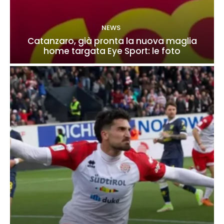
NEWS
Catanzaro, già pronta la nuova maglia
home targata Eye Sport: le foto