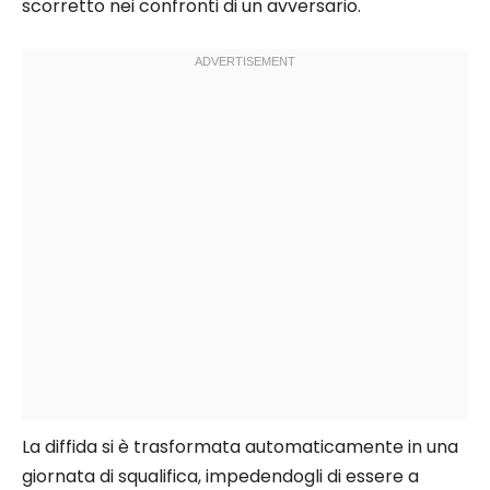
scorretto nei confronti di un avversario.
La diffida si è trasformata automaticamente in una
giornata di squalifica, impedendogli di essere a