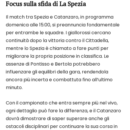
Focus sulla sfida di La Spezia
Il match tra Spezia e Catanzaro, in programma
domenica alle 15:00, si preannuncia fondamentale
per entrambe le squadre. I giallorossi cercano
continuità dopo la vittoria contro il Cittadella,
mentre lo Spezia è chiamato a fare punti per
migliorare la propria posizione in classifica. Le
assenze di Pontisso e Bertola potrebbero
influenzare gli equilibri della gara, rendendola
ancora più incerta e combattuta fino all’ultimo
minuto.
Con il campionato che entra sempre più nel vivo,
ogni dettaglio può fare la differenza, e il Catanzaro
dovrà dimostrare di saper superare anche gli
ostacoli disciplinari per continuare la sua corsa in