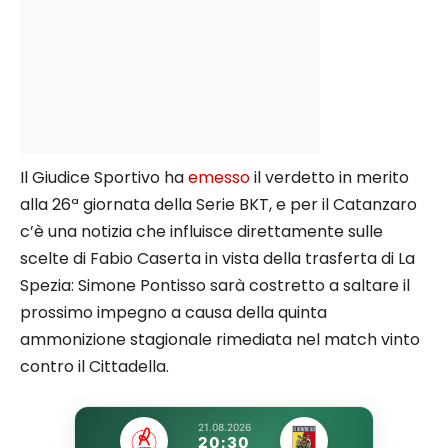
Il Giudice Sportivo ha
emesso
il verdetto in merito
alla 26ª giornata della Serie BKT, e per il Catanzaro
c’è una notizia che influisce direttamente sulle
scelte di Fabio Caserta in vista della trasferta di La
Spezia: Simone Pontisso sarà costretto a saltare il
prossimo impegno a causa della quinta
ammonizione stagionale rimediata nel match vinto
contro il Cittadella.
21.08.2026
20:30