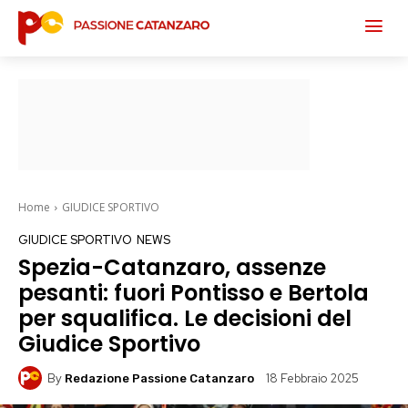
Home
GIUDICE SPORTIVO
GIUDICE SPORTIVO
NEWS
Spezia-Catanzaro, assenze
pesanti: fuori Pontisso e Bertola
per squalifica. Le decisioni del
Giudice Sportivo
By
18 Febbraio 2025
Redazione Passione Catanzaro