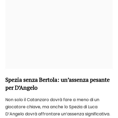
Spezia senza Bertola: un’assenza pesante
per D’Angelo
Non solo il Catanzaro dovrà fare a meno di un
giocatore chiave, ma anche lo Spezia di Luca
D’Angelo dovrà affrontare un’assenza significativa.