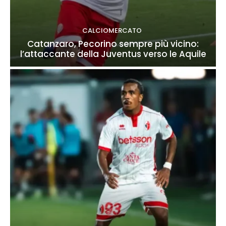
CALCIOMERCATO
Catanzaro, Pecorino sempre più vicino:
l’attaccante della Juventus verso le Aquile