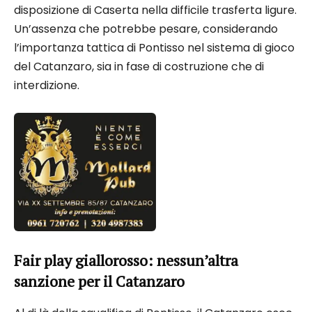
disposizione di Caserta nella difficile trasferta ligure.
Un’assenza che potrebbe pesare, considerando
l’importanza tattica di Pontisso nel sistema di gioco
del Catanzaro, sia in fase di costruzione che di
interdizione.
Fair play giallorosso: nessun’altra
sanzione per il Catanzaro