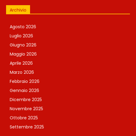
Archivio
Agosto 2026
Luglio 2026
Giugno 2026
Maggio 2026
Aprile 2026
Marzo 2026
Febbraio 2026
Gennaio 2026
Dicembre 2025
Novembre 2025
Ottobre 2025
Settembre 2025