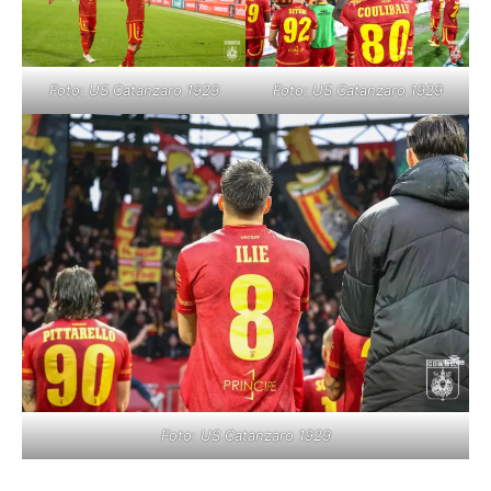
Foto: US Catanzaro 1929
Foto: US Catanzaro 1929
Foto: US Catanzaro 1929