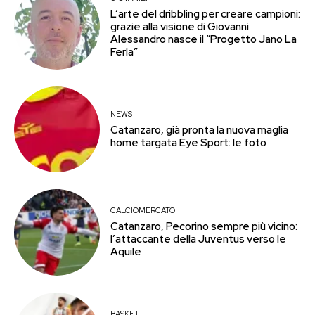
L’arte del dribbling per creare campioni:
grazie alla visione di Giovanni
Alessandro nasce il “Progetto Jano La
Ferla”
NEWS
Catanzaro, già pronta la nuova maglia
home targata Eye Sport: le foto
CALCIOMERCATO
Catanzaro, Pecorino sempre più vicino:
l’attaccante della Juventus verso le
Aquile
BASKET