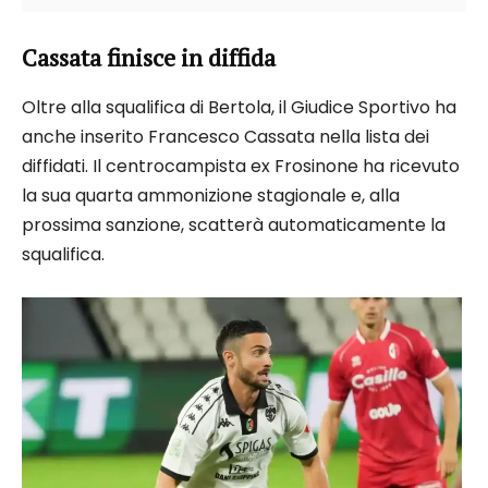
Cassata finisce in diffida
Oltre alla squalifica di Bertola, il Giudice Sportivo ha
anche inserito Francesco Cassata nella lista dei
diffidati. Il centrocampista ex Frosinone ha ricevuto
la sua quarta ammonizione stagionale e, alla
prossima sanzione, scatterà automaticamente la
squalifica.