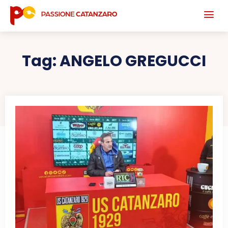
Tag:
ANGELO GREGUCCI