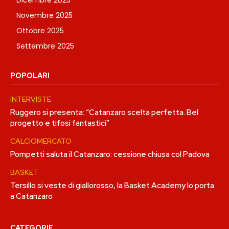
Novembre 2025
Ottobre 2025
Settembre 2025
POPOLARI
INTERVISTE
Ruggero si presenta: “Catanzaro scelta perfetta. Bel
progetto e tifosi fantastici”
CALCIOMERCATO
Pompetti saluta il Catanzaro: cessione chiusa col Padova
BASKET
Tersillo si veste di giallorosso, la Basket Academy lo porta
a Catanzaro
CATEGORIE