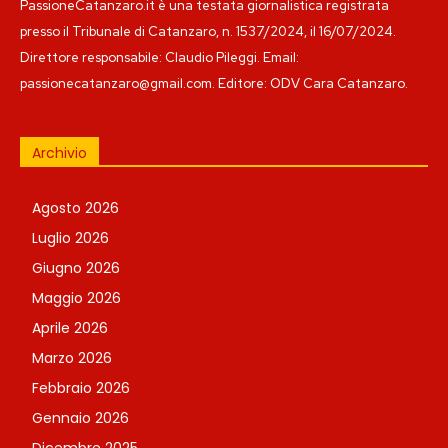
PassioneCatanzaro.it è una testata giornalistica registrata
presso il Tribunale di Catanzaro, n. 1537/2024, il 16/07/2024.
Direttore responsabile: Claudio Pileggi. Email:
passionecatanzaro@gmail.com. Editore: ODV Cara Catanzaro.
Archivio
Agosto 2026
Luglio 2026
Giugno 2026
Maggio 2026
Aprile 2026
Marzo 2026
Febbraio 2026
Gennaio 2026
Dicembre 2025