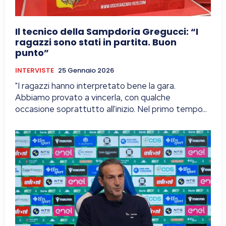
Il tecnico della Sampdoria Gregucci: “I
ragazzi sono stati in partita. Buon
punto”
INTERVISTE
25 Gennaio 2026
"I ragazzi hanno interpretato bene la gara.
Abbiamo provato a vincerla, con qualche
occasione soprattutto all'inizio. Nel primo tempo...