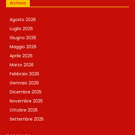
Archivio
Agosto 2026
Luglio 2026
Giugno 2026
Maggio 2026
Aprile 2026
Marzo 2026
Febbraio 2026
Gennaio 2026
Dicembre 2025
Novembre 2025
Ottobre 2025
Settembre 2025