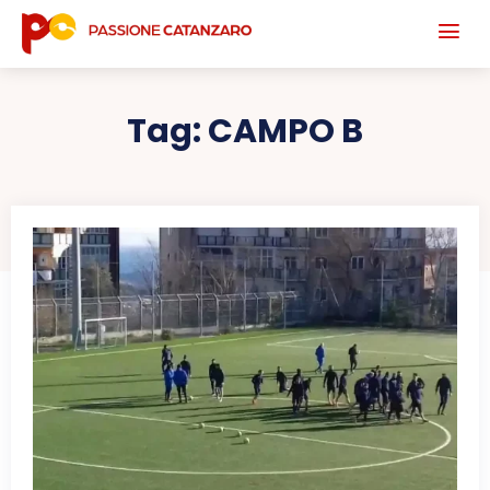
Tag:
CAMPO B