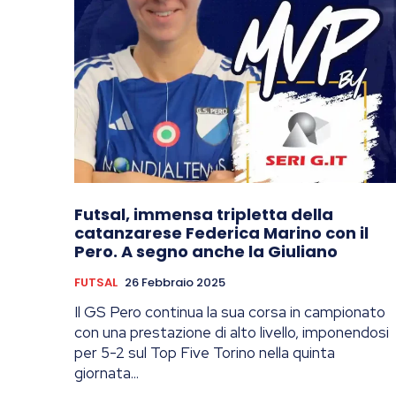
Futsal, immensa tripletta della
catanzarese Federica Marino con il
Pero. A segno anche la Giuliano
FUTSAL
26 Febbraio 2025
Il GS Pero continua la sua corsa in campionato
con una prestazione di alto livello, imponendosi
per 5-2 sul Top Five Torino nella quinta
giornata...