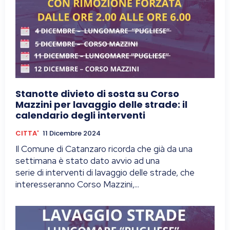
Stanotte divieto di sosta su Corso
Mazzini per lavaggio delle strade: il
calendario degli interventi
CITTA'
11 Dicembre 2024
Il Comune di Catanzaro ricorda che già da una
settimana è stato dato avvio ad una
serie di interventi di lavaggio delle strade, che
interesseranno Corso Mazzini,...