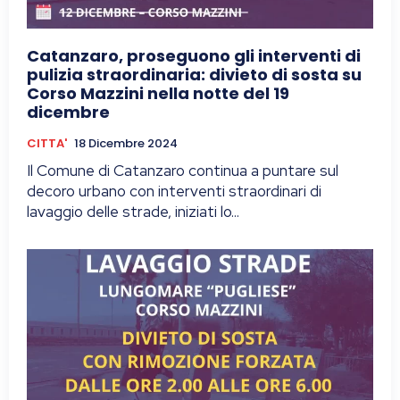
Catanzaro, proseguono gli interventi di
pulizia straordinaria: divieto di sosta su
Corso Mazzini nella notte del 19
dicembre
CITTA'
18 Dicembre 2024
Il Comune di Catanzaro continua a puntare sul
decoro urbano con interventi straordinari di
lavaggio delle strade, iniziati lo...