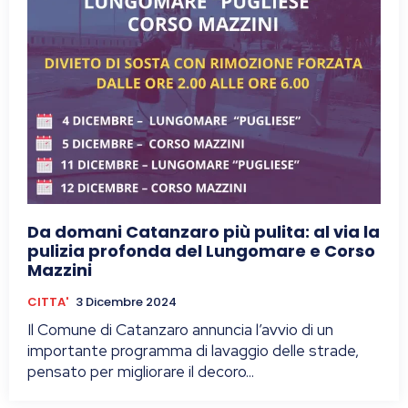
Da domani Catanzaro più pulita: al via la
pulizia profonda del Lungomare e Corso
Mazzini
CITTA'
3 Dicembre 2024
Il Comune di Catanzaro annuncia l’avvio di un
importante programma di lavaggio delle strade,
pensato per migliorare il decoro...