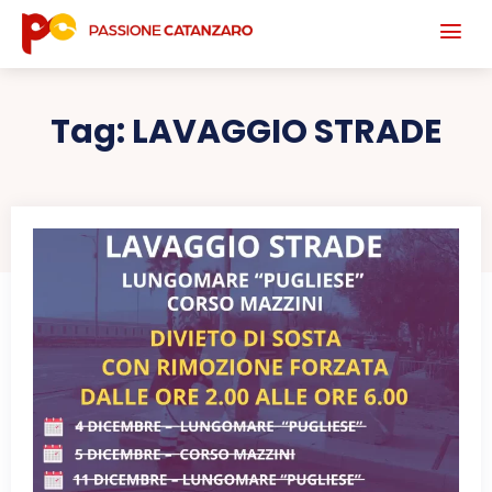
Tag:
LAVAGGIO STRADE