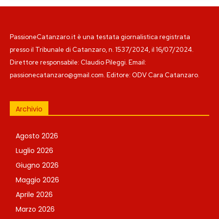
PassioneCatanzaro.it è una testata giornalistica registrata
presso il Tribunale di Catanzaro, n. 1537/2024, il 16/07/2024.
Direttore responsabile: Claudio Pileggi. Email:
passionecatanzaro@gmail.com. Editore: ODV Cara Catanzaro.
Archivio
Agosto 2026
Luglio 2026
Giugno 2026
Maggio 2026
Aprile 2026
Marzo 2026