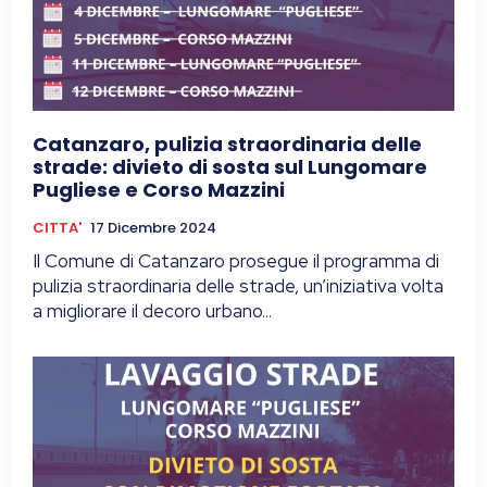
Catanzaro, pulizia straordinaria delle
strade: divieto di sosta sul Lungomare
Pugliese e Corso Mazzini
CITTA'
17 Dicembre 2024
Il Comune di Catanzaro prosegue il programma di
pulizia straordinaria delle strade, un’iniziativa volta
a migliorare il decoro urbano...