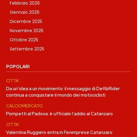
Febbraio 2026
Gennaio 2026
Dicembre 2025
Novembre 2025
Ottobre 2025
Settembre 2025
POPOLARI
CITTA'
Da un’idea a un movimento: il messaggio di DefibRider
continua a conquistare il mondo dei motociclisti
CALCIOMERCATO
Pompetti al Padova: è ufficiale l’addio al Catanzaro
CITTA'
Valentina Ruggiero entra in Fenimprese Catanzaro: