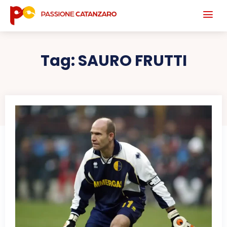
Tag:
SAURO FRUTTI