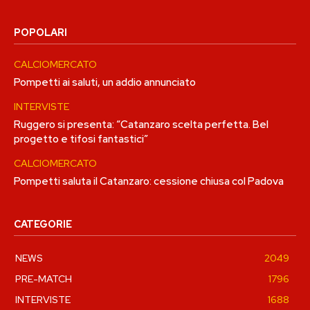
POPOLARI
CALCIOMERCATO
Pompetti ai saluti, un addio annunciato
INTERVISTE
Ruggero si presenta: “Catanzaro scelta perfetta. Bel
progetto e tifosi fantastici”
CALCIOMERCATO
Pompetti saluta il Catanzaro: cessione chiusa col Padova
CATEGORIE
NEWS
2049
PRE-MATCH
1796
INTERVISTE
1688