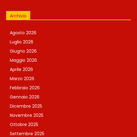
Archivio
Agosto 2026
Luglio 2026
Giugno 2026
Maggio 2026
Aprile 2026
Marzo 2026
Febbraio 2026
Gennaio 2026
Dicembre 2025
Novembre 2025
Ottobre 2025
Settembre 2025