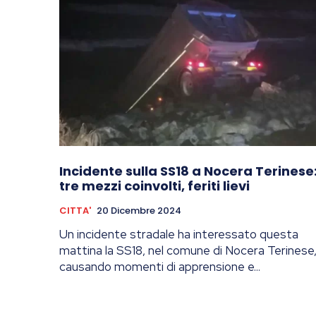
Incidente sulla SS18 a Nocera Terinese
tre mezzi coinvolti, feriti lievi
CITTA'
20 Dicembre 2024
Un incidente stradale ha interessato questa
mattina la SS18, nel comune di Nocera Terinese
causando momenti di apprensione e...