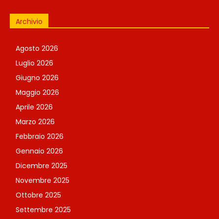
Archivio
Agosto 2026
Luglio 2026
Giugno 2026
Maggio 2026
Aprile 2026
Marzo 2026
Febbraio 2026
Gennaio 2026
Dicembre 2025
Novembre 2025
Ottobre 2025
Settembre 2025