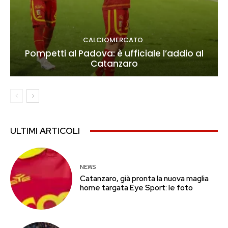
CALCIOMERCATO
Pompetti al Padova: è ufficiale l’addio al
Catanzaro
ULTIMI ARTICOLI
NEWS
Catanzaro, già pronta la nuova maglia
home targata Eye Sport: le foto