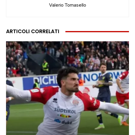
Valerio Tomasello
ARTICOLI CORRELATI