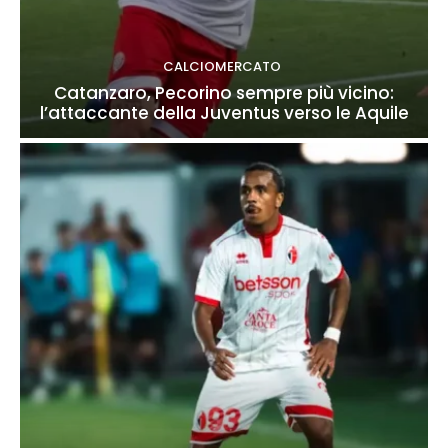
CALCIOMERCATO
Catanzaro, Pecorino sempre più vicino:
l’attaccante della Juventus verso le Aquile