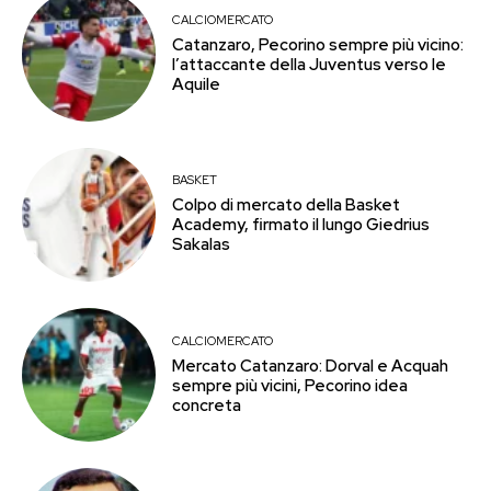
CALCIOMERCATO
Catanzaro, Pecorino sempre più vicino:
l’attaccante della Juventus verso le
Aquile
BASKET
Colpo di mercato della Basket
Academy, firmato il lungo Giedrius
Sakalas
CALCIOMERCATO
Mercato Catanzaro: Dorval e Acquah
sempre più vicini, Pecorino idea
concreta