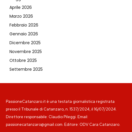
Aprile 2026
Marzo 2026
Febbraio 2026
Gennaio 2026
Dicembre 2025
Novembre 2025
Ottobre 2025
Settembre 2025
PassioneCatanzaro.it è una testata giornalistica registrata
presso il Tribunale di Catanzaro, n. 1537/2024, il 16/07/2024.
Direttore responsabile: Claudio Pileggi. Email:
passionecatanzaro@gmail.com. Editore: ODV Cara Catanzaro.