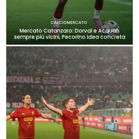
CALCIOMERCATO
Mercato Catanzaro: Dorval e Acquah
sempre più vicini, Pecorino idea concreta