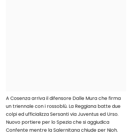
A Cosenza arriva il difensore Dalle Mura che firma
un triennale con i rossoblù. La Reggiana batte due
colpi ed ufficializza Sersanti via Juventus ed Urso.
Nuovo portiere per lo Spezia che si aggiudica
Confente mentre la Salernitana chiude per Njoh.