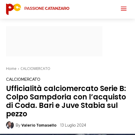
Home
CALCIOMERCATO
CALCIOMERCATO
Ufficialità calciomercato Serie B:
Colpo Sampdoria con l’acquisto
di Coda. Bari e Juve Stabia sul
pezzo
By
13 Luglio 2024
Valerio Tomasello