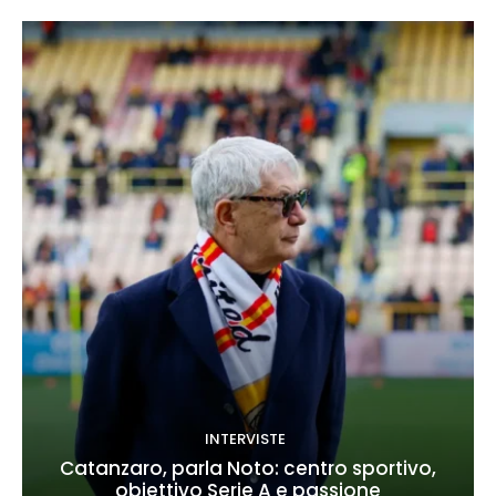
INTERVISTE
Catanzaro, parla Noto: centro sportivo,
obiettivo Serie A e passione