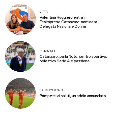
CITTA'
Valentina Ruggiero entra in
Fenimprese Catanzaro: nominata
Delegata Nazionale Donne
INTERVISTE
Catanzaro, parla Noto: centro sportivo,
obiettivo Serie A e passione
CALCIOMERCATO
Pompetti ai saluti, un addio annunciato