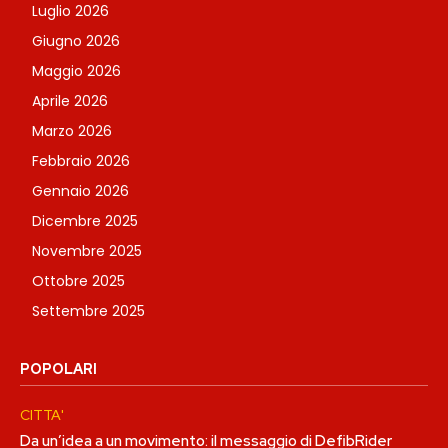
Luglio 2026
Giugno 2026
Maggio 2026
Aprile 2026
Marzo 2026
Febbraio 2026
Gennaio 2026
Dicembre 2025
Novembre 2025
Ottobre 2025
Settembre 2025
POPOLARI
CITTA'
Da un’idea a un movimento: il messaggio di DefibRider