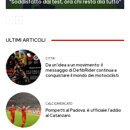
“Soddisfatto dal test, ora chi resta dia tutto”
ULTIMI ARTICOLI
CITTA'
Da un’idea a un movimento: il
messaggio di DefibRider continua a
conquistare il mondo dei motociclisti
CALCIOMERCATO
Pompetti al Padova: è ufficiale l’addio
al Catanzaro