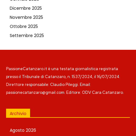
Dicembre 2025
Novembre 2025
Ottobre 2025
Settembre 2025
PassioneCatanzaro.it è una testata giornalistica registrata
presso il Tribunale di Catanzaro, n. 1537/2024, il 16/07/2024.
Direttore responsabile: Claudio Pileggi. Email:
passionecatanzaro@gmail.com. Editore: ODV Cara Catanzaro.
Archivio
Agosto 2026