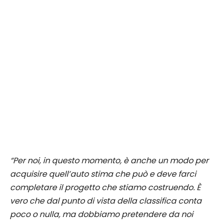
“Per noi, in questo momento, è anche un modo per
acquisire quell’auto stima che può e deve farci
completare il progetto che stiamo costruendo. È
vero che dal punto di vista della classifica conta
poco o nulla, ma dobbiamo pretendere da noi