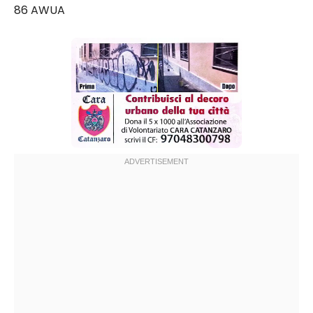
86 AWUA