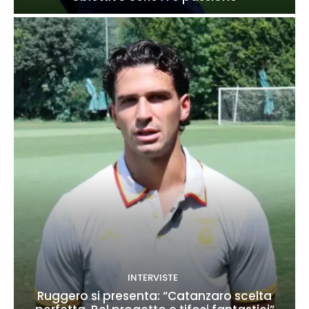
INTERVISTE
Ruggero si presenta: “Catanzaro scelta