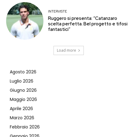
INTERVISTE
Ruggero si presenta: “Catanzaro
scelta perfetta. Bel progetto e tifosi
fantastici”
Load more
Agosto 2026
Luglio 2026
Giugno 2026
Maggio 2026
Aprile 2026
Marzo 2026
Febbraio 2026
Gennaio 2026