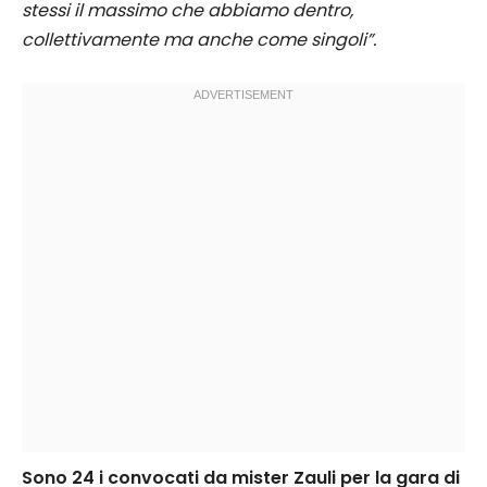
stessi il massimo che abbiamo dentro,
collettivamente ma anche come singoli”.
Sono 24 i convocati da mister Zauli per la gara di