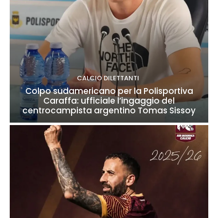
CALCIO DILETTANTI
Colpo sudamericano per la Polisportiva
Caraffa: ufficiale l’ingaggio del
centrocampista argentino Tomas Sissoy