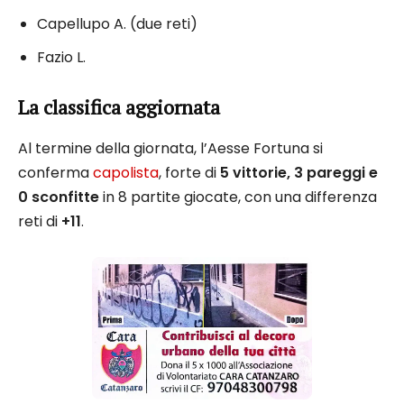
Capellupo A. (due reti)
Fazio L.
La classifica aggiornata
Al termine della giornata, l’Aesse Fortuna si
conferma
capolista
, forte di
5 vittorie, 3 pareggi e
0 sconfitte
in 8 partite giocate, con una differenza
reti di
+11
.