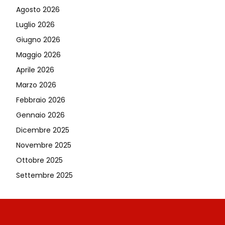
Agosto 2026
Luglio 2026
Giugno 2026
Maggio 2026
Aprile 2026
Marzo 2026
Febbraio 2026
Gennaio 2026
Dicembre 2025
Novembre 2025
Ottobre 2025
Settembre 2025