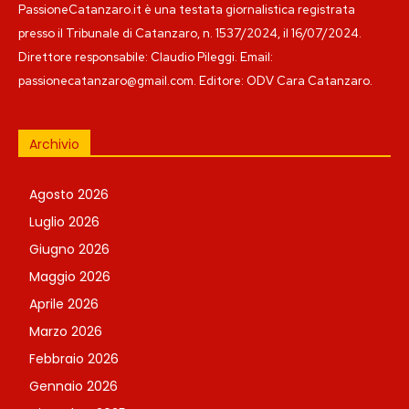
PassioneCatanzaro.it è una testata giornalistica registrata
presso il Tribunale di Catanzaro, n. 1537/2024, il 16/07/2024.
Direttore responsabile: Claudio Pileggi. Email:
passionecatanzaro@gmail.com. Editore: ODV Cara Catanzaro.
Archivio
Agosto 2026
Luglio 2026
Giugno 2026
Maggio 2026
Aprile 2026
Marzo 2026
Febbraio 2026
Gennaio 2026