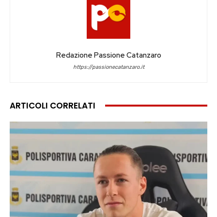
Redazione Passione Catanzaro
https://passionecatanzaro.it
ARTICOLI CORRELATI