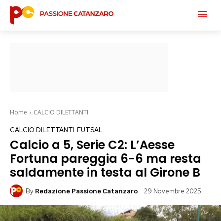
Home
CALCIO DILETTANTI
CALCIO DILETTANTI
FUTSAL
Calcio a 5, Serie C2: L’Aesse
Fortuna pareggia 6-6 ma resta
saldamente in testa al Girone B
By
29 Novembre 2025
Redazione Passione Catanzaro