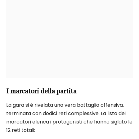
I marcatori della partita
La gara si è rivelata una vera battaglia offensiva,
terminata con dodici reti complessive. La lista dei
marcatori elenca i protagonisti che hanno siglato le
12 reti totali: