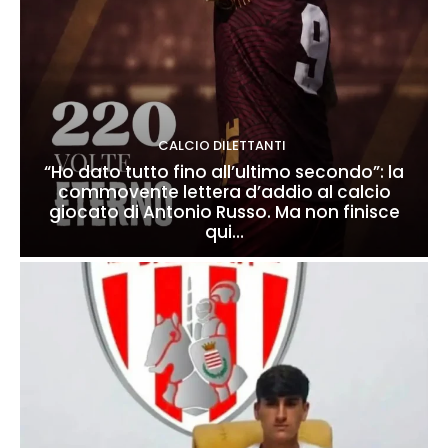
CALCIO DILETTANTI
“Ho dato tutto fino all’ultimo secondo”: la
commovente lettera d’addio al calcio
giocato di Antonio Russo. Ma non finisce
qui…