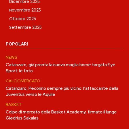
Dicembre 2025
Novembre 2025
Ottobre 2025
Settembre 2025
POPOLARI
NEWS
Catanzaro, già pronta la nuova maglia home targata Eye
Sport: le foto
CALCIOMERCATO
Catanzaro, Pecorino sempre più vicino: l’attaccante della
Juventus verso le Aquile
BASKET
Colpo di mercato della Basket Academy, firmato il lungo
Giedrius Sakalas