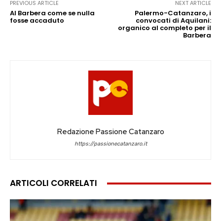
PREVIOUS ARTICLE
NEXT ARTICLE
Al Barbera come se nulla
Palermo-Catanzaro, i
fosse accaduto
convocati di Aquilani:
organico al completo per il
Barbera
Redazione Passione Catanzaro
https://passionecatanzaro.it
ARTICOLI CORRELATI