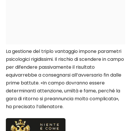
La gestione del triplo vantaggio impone parametri
psicologici rigidissimi. Il rischio di scendere in campo
per difendere passivamente il risultato
equivarrebbe a consegnarsi all’avversario fin dalle
prime battute. «In campo dovranno essere
determinanti attenzione, umiltà e fame, perché la
gara di ritorno si preannuncia molto complicata»,
ha precisato l’allenatore.