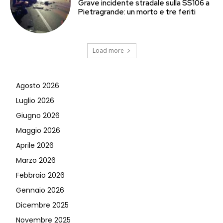
Grave incidente stradale sulla SS106 a
Pietragrande: un morto e tre feriti
Load more
Agosto 2026
Luglio 2026
Giugno 2026
Maggio 2026
Aprile 2026
Marzo 2026
Febbraio 2026
Gennaio 2026
Dicembre 2025
Novembre 2025