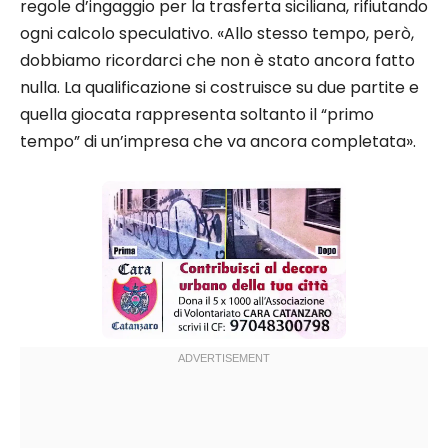
regole d’ingaggio per la trasferta siciliana, rifiutando
ogni calcolo speculativo. «Allo stesso tempo, però,
dobbiamo ricordarci che non è stato ancora fatto
nulla. La qualificazione si costruisce su due partite e
quella giocata rappresenta soltanto il “primo
tempo” di un’impresa che va ancora completata».