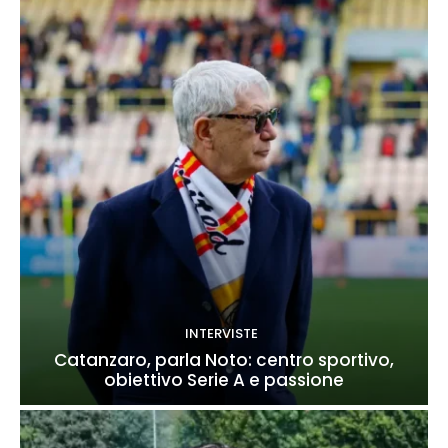
INTERVISTE
Catanzaro, parla Noto: centro sportivo,
obiettivo Serie A e passione