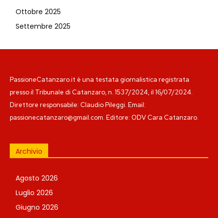
Ottobre 2025
Settembre 2025
PassioneCatanzaro.it è una testata giornalistica registrata
presso il Tribunale di Catanzaro, n. 1537/2024, il 16/07/2024.
Direttore responsabile: Claudio Pileggi. Email:
passionecatanzaro@gmail.com. Editore: ODV Cara Catanzaro.
Archivio
Agosto 2026
Luglio 2026
Giugno 2026