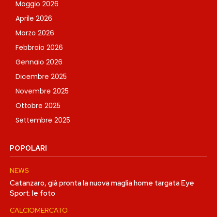
Maggio 2026
Aprile 2026
Marzo 2026
Febbraio 2026
Gennaio 2026
Dicembre 2025
Novembre 2025
Ottobre 2025
Settembre 2025
POPOLARI
NEWS
Catanzaro, già pronta la nuova maglia home targata Eye
Sport: le foto
CALCIOMERCATO