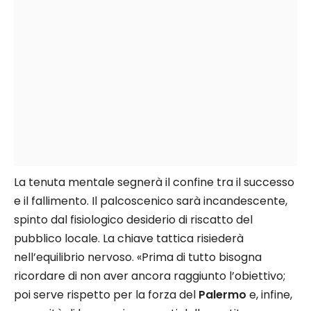
La tenuta mentale segnerà il confine tra il successo
e il fallimento. Il palcoscenico sarà incandescente,
spinto dal fisiologico desiderio di riscatto del
pubblico locale. La chiave tattica risiederà
nell’equilibrio nervoso. «Prima di tutto bisogna
ricordare di non aver ancora raggiunto l’obiettivo;
poi serve rispetto per la forza del
Palermo
e, infine,