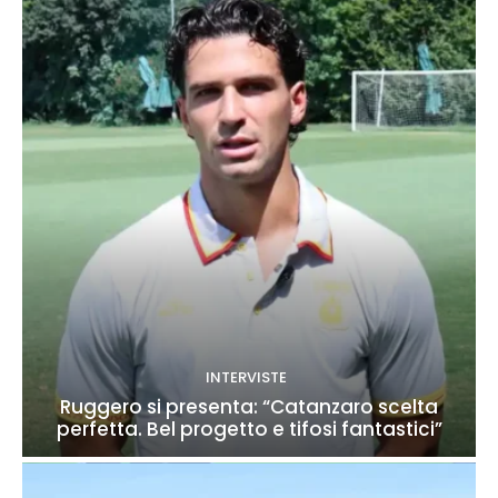
INTERVISTE
Ruggero si presenta: “Catanzaro scelta
perfetta. Bel progetto e tifosi fantastici”