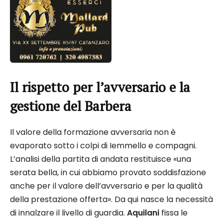
Il rispetto per l’avversario e la
gestione del Barbera
Il valore della formazione avversaria non è
evaporato sotto i colpi di Iemmello e compagni.
L’analisi della partita di andata restituisce «una
serata bella, in cui abbiamo provato soddisfazione
anche per il valore dell’avversario e per la qualità
della prestazione offerta». Da qui nasce la necessità
di innalzare il livello di guardia.
Aquilani
fissa le