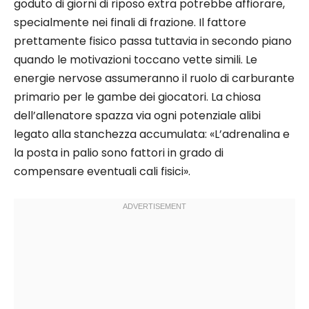
goduto di giorni di riposo extra potrebbe affiorare,
specialmente nei finali di frazione. Il fattore
prettamente fisico passa tuttavia in secondo piano
quando le motivazioni toccano vette simili. Le
energie nervose assumeranno il ruolo di carburante
primario per le gambe dei giocatori. La chiosa
dell’allenatore spazza via ogni potenziale alibi
legato alla stanchezza accumulata: «L’adrenalina e
la posta in palio sono fattori in grado di
compensare eventuali cali fisici».