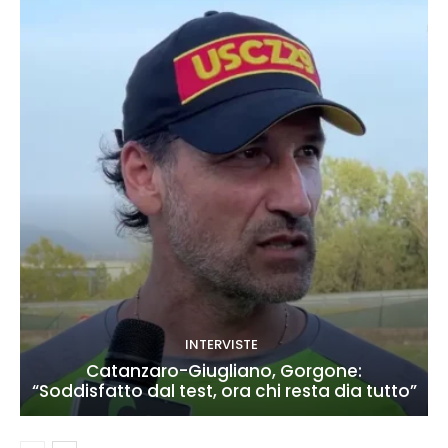
INTERVISTE
Catanzaro-Giugliano, Gorgone:
“Soddisfatto dal test, ora chi resta dia tutto”