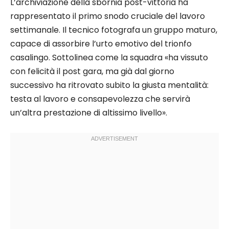
L’archiviazione della sbornia post-vittoria ha
rappresentato il primo snodo cruciale del lavoro
settimanale. Il tecnico fotografa un gruppo maturo,
capace di assorbire l’urto emotivo del trionfo
casalingo. Sottolinea come la squadra «ha vissuto
con felicità il post gara, ma già dal giorno
successivo ha ritrovato subito la giusta mentalità:
testa al lavoro e consapevolezza che servirà
un’altra prestazione di altissimo livello».