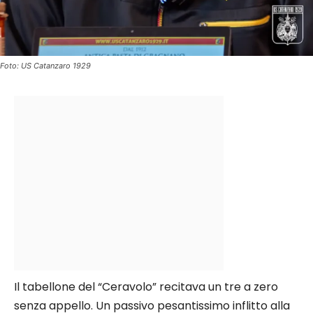
Foto: US Catanzaro 1929
Il tabellone del “Ceravolo” recitava un tre a zero
senza appello. Un passivo pesantissimo inflitto alla