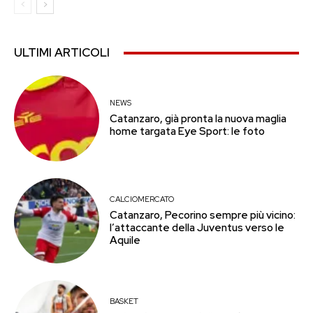
ULTIMI ARTICOLI
NEWS
Catanzaro, già pronta la nuova maglia
home targata Eye Sport: le foto
CALCIOMERCATO
Catanzaro, Pecorino sempre più vicino:
l’attaccante della Juventus verso le
Aquile
BASKET