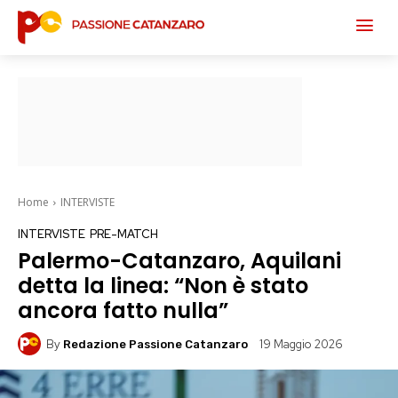
Home
INTERVISTE
INTERVISTE
PRE-MATCH
Palermo-Catanzaro, Aquilani
detta la linea: “Non è stato
ancora fatto nulla”
By
19 Maggio 2026
Redazione Passione Catanzaro