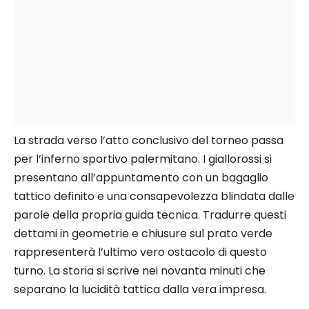
La strada verso l’atto conclusivo del torneo passa
per l’inferno sportivo palermitano. I giallorossi si
presentano all’appuntamento con un bagaglio
tattico definito e una consapevolezza blindata dalle
parole della propria guida tecnica. Tradurre questi
dettami in geometrie e chiusure sul prato verde
rappresenterà l’ultimo vero ostacolo di questo
turno. La storia si scrive nei novanta minuti che
separano la lucidità tattica dalla vera impresa.