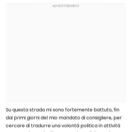
Su questa strada mi sono fortemente battuto, fin
dai primi giorni del mio mandato di consigliere, per
cercare di tradurre una volontà politica in attività