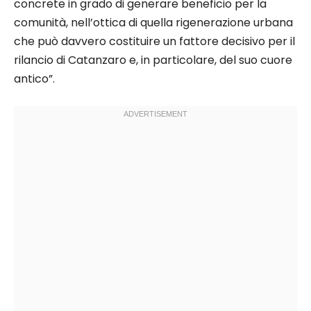
concrete in grado di generare beneficio per la
comunità, nell’ottica di quella rigenerazione urbana
che può davvero costituire un fattore decisivo per il
rilancio di Catanzaro e, in particolare, del suo cuore
antico”.