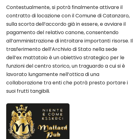
Contestualmente, si potrà finalmente attivare il
contratto di locazione con il Comune di Catanzaro,
sulla scorta dell’accordo già in essere, e avviare il
pagamento del relativo canone, consentendo
all’amministrazione di introitare importanti risorse. Il
trasferimento dell’Archivio di Stato nella sede
dell’ex mattatoio è un obiettivo strategico per le
funzioni del centro storico, un traguardo a cui si è
lavorato lungamente nell’ottica di una
collaborazione tra enti che potrà presto portare i
suoi frutti tangibili.