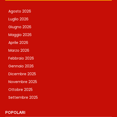
Agosto 2026
Luglio 2026
Giugno 2026
Maggio 2026
Aprile 2026
Marzo 2026
Febbraio 2026
Gennaio 2026
Dicembre 2025
Novembre 2025
Ottobre 2025
Settembre 2025
POPOLARI