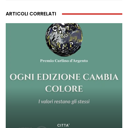
ARTICOLI CORRELATI
CITTA'