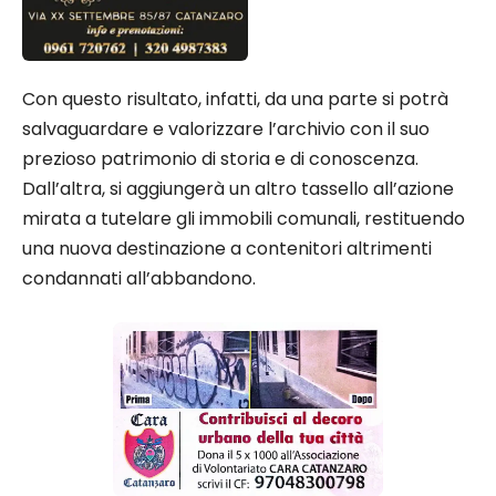
Con questo risultato, infatti, da una parte si potrà
salvaguardare e valorizzare l’archivio con il suo
prezioso patrimonio di storia e di conoscenza.
Dall’altra, si aggiungerà un altro tassello all’azione
mirata a tutelare gli immobili comunali, restituendo
una nuova destinazione a contenitori altrimenti
condannati all’abbandono.