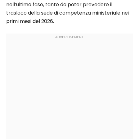
nell’ultima fase, tanto da poter prevedere il
trasloco della sede di competenza ministeriale nei
primi mesi del 2026.