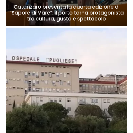
Catanzaro presenta la quarta edizione di
“Sapore di Mare”: il porto torna protagonista
tra cultura, gusto e spettacolo