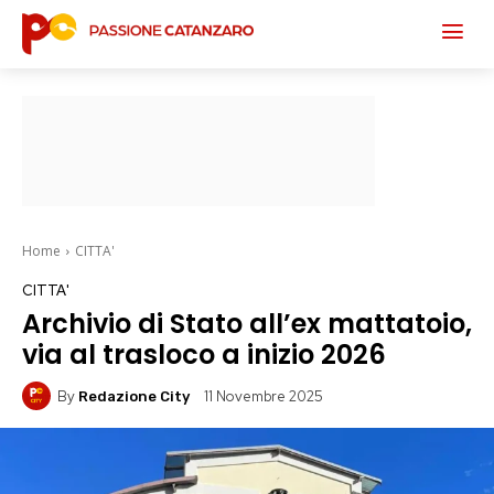
Home
CITTA'
CITTA'
Archivio di Stato all’ex mattatoio,
via al trasloco a inizio 2026
By
11 Novembre 2025
Redazione City