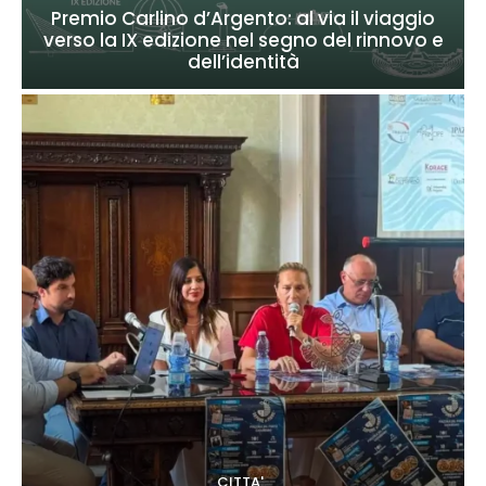
Premio Carlino d’Argento: al via il viaggio
verso la IX edizione nel segno del rinnovo e
dell’identità
CITTA'