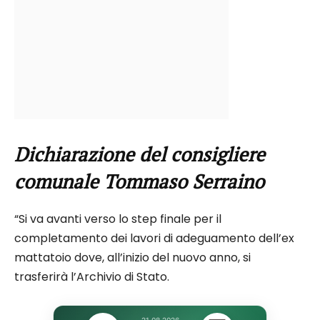
Dichiarazione del consigliere
comunale Tommaso Serraino
“Si va avanti verso lo step finale per il
completamento dei lavori di adeguamento dell’ex
mattatoio dove, all’inizio del nuovo anno, si
trasferirà l’Archivio di Stato.