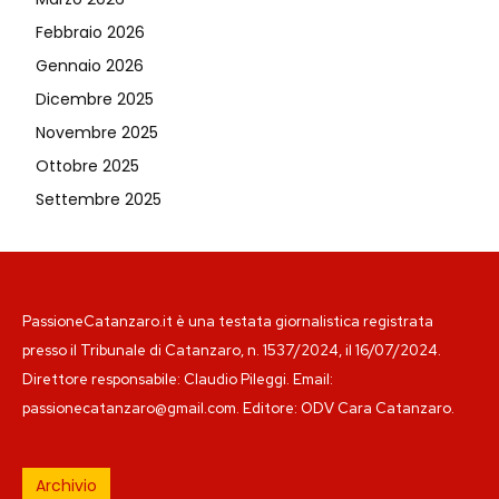
Febbraio 2026
Gennaio 2026
Dicembre 2025
Novembre 2025
Ottobre 2025
Settembre 2025
PassioneCatanzaro.it è una testata giornalistica registrata
presso il Tribunale di Catanzaro, n. 1537/2024, il 16/07/2024.
Direttore responsabile: Claudio Pileggi. Email:
passionecatanzaro@gmail.com. Editore: ODV Cara Catanzaro.
Archivio