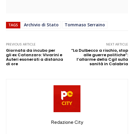
Archivio di Stato
Tommaso Serraino
TAGS
PREVIOUS ARTICLE
NEXT ARTICLE
Giornata da incubo per
“La Dulbecco a rischio, stop
gli ex Catanzaro: Vivarini e
alle guerre politiche”:
Auteri esonerati a distanza
l’allarme della Cgil sulla
di ore
sanità in Calabria
Redazione City