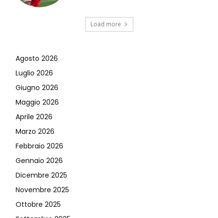
Load more
Agosto 2026
Luglio 2026
Giugno 2026
Maggio 2026
Aprile 2026
Marzo 2026
Febbraio 2026
Gennaio 2026
Dicembre 2025
Novembre 2025
Ottobre 2025