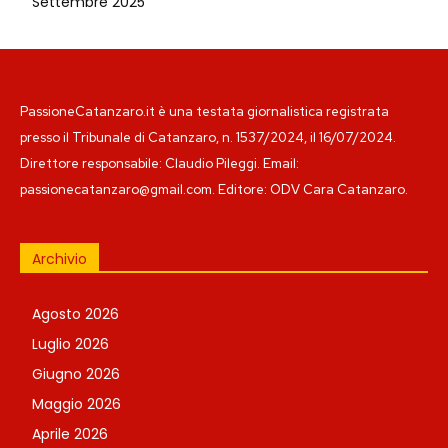
Settembre 2025
PassioneCatanzaro.it è una testata giornalistica registrata
presso il Tribunale di Catanzaro, n. 1537/2024, il 16/07/2024.
Direttore responsabile: Claudio Pileggi. Email:
passionecatanzaro@gmail.com. Editore: ODV Cara Catanzaro.
Archivio
Agosto 2026
Luglio 2026
Giugno 2026
Maggio 2026
Aprile 2026