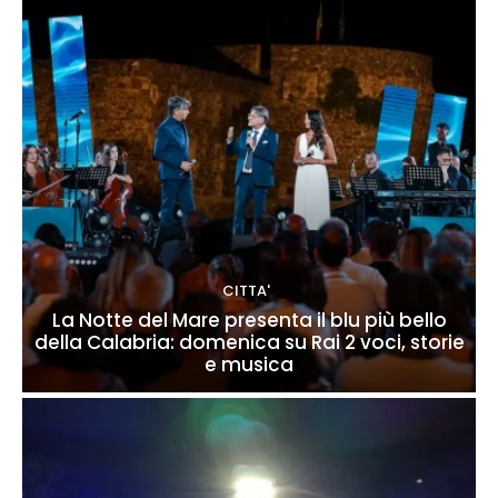
CITTA'
La Notte del Mare presenta il blu più bello
della Calabria: domenica su Rai 2 voci, storie
e musica