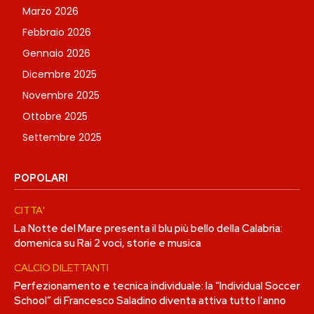
Marzo 2026
Febbraio 2026
Gennaio 2026
Dicembre 2025
Novembre 2025
Ottobre 2025
Settembre 2025
POPOLARI
CITTA'
La Notte del Mare presenta il blu più bello della Calabria:
domenica su Rai 2 voci, storie e musica
CALCIO DILETTANTI
Perfezionamento e tecnica individuale: la “Individual Soccer
School” di Francesco Saladino diventa attiva tutto l’anno