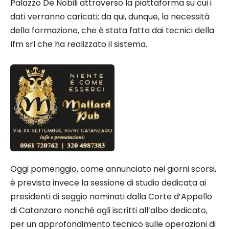
Palazzo De Nobili attraverso la piattaforma su cui i
dati verranno caricati; da qui, dunque, la necessità
della formazione, che è stata fatta dai tecnici della
Ifm srl che ha realizzato il sistema.
Oggi pomeriggio, come annunciato nei giorni scorsi,
è prevista invece la sessione di studio dedicata ai
presidenti di seggio nominati dalla Corte d’Appello
di Catanzaro nonché agli iscritti all’albo dedicato,
per un approfondimento tecnico sulle operazioni di