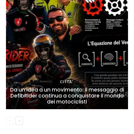
CITTA'
Da un’idea a un movimento: il messaggio di
DefibRider continua a conquistare il mondo
dei motociclisti