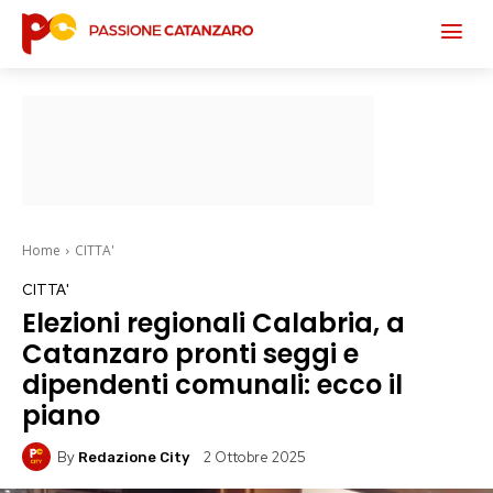
Home
CITTA'
CITTA'
Elezioni regionali Calabria, a
Catanzaro pronti seggi e
dipendenti comunali: ecco il
piano
By
2 Ottobre 2025
Redazione City