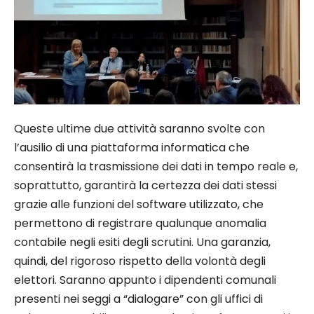
Queste ultime due attività saranno svolte con
l’ausilio di una piattaforma informatica che
consentirà la trasmissione dei dati in tempo reale e,
soprattutto, garantirà la certezza dei dati stessi
grazie alle funzioni del software utilizzato, che
permettono di registrare qualunque anomalia
contabile negli esiti degli scrutini. Una garanzia,
quindi, del rigoroso rispetto della volontà degli
elettori. Saranno appunto i dipendenti comunali
presenti nei seggi a “dialogare” con gli uffici di