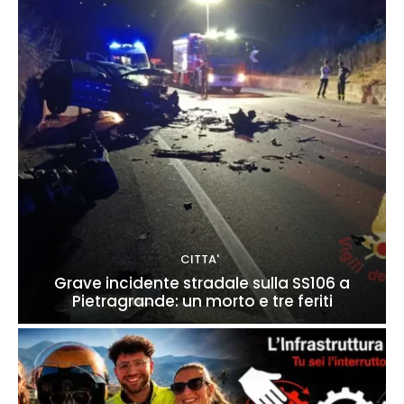
CITTA'
Grave incidente stradale sulla SS106 a
Pietragrande: un morto e tre feriti