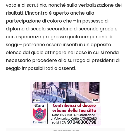
voto e di scrutinio, nonché sulla verbalizzazione dei
risultati. L’incontro è aperto anche alla
partecipazione di coloro che – in possesso di
diploma di scuola secondaria di secondo grado e
con esperienze pregresse quali componenti di
seggi – potranno essere inseriti in un apposito
elenco dal quale attingere nel caso in cui si renda
necessario procedere alla surroga di presidenti di
seggio impossibilitati o assenti.