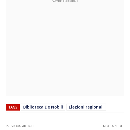
Biblioteca De Nobili
Elezioni regionali
TAGS
PREVIOUS ARTICLE
NEXT ARTICLE