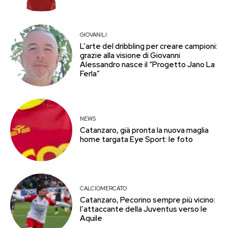
GIOVANILI
L’arte del dribbling per creare campioni:
grazie alla visione di Giovanni
Alessandro nasce il “Progetto Jano La
Ferla”
NEWS
Catanzaro, già pronta la nuova maglia
home targata Eye Sport: le foto
CALCIOMERCATO
Catanzaro, Pecorino sempre più vicino:
l’attaccante della Juventus verso le
Aquile