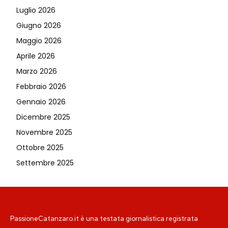
Luglio 2026
Giugno 2026
Maggio 2026
Aprile 2026
Marzo 2026
Febbraio 2026
Gennaio 2026
Dicembre 2025
Novembre 2025
Ottobre 2025
Settembre 2025
PassioneCatanzaro.it è una testata giornalistica registrata