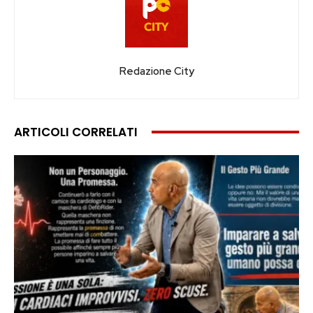
Redazione City
ARTICOLI CORRELATI