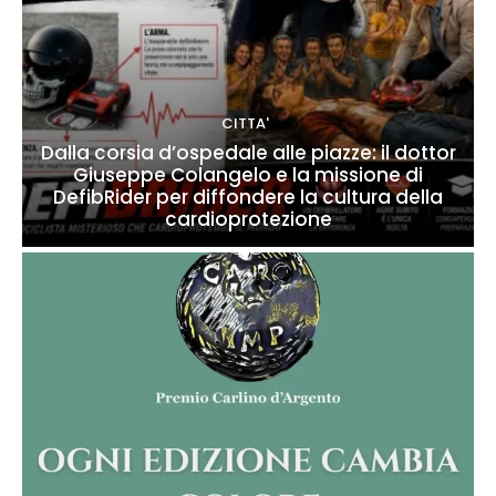
CITTA'
Dalla corsia d’ospedale alle piazze: il dottor
Giuseppe Colangelo e la missione di
DefibRider per diffondere la cultura della
cardioprotezione