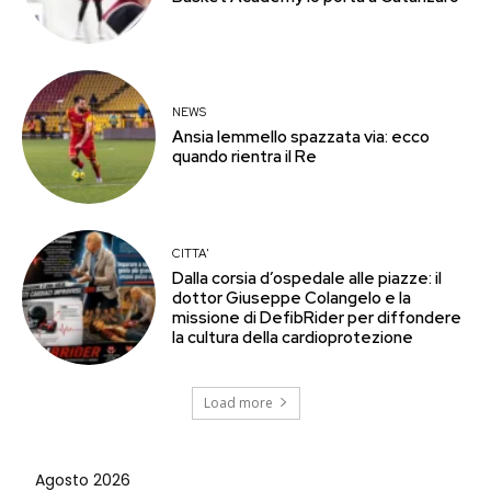
NEWS
Ansia Iemmello spazzata via: ecco
quando rientra il Re
CITTA'
Dalla corsia d’ospedale alle piazze: il
dottor Giuseppe Colangelo e la
missione di DefibRider per diffondere
la cultura della cardioprotezione
Load more
Agosto 2026