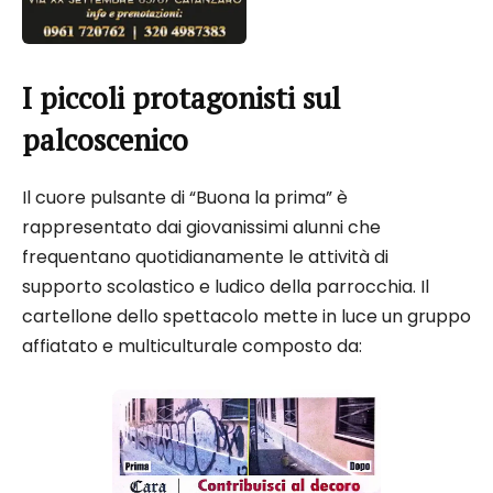
I piccoli protagonisti sul
palcoscenico
Il cuore pulsante di “Buona la prima” è
rappresentato dai giovanissimi alunni che
frequentano quotidianamente le attività di
supporto scolastico e ludico della parrocchia. Il
cartellone dello spettacolo mette in luce un gruppo
affiatato e multiculturale composto da: