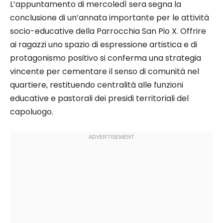
L’appuntamento di mercoledì sera segna la
conclusione di un’annata importante per le attività
socio-educative della Parrocchia San Pio X. Offrire
ai ragazzi uno spazio di espressione artistica e di
protagonismo positivo si conferma una strategia
vincente per cementare il senso di comunità nel
quartiere, restituendo centralità alle funzioni
educative e pastorali dei presidi territoriali del
capoluogo.