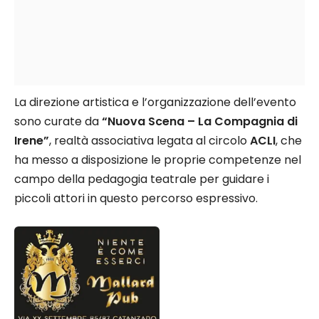
La direzione artistica e l’organizzazione dell’evento
sono curate da
“Nuova Scena – La Compagnia di
Irene”
, realtà associativa legata al circolo
ACLI
, che
ha messo a disposizione le proprie competenze nel
campo della pedagogia teatrale per guidare i
piccoli attori in questo percorso espressivo.