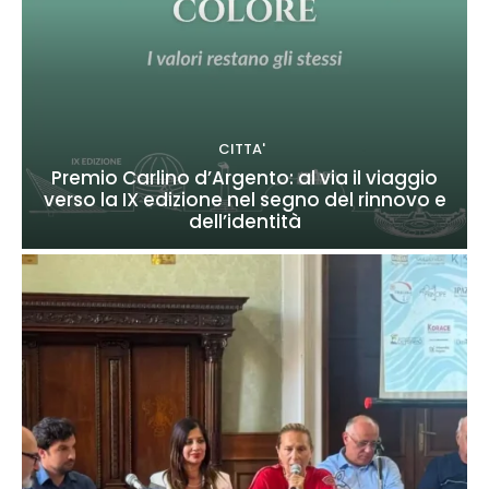
CITTA'
Premio Carlino d’Argento: al via il viaggio
verso la IX edizione nel segno del rinnovo e
dell’identità