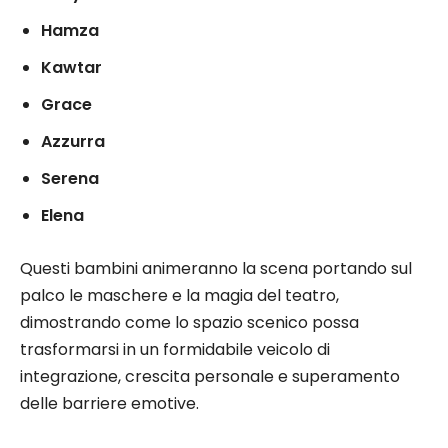
Hamza
Kawtar
Grace
Azzurra
Serena
Elena
Questi bambini animeranno la scena portando sul
palco le maschere e la magia del teatro,
dimostrando come lo spazio scenico possa
trasformarsi in un formidabile veicolo di
integrazione, crescita personale e superamento
delle barriere emotive.