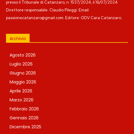
presso il Tribunale di Catanzaro, n. 1537/2024, il 16/07/2024.
Direttore responsabile: Claudio Pileggi. Email:
passionecatanzaro@gmail.com. Editore: ODV Cara Catanzaro.
Archivio
Agosto 2026
Luglio 2026
Giugno 2026
Maggio 2026
Aprile 2026
Marzo 2026
Febbraio 2026
Gennaio 2026
Dicembre 2025