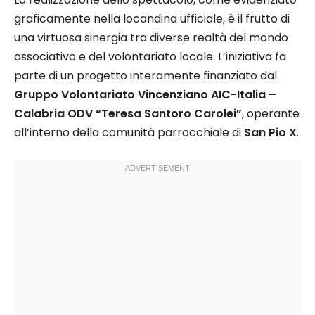
graficamente nella locandina ufficiale, è il frutto di
una virtuosa sinergia tra diverse realtà del mondo
associativo e del volontariato locale. L’iniziativa fa
parte di un progetto interamente finanziato dal
Gruppo Volontariato Vincenziano AIC-Italia –
Calabria ODV “Teresa Santoro Carolei”
, operante
all’interno della comunità parrocchiale di
San Pio X
.