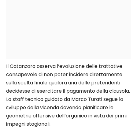
Il Catanzaro osserva l’evoluzione delle trattative
consapevole di non poter incidere direttamente
sulla scelta finale qualora una delle pretendenti
decidesse di esercitare il pagamento della clausola.
Lo staff tecnico guidato da Marco Turati segue lo
sviluppo della vicenda dovendo pianificare le
geometrie offensive dell’organico in vista dei primi
impegni stagionali.