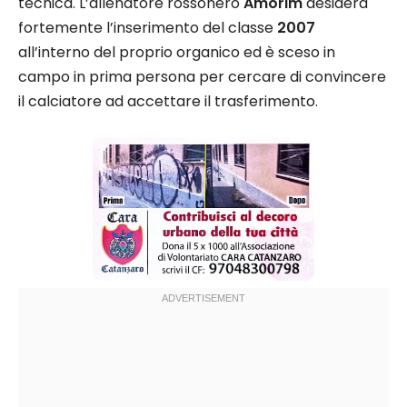
tecnica. L’allenatore rossonero
Amorim
desidera
fortemente l’inserimento del classe
2007
all’interno del proprio organico ed è sceso in
campo in prima persona per cercare di convincere
il calciatore ad accettare il trasferimento.