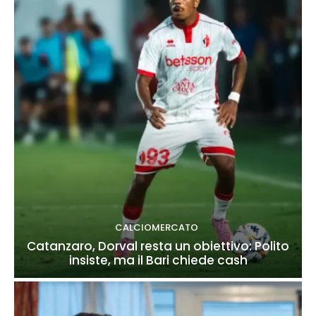
CALCIOMERCATO
Catanzaro, Dorval resta un obiettivo: Polito
insiste, ma il Bari chiede cash