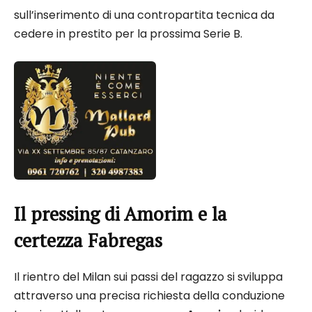
sull’inserimento di una contropartita tecnica da
cedere in prestito per la prossima Serie B.
Il pressing di Amorim e la
certezza Fabregas
Il rientro del Milan sui passi del ragazzo si sviluppa
attraverso una precisa richiesta della conduzione