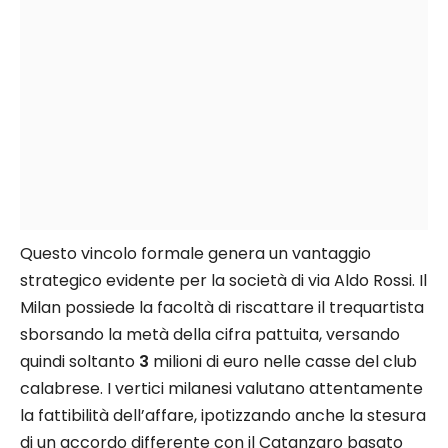
Questo vincolo formale genera un vantaggio
strategico evidente per la società di via Aldo Rossi. Il
Milan possiede la facoltà di riscattare il trequartista
sborsando la metà della cifra pattuita, versando
quindi soltanto
3
milioni di euro nelle casse del club
calabrese. I vertici milanesi valutano attentamente
la fattibilità dell’affare, ipotizzando anche la stesura
di un accordo differente con il Catanzaro basato