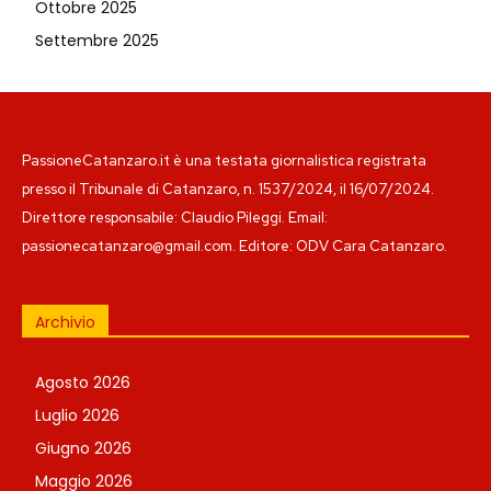
Ottobre 2025
Settembre 2025
PassioneCatanzaro.it è una testata giornalistica registrata
presso il Tribunale di Catanzaro, n. 1537/2024, il 16/07/2024.
Direttore responsabile: Claudio Pileggi. Email:
passionecatanzaro@gmail.com. Editore: ODV Cara Catanzaro.
Archivio
Agosto 2026
Luglio 2026
Giugno 2026
Maggio 2026