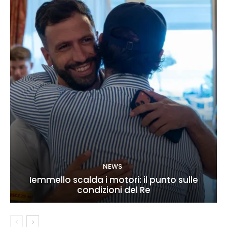
NEWS
Iemmello scalda i motori: il punto sulle
condizioni del Re