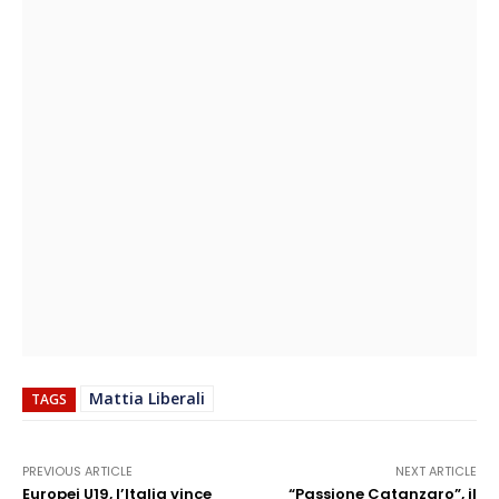
Mattia Liberali
TAGS
PREVIOUS ARTICLE
NEXT ARTICLE
Europei U19, l’Italia vince
“Passione Catanzaro”, il