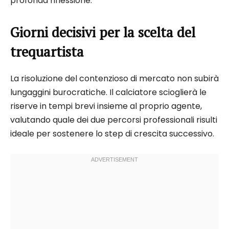
profonda riflessione.
Giorni decisivi per la scelta del
trequartista
La risoluzione del contenzioso di mercato non subirà
lungaggini burocratiche. Il calciatore scioglierà le
riserve in tempi brevi insieme al proprio agente,
valutando quale dei due percorsi professionali risulti
ideale per sostenere lo step di crescita successivo.