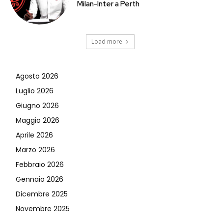
Milan-Inter a Perth
Load more
Agosto 2026
Luglio 2026
Giugno 2026
Maggio 2026
Aprile 2026
Marzo 2026
Febbraio 2026
Gennaio 2026
Dicembre 2025
Novembre 2025