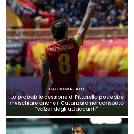
CALCIOMERCATO
La probabile cessione di Pittarello potrebbe
invischiare anche il Catanzaro nel consueto
“valzer degli attaccanti”