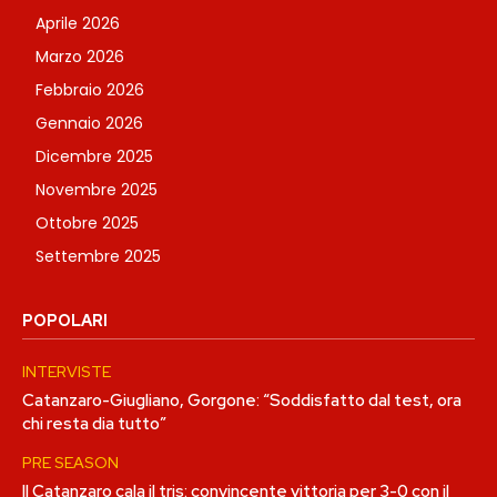
Aprile 2026
Marzo 2026
Febbraio 2026
Gennaio 2026
Dicembre 2025
Novembre 2025
Ottobre 2025
Settembre 2025
POPOLARI
INTERVISTE
Catanzaro-Giugliano, Gorgone: “Soddisfatto dal test, ora
chi resta dia tutto”
PRE SEASON
Il Catanzaro cala il tris: convincente vittoria per 3-0 con il