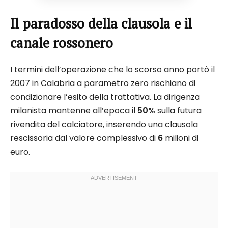
Il paradosso della clausola e il
canale rossonero
I termini dell’operazione che lo scorso anno portò il
2007 in Calabria a parametro zero rischiano di
condizionare l’esito della trattativa. La dirigenza
milanista mantenne all’epoca il
50%
sulla futura
rivendita del calciatore, inserendo una clausola
rescissoria dal valore complessivo di
6
milioni di
euro.