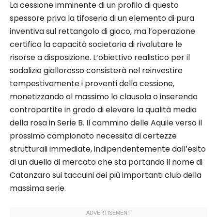
La cessione imminente di un profilo di questo
spessore priva la tifoseria di un elemento di pura
inventiva sul rettangolo di gioco, ma l’operazione
certifica la capacità societaria di rivalutare le
risorse a disposizione. L’obiettivo realistico per il
sodalizio giallorosso consisterà nel reinvestire
tempestivamente i proventi della cessione,
monetizzando al massimo la clausola o inserendo
contropartite in grado di elevare la qualità media
della rosa in Serie B. Il cammino delle Aquile verso il
prossimo campionato necessita di certezze
strutturali immediate, indipendentemente dall’esito
di un duello di mercato che sta portando il nome di
Catanzaro sui taccuini dei più importanti club della
massima serie.