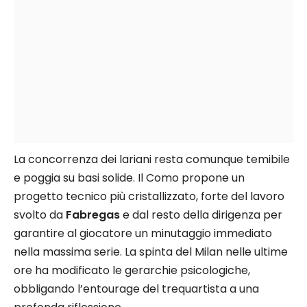
La concorrenza dei lariani resta comunque temibile
e poggia su basi solide. Il Como propone un
progetto tecnico più cristallizzato, forte del lavoro
svolto da
Fabregas
e dal resto della dirigenza per
garantire al giocatore un minutaggio immediato
nella massima serie. La spinta del Milan nelle ultime
ore ha modificato le gerarchie psicologiche,
obbligando l’entourage del trequartista a una