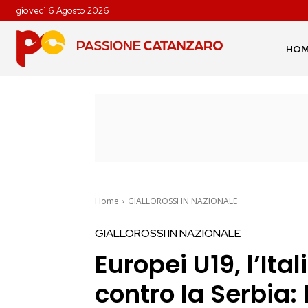
giovedì 6 Agosto 2026
HO
Home
GIALLOROSSI IN NAZIONALE
GIALLOROSSI IN NAZIONALE
Europei U19, l’Ita
contro la Serbia: