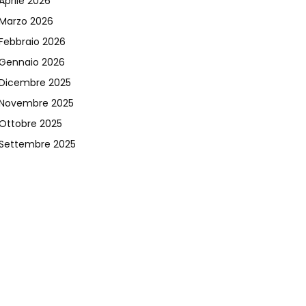
Aprile 2026
Marzo 2026
Febbraio 2026
Gennaio 2026
Dicembre 2025
Novembre 2025
Ottobre 2025
Settembre 2025