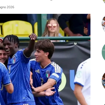
ugno 2026