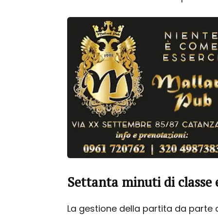
Settanta minuti di classe 
La gestione della partita da parte d