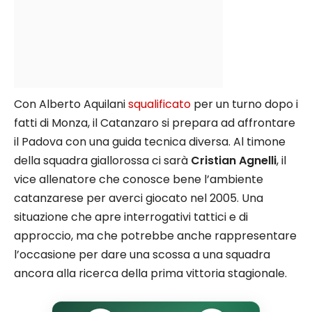
Con Alberto Aquilani
squalificato
per un turno dopo i
fatti di Monza, il Catanzaro si prepara ad affrontare
il Padova con una guida tecnica diversa. Al timone
della squadra giallorossa ci sarà
Cristian Agnelli
, il
vice allenatore che conosce bene l’ambiente
catanzarese per averci giocato nel 2005. Una
situazione che apre interrogativi tattici e di
approccio, ma che potrebbe anche rappresentare
l’occasione per dare una scossa a una squadra
ancora alla ricerca della prima vittoria stagionale.