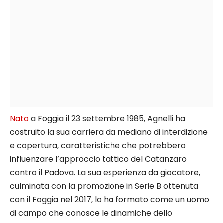
Nato
a Foggia il 23 settembre 1985, Agnelli ha
costruito la sua carriera da mediano di interdizione
e copertura, caratteristiche che potrebbero
influenzare l’approccio tattico del Catanzaro
contro il Padova. La sua esperienza da giocatore,
culminata con la promozione in Serie B ottenuta
con il Foggia nel 2017, lo ha formato come un uomo
di campo che conosce le dinamiche dello