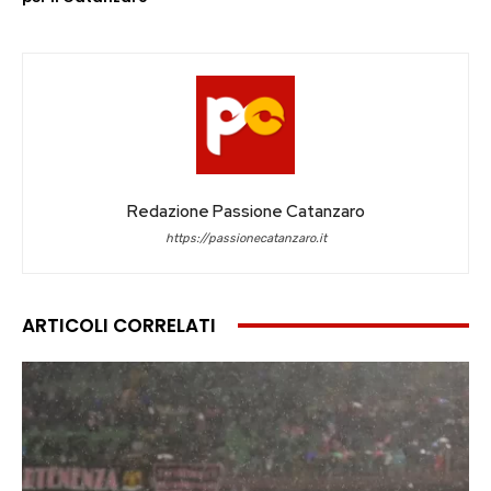
Redazione Passione Catanzaro
https://passionecatanzaro.it
ARTICOLI CORRELATI