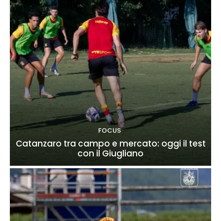
FOCUS
Catanzaro tra campo e mercato: oggi il test
con il Giugliano