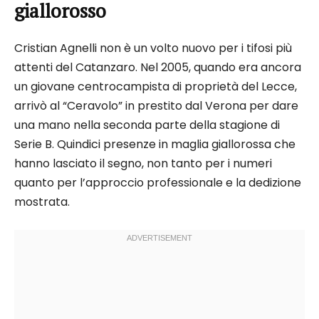
giallorosso
Cristian Agnelli non è un volto nuovo per i tifosi più
attenti del Catanzaro. Nel 2005, quando era ancora
un giovane centrocampista di proprietà del Lecce,
arrivò al “Ceravolo” in prestito dal Verona per dare
una mano nella seconda parte della stagione di
Serie B. Quindici presenze in maglia giallorossa che
hanno lasciato il segno, non tanto per i numeri
quanto per l’approccio professionale e la dedizione
mostrata.