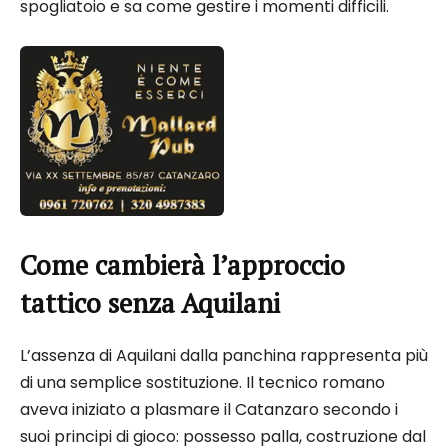
spogliatoio e sa come gestire i momenti difficili.
Come cambierà l’approccio
tattico senza Aquilani
L’assenza di Aquilani dalla panchina rappresenta più
di una semplice sostituzione. Il tecnico romano
aveva iniziato a plasmare il Catanzaro secondo i
suoi principi di gioco: possesso palla, costruzione dal