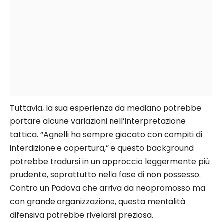
Tuttavia, la sua esperienza da mediano potrebbe
portare alcune variazioni nell’interpretazione
tattica. “Agnelli ha sempre giocato con compiti di
interdizione e copertura,” e questo background
potrebbe tradursi in un approccio leggermente più
prudente, soprattutto nella fase di non possesso.
Contro un Padova che arriva da neopromosso ma
con grande organizzazione, questa mentalità
difensiva potrebbe rivelarsi preziosa.