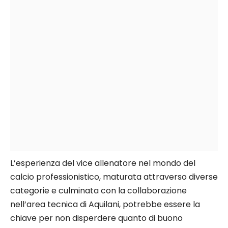
L’esperienza del vice allenatore nel mondo del
calcio professionistico, maturata attraverso diverse
categorie e culminata con la collaborazione
nell’area tecnica di Aquilani, potrebbe essere la
chiave per non disperdere quanto di buono