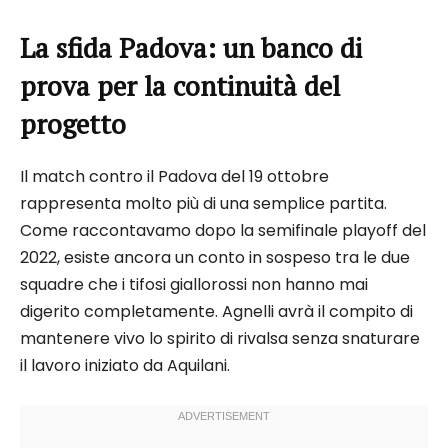
La sfida Padova: un banco di
prova per la continuità del
progetto
Il match contro il Padova del 19 ottobre
rappresenta molto più di una semplice partita.
Come raccontavamo dopo la semifinale playoff del
2022, esiste ancora un conto in sospeso tra le due
squadre che i tifosi giallorossi non hanno mai
digerito completamente. Agnelli avrà il compito di
mantenere vivo lo spirito di rivalsa senza snaturare
il lavoro iniziato da Aquilani.