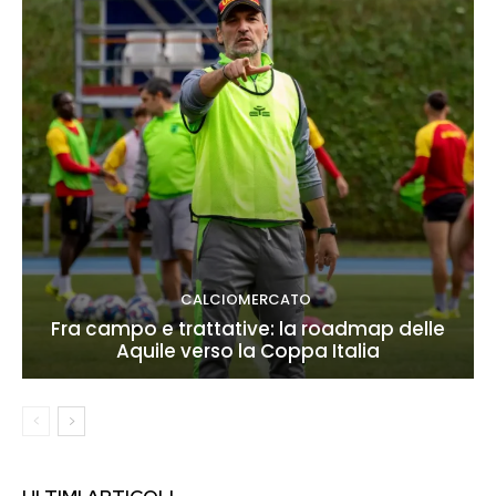
CALCIOMERCATO
Fra campo e trattative: la roadmap delle
Aquile verso la Coppa Italia