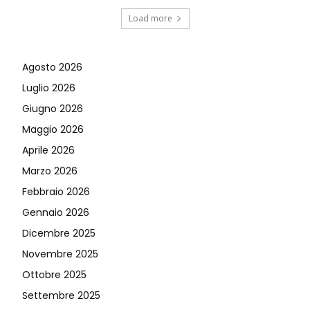
Load more
Agosto 2026
Luglio 2026
Giugno 2026
Maggio 2026
Aprile 2026
Marzo 2026
Febbraio 2026
Gennaio 2026
Dicembre 2025
Novembre 2025
Ottobre 2025
Settembre 2025