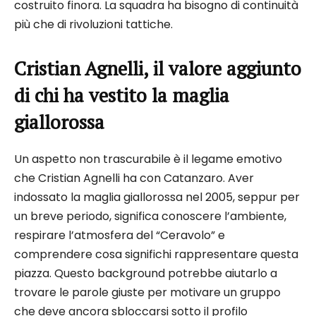
costruito finora. La squadra ha bisogno di continuità
più che di rivoluzioni tattiche.
Cristian Agnelli, il valore aggiunto
di chi ha vestito la maglia
giallorossa
Un aspetto non trascurabile è il legame emotivo
che Cristian Agnelli ha con Catanzaro. Aver
indossato la maglia giallorossa nel 2005, seppur per
un breve periodo, significa conoscere l’ambiente,
respirare l’atmosfera del “Ceravolo” e
comprendere cosa significhi rappresentare questa
piazza. Questo background potrebbe aiutarlo a
trovare le parole giuste per motivare un gruppo
che deve ancora sbloccarsi sotto il profilo