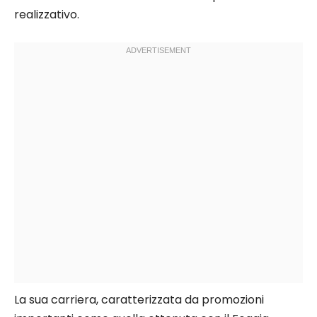
realizzativo.
La sua carriera, caratterizzata da promozioni