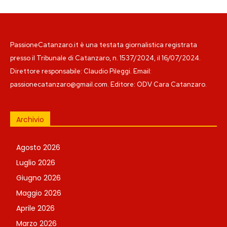
PassioneCatanzaro.it è una testata giornalistica registrata
presso il Tribunale di Catanzaro, n. 1537/2024, il 16/07/2024.
Direttore responsabile: Claudio Pileggi. Email:
passionecatanzaro@gmail.com. Editore: ODV Cara Catanzaro.
Archivio
Agosto 2026
Luglio 2026
Giugno 2026
Maggio 2026
Aprile 2026
Marzo 2026