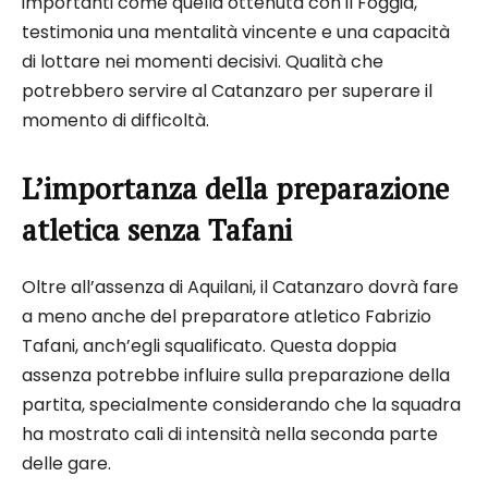
importanti come quella ottenuta con il Foggia,
testimonia una mentalità vincente e una capacità
di lottare nei momenti decisivi. Qualità che
potrebbero servire al Catanzaro per superare il
momento di difficoltà.
L’importanza della preparazione
atletica senza Tafani
Oltre all’assenza di Aquilani, il Catanzaro dovrà fare
a meno anche del preparatore atletico Fabrizio
Tafani, anch’egli squalificato. Questa doppia
assenza potrebbe influire sulla preparazione della
partita, specialmente considerando che la squadra
ha mostrato cali di intensità nella seconda parte
delle gare.