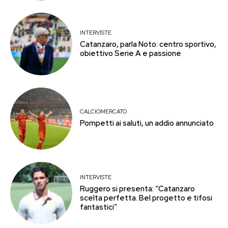
INTERVISTE
Catanzaro, parla Noto: centro sportivo,
obiettivo Serie A e passione
CALCIOMERCATO
Pompetti ai saluti, un addio annunciato
INTERVISTE
Ruggero si presenta: “Catanzaro
scelta perfetta. Bel progetto e tifosi
fantastici”