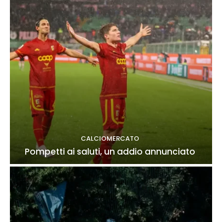
CALCIOMERCATO
Pompetti ai saluti, un addio annunciato