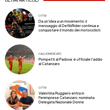
ULTIMI ARTICOLI
CITTA'
Da un’idea a un movimento: il
messaggio di DefibRider continua a
conquistare il mondo dei motociclisti
CALCIOMERCATO
Pompetti al Padova: è ufficiale l’addio
al Catanzaro
CITTA'
Valentina Ruggiero entra in
Fenimprese Catanzaro: nominata
Delegata Nazionale Donne