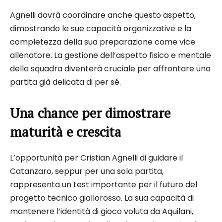
Agnelli dovrà coordinare anche questo aspetto,
dimostrando le sue capacità organizzative e la
completezza della sua preparazione come vice
allenatore. La gestione dell’aspetto fisico e mentale
della squadra diventerà cruciale per affrontare una
partita già delicata di per sé.
Una chance per dimostrare
maturità e crescita
L’opportunità per Cristian Agnelli di guidare il
Catanzaro, seppur per una sola partita,
rappresenta un test importante per il futuro del
progetto tecnico giallorosso. La sua capacità di
mantenere l’identità di gioco voluta da Aquilani,