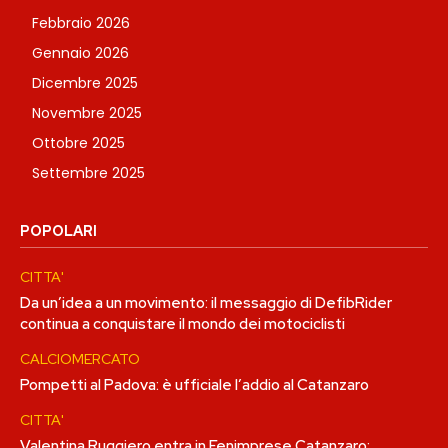
Febbraio 2026
Gennaio 2026
Dicembre 2025
Novembre 2025
Ottobre 2025
Settembre 2025
POPOLARI
CITTA'
Da un’idea a un movimento: il messaggio di DefibRider
continua a conquistare il mondo dei motociclisti
CALCIOMERCATO
Pompetti al Padova: è ufficiale l’addio al Catanzaro
CITTA'
Valentina Ruggiero entra in Fenimprese Catanzaro: