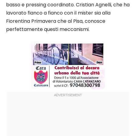
basso e pressing coordinato. Cristian Agnelli, che ha
lavorato fianco a fianco con il mister sia alla
Fiorentina Primavera che al Pisa, conosce
perfettamente questi meccanismi.