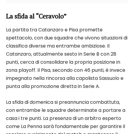
La sfida al “Ceravolo”
La partita tra Catanzaro e Pisa promette
spettacolo, con due squadre che vivono situazioni di
classifica diverse ma entrambe ambiziose. Il
Catanzaro, attualmente sesto in Serie B con 28
punti, cerca di consolidare la propria posizione in
zona playoff. Il Pisa, secondo con 46 punti, è invece
impegnato nella rincorsa alla capolista Sassuolo e
punta alla promozione diretta in Serie A.
La sfida di domenica si preannuncia combattuta,
con entrambe le squadre determinate a portare a
casa i tre punti. La presenza di un arbitro esperto
come La Penna sarà fondamentale per garantire il