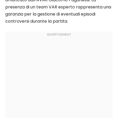
presenza di un team VAR esperto rappresenta una
garanzia per la gestione di eventuali episodi
controversi durante la partita.