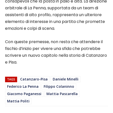
consapevoli che la posta in palio è alta. La direzione
arbitrale di La Penna, supportata da un team di
assistenti di alto profilo, rappresenta un ulteriore
elemento di interesse in una partita che promette
emozioni e colpi di scena.
Con queste premesse, non resta che attendere il
fischio d’inizio per vivere una sfida che potrebbe
scrivere un nuovo capitolo nella storia di Catanzaro
e Pisa.
Catanzaro-Pisa
Daniele Minelli
TAGS
Federico La Penna
Filippo Colaninno
Giacomo Paganessi
Mattia Pascarella
Mattia Politi