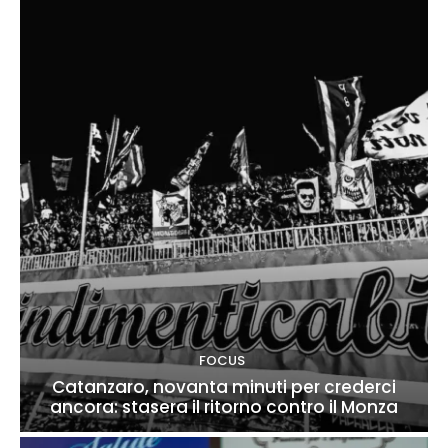
FOCUS
Catanzaro, novanta minuti per crederci
ancora: stasera il ritorno contro il Monza