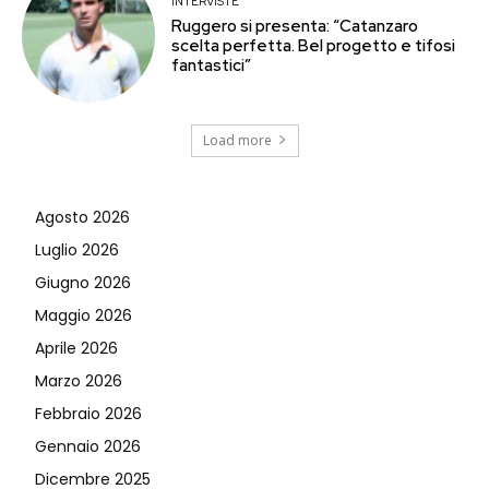
INTERVISTE
Ruggero si presenta: “Catanzaro
scelta perfetta. Bel progetto e tifosi
fantastici”
Load more
Agosto 2026
Luglio 2026
Giugno 2026
Maggio 2026
Aprile 2026
Marzo 2026
Febbraio 2026
Gennaio 2026
Dicembre 2025