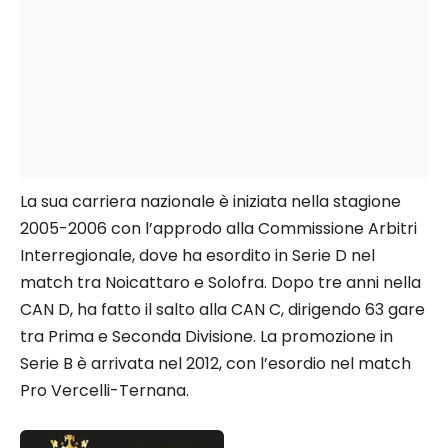
La sua carriera nazionale è iniziata nella stagione
2005-2006 con l’approdo alla Commissione Arbitri
Interregionale, dove ha esordito in Serie D nel
match tra Noicattaro e Solofra. Dopo tre anni nella
CAN D, ha fatto il salto alla CAN C, dirigendo 63 gare
tra Prima e Seconda Divisione. La promozione in
Serie B è arrivata nel 2012, con l’esordio nel match
Pro Vercelli-Ternana.