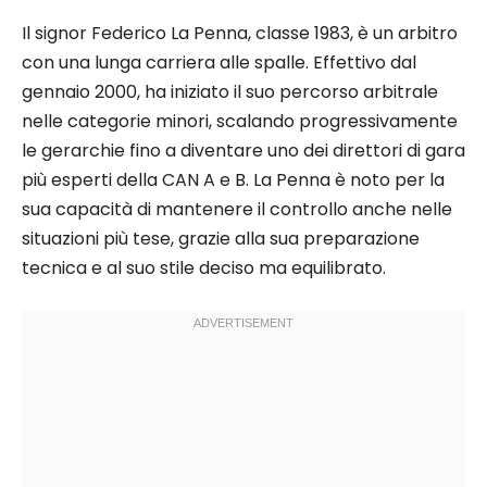
Il signor Federico La Penna, classe 1983, è un arbitro
con una lunga carriera alle spalle. Effettivo dal
gennaio 2000, ha iniziato il suo percorso arbitrale
nelle categorie minori, scalando progressivamente
le gerarchie fino a diventare uno dei direttori di gara
più esperti della CAN A e B. La Penna è noto per la
sua capacità di mantenere il controllo anche nelle
situazioni più tese, grazie alla sua preparazione
tecnica e al suo stile deciso ma equilibrato.