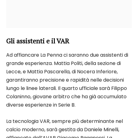
Gli assistenti e il VAR
Ad affiancare La Penna ci saranno due assistenti di
grande esperienza. Mattia Politi, della sezione di
Lecce, e Mattia Pascarella, di Nocera Inferiore,
garantiranno precisione e rapidità nelle decisioni
lungo le linee laterali. Il quarto ufficiale sarà Filippo
Colaninno, giovane arbitro che ha già accumulato
diverse esperienze in Serie B.
La tecnologia VAR, sempre più determinante nel
calcio moderno, sarà gestita da Daniele Minelli,
affiancato dall’AVAR Giacomo Paganessi. La