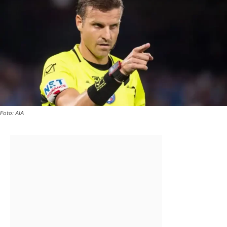
Foto: AIA