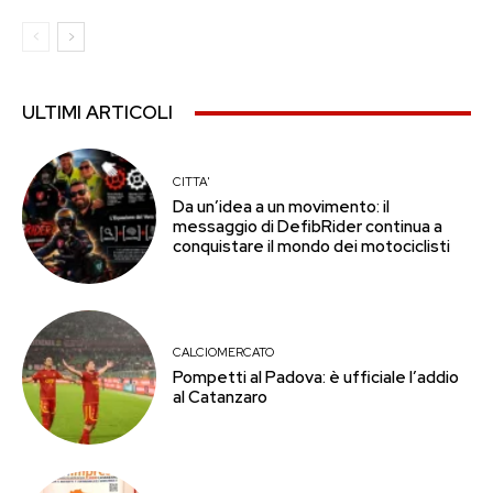
ULTIMI ARTICOLI
CITTA'
Da un’idea a un movimento: il
messaggio di DefibRider continua a
conquistare il mondo dei motociclisti
CALCIOMERCATO
Pompetti al Padova: è ufficiale l’addio
al Catanzaro