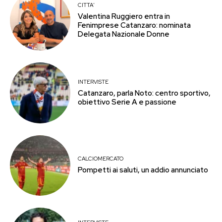
CITTA'
Valentina Ruggiero entra in
Fenimprese Catanzaro: nominata
Delegata Nazionale Donne
INTERVISTE
Catanzaro, parla Noto: centro sportivo,
obiettivo Serie A e passione
CALCIOMERCATO
Pompetti ai saluti, un addio annunciato