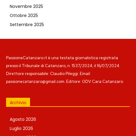
Novembre 2025
Ottobre 2025
Settembre 2025
PassioneCatanzaro.it è una testata giornalistica registrata
presso il Tribunale di Catanzaro, n. 1537/2024, il 16/07/2024.
Direttore responsabile: Claudio Pileggi. Email:
passionecatanzaro@gmail.com. Editore: ODV Cara Catanzaro.
Archivio
Agosto 2026
Luglio 2026