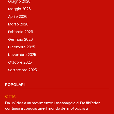
Giugno 2026
Maggio 2026
Aprile 2026
Marzo 2026
Febbraio 2026
Gennaio 2026
Dicembre 2025
Novembre 2025
Ottobre 2025
Settembre 2025
POPOLARI
CITTA'
Da un’idea a un movimento: il messaggio di DefibRider
continua a conquistare il mondo dei motociclisti