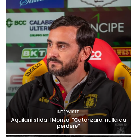
INTERVISTE
Aquilani sfida il Monza: “Catanzaro, nulla da
perdere”