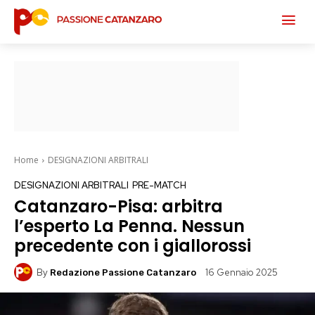
Home
DESIGNAZIONI ARBITRALI
DESIGNAZIONI ARBITRALI
PRE-MATCH
Catanzaro-Pisa: arbitra
l’esperto La Penna. Nessun
precedente con i giallorossi
By
16 Gennaio 2025
Redazione Passione Catanzaro