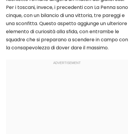
Per i toscani, invece, i precedenti con La Penna sono
cinque, con un bilancio di una vittoria, tre pareggi e
una sconfitta. Questo aspetto aggiunge un ulteriore
elemento di curiosità alla sfida, con entrambe le
squadre che si preparano a scendere in campo con
la consapevolezza di dover dare il massimo.