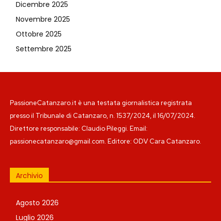
Dicembre 2025
Novembre 2025
Ottobre 2025
Settembre 2025
PassioneCatanzaro.it è una testata giornalistica registrata
presso il Tribunale di Catanzaro, n. 1537/2024, il 16/07/2024.
Direttore responsabile: Claudio Pileggi. Email:
passionecatanzaro@gmail.com. Editore: ODV Cara Catanzaro.
Archivio
Agosto 2026
Luglio 2026