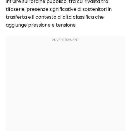
influire sull’ordine pubblico, tra cui rivalità tra
tifoserie, presenze significative di sostenitori in
trasferta e il contesto di alta classifica che
aggiunge pressione e tensione.