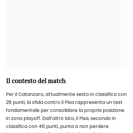
Il contesto del match
Per il Catanzaro, attualmente sesto in classifica con
28 punti, la sfida contro il Pisa rappresenta un test
fondamentale per consolidare la propria posizione
in zona playoff. Dall’altro lato, il Pisa, secondo in
classifica con 46 punti, punta a non perdere