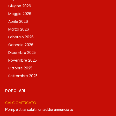
Giugno 2026
Maggio 2026
Aprile 2026
Marzo 2026
Febbraio 2026
Gennaio 2026
Dicembre 2025
Novembre 2025
Ottobre 2025
Settembre 2025
POPOLARI
CALCIOMERCATO
Pompetti ai saluti, un addio annunciato