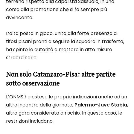
terreno rispetto alla capolista Sassuolo, in una
corsa alla promozione che si fa sempre più
avvincente.
L’alta posta in gioco, unita alla forte presenza di
tifosi pisani pronti a seguire la squadra in trasferta,
ha spinto le autorità a mettere in atto misure
straordinarie.
Non solo Catanzaro-Pisa: altre partite
sotto osservazione
L’ONMS ha esteso le proprie indicazioni anche ad un
altro incontro della giornata,
Palermo-Juve Stabia
,
altra gara considerata a rischio. In questo caso, le
restrizioni includono: