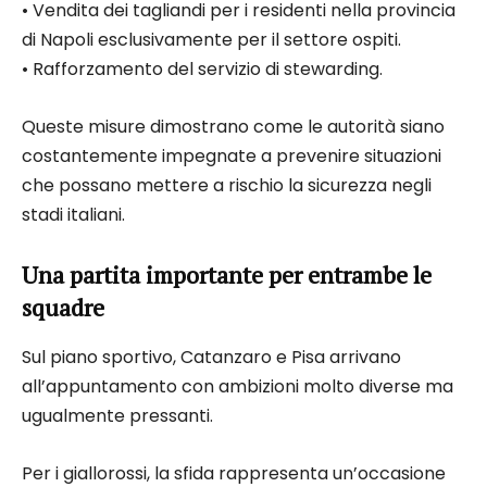
• Vendita dei tagliandi per i residenti nella provincia
di Napoli esclusivamente per il settore ospiti.
• Rafforzamento del servizio di stewarding.
Queste misure dimostrano come le autorità siano
costantemente impegnate a prevenire situazioni
che possano mettere a rischio la sicurezza negli
stadi italiani.
Una partita importante per entrambe le
squadre
Sul piano sportivo, Catanzaro e Pisa arrivano
all’appuntamento con ambizioni molto diverse ma
ugualmente pressanti.
Per i giallorossi, la sfida rappresenta un’occasione