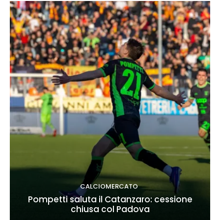
CALCIOMERCATO
Pompetti saluta il Catanzaro: cessione
chiusa col Padova