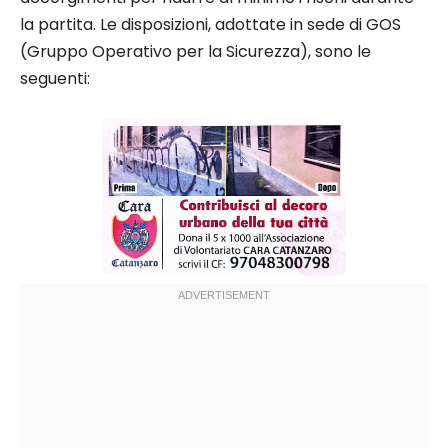
la partita. Le disposizioni, adottate in sede di GOS
(Gruppo Operativo per la Sicurezza), sono le
seguenti: