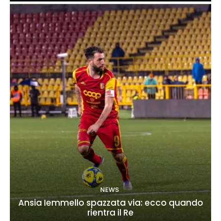
NEWS
Ansia Iemmello spazzata via: ecco quando
rientra il Re