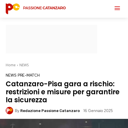
Home
NEWS
NEWS
PRE-MATCH
Catanzaro-Pisa gara a rischio:
restrizioni e misure per garantire
la sicurezza
By
16 Gennaio 2025
Redazione Passione Catanzaro