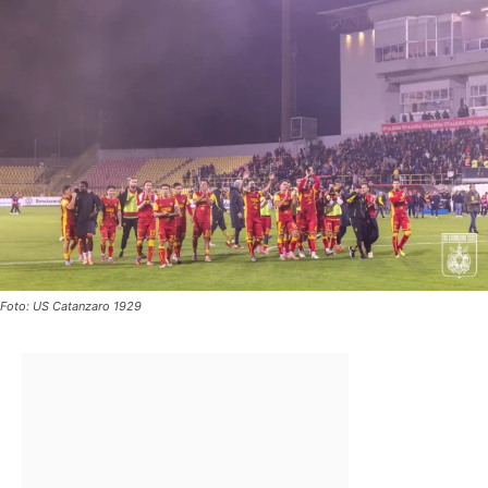
Foto: US Catanzaro 1929