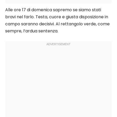
Alle ore 17 di domenica sapremo se siamo stati
bravi nel farlo. Testa, cuore e giusta disposizione in
campo saranno decisivi. Al rettangolo verde, come
sempre, l’ardua sentenza.