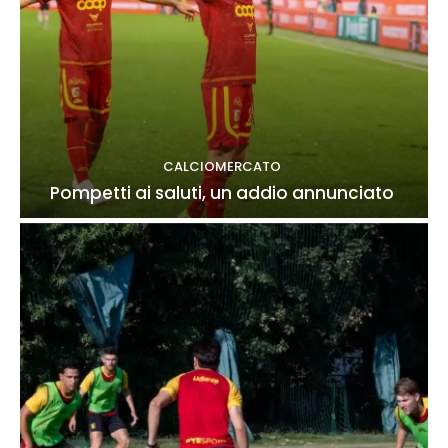
CALCIOMERCATO
Pompetti ai saluti, un addio annunciato