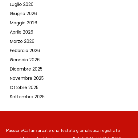
Luglio 2026
Giugno 2026
Maggio 2026
Aprile 2026
Marzo 2026
Febbraio 2026
Gennaio 2026
Dicembre 2025
Novembre 2025
Ottobre 2025
Settembre 2025
PassioneCatanzaro.it è una testata giornalistica registrata