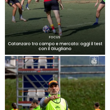
FOCUS
Catanzaro tra campo e mercato: oggi il test
con il Giugliano