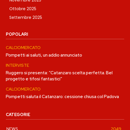
Novembre 2025
Ottobre 2025
Settembre 2025
POPOLARI
CALCIOMERCATO
Pompetti ai saluti, un addio annunciato
INTERVISTE
Ruggero si presenta: “Catanzaro scelta perfetta. Bel
progetto e tifosi fantastici”
CALCIOMERCATO
Pompetti saluta il Catanzaro: cessione chiusa col Padova
CATEGORIE
NEWS
2049