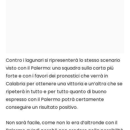
Contro i lagunari si ripresenterà lo stesso scenario
visto con il Palermo: una squadra sulla carta più
forte e con i favori dei pronostici che verrà in
Calabria per ottenere una vittoria e un’altra che se
ripeterà in tutto e per tutto quanto di buono
espresso con il Palermo potrà certamente
conseguire un risultato positivo.
Non sarà facile, come non lo era d’altronde con il