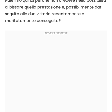
Palermo quindi perché non credere nella possibilità
di bissare quella prestazione e, possibilmente dar
seguito alle due vittorie recentemente e
meritatamente conseguite?