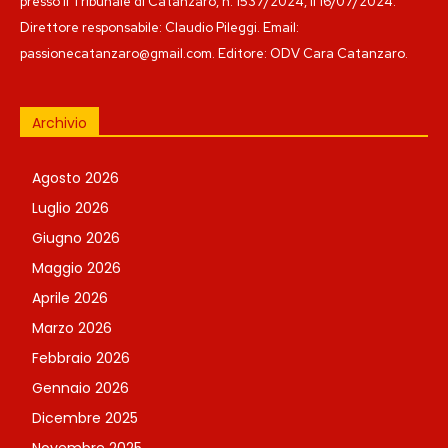
presso il Tribunale di Catanzaro, n. 1537/2024, il 16/07/2024.
Direttore responsabile: Claudio Pileggi. Email:
passionecatanzaro@gmail.com. Editore: ODV Cara Catanzaro.
Archivio
Agosto 2026
Luglio 2026
Giugno 2026
Maggio 2026
Aprile 2026
Marzo 2026
Febbraio 2026
Gennaio 2026
Dicembre 2025