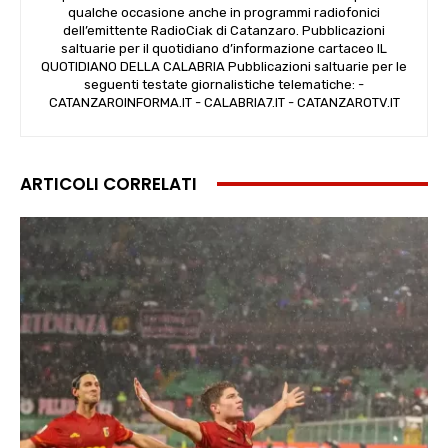
qualche occasione anche in programmi radiofonici
dell’emittente RadioCiak di Catanzaro. Pubblicazioni
saltuarie per il quotidiano d’informazione cartaceo IL
QUOTIDIANO DELLA CALABRIA Pubblicazioni saltuarie per le
seguenti testate giornalistiche telematiche: -
CATANZAROINFORMA.IT - CALABRIA7.IT - CATANZAROTV.IT
ARTICOLI CORRELATI