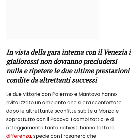
In vista della gara interna con il Venezia i
giallorossi non dovranno precludersi
nulla e ripetere le due ultime prestazioni
condite da altrettanti successi
Le due vittorie con Palermo e Mantova hanno
rivitalizzato un ambiente che si era sconfortato
dopo le altrettante sconfitte subite a Monza e
soprattutto con il Padova. I cambi tattici e di
atteggiamento tanto richiesti hanno fatto la
differenza
, specie con i rosanero che