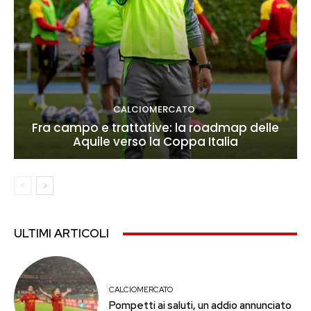
CALCIOMERCATO
Fra campo e trattative: la roadmap delle
Aquile verso la Coppa Italia
ULTIMI ARTICOLI
CALCIOMERCATO
Pompetti ai saluti, un addio annunciato