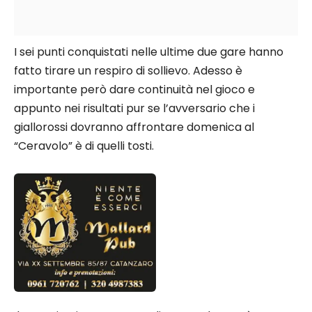
I sei punti conquistati nelle ultime due gare hanno
fatto tirare un respiro di sollievo. Adesso è
importante però dare continuità nel gioco e
appunto nei risultati pur se l’avversario che i
giallorossi dovranno affrontare domenica al
“Ceravolo” è di quelli tosti.