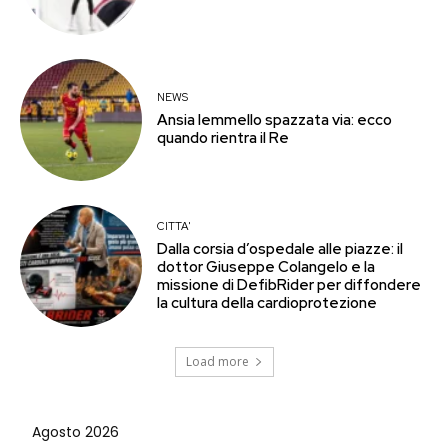
NEWS
Ansia Iemmello spazzata via: ecco
quando rientra il Re
CITTA'
Dalla corsia d’ospedale alle piazze: il
dottor Giuseppe Colangelo e la
missione di DefibRider per diffondere
la cultura della cardioprotezione
Load more
Agosto 2026