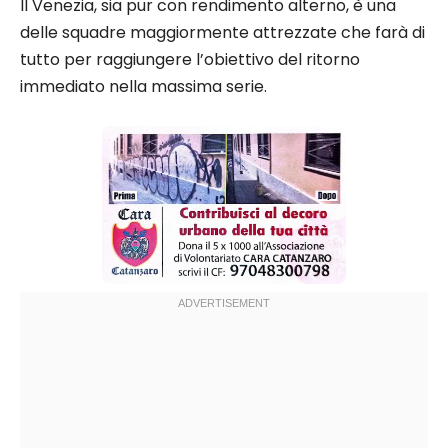
Il Venezia, sia pur con rendimento alterno, è una
delle squadre maggiormente attrezzate che farà di
tutto per raggiungere l’obiettivo del ritorno
immediato nella massima serie.