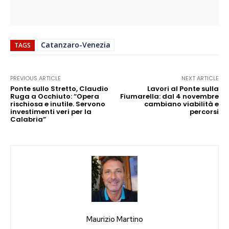
Catanzaro-Venezia
TAGS
PREVIOUS ARTICLE
NEXT ARTICLE
Ponte sullo Stretto, Claudio
Lavori al Ponte sulla
Ruga a Occhiuto: “Opera
Fiumarella: dal 4 novembre
rischiosa e inutile. Servono
cambiano viabilità e
investimenti veri per la
percorsi
Calabria”
Maurizio Martino