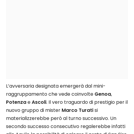
L’avversaria designata emergerà dal mini-
raggruppamento che vede coinvolte
Genoa
,
Potenza
e
Ascoli
. Il vero traguardo di prestigio per il
nuovo gruppo di mister
Marco Turati
si
materializzerebbe però al turno successivo. Un
secondo successo consecutivo regalerebbe infatti