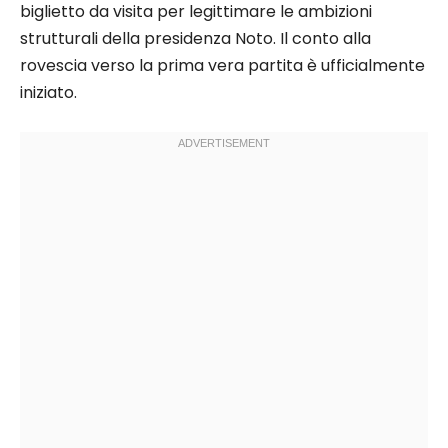
biglietto da visita per legittimare le ambizioni
strutturali della presidenza Noto. Il conto alla
rovescia verso la prima vera partita è ufficialmente
iniziato.