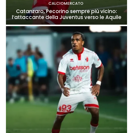
CALCIOMERCATO
Catanzaro, Pecorino sempre più vicino:
l’attaccante della Juventus verso le Aquile