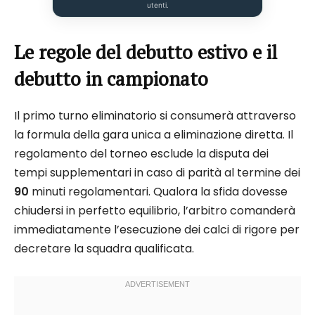
utenti.
Le regole del debutto estivo e il
debutto in campionato
Il primo turno eliminatorio si consumerà attraverso
la formula della gara unica a eliminazione diretta. Il
regolamento del torneo esclude la disputa dei
tempi supplementari in caso di parità al termine dei
90
minuti regolamentari. Qualora la sfida dovesse
chiudersi in perfetto equilibrio, l’arbitro comanderà
immediatamente l’esecuzione dei calci di rigore per
decretare la squadra qualificata.