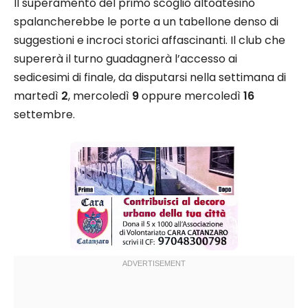
Il superamento del primo scoglio altoatesino
spalancherebbe le porte a un tabellone denso di
suggestioni e incroci storici affascinanti. Il club che
supererà il turno guadagnerà l’accesso ai
sedicesimi di finale, da disputarsi nella settimana di
martedì
2
, mercoledì
9
oppure mercoledì
16
settembre.