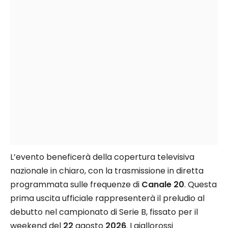
L’evento beneficerà della copertura televisiva
nazionale in chiaro, con la trasmissione in diretta
programmata sulle frequenze di
Canale 20
. Questa
prima uscita ufficiale rappresenterà il preludio al
debutto nel campionato di Serie B, fissato per il
weekend del
22
agosto
2026
. I giallorossi