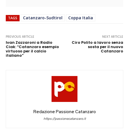
Catanzaro-Sudtirol
Coppa Italia
TAGS
PREVIOUS ARTICLE
NEXT ARTICLE
Ivan Zazzaroni a Radio
Ciro Polito a lavoro senza
Ciak: “Catanzaro esempio
sosta per il nuovo
virtuoso per il calcio
Catanzaro
italiano”
Redazione Passione Catanzaro
https://passionecatanzaro.it