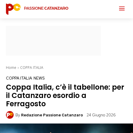
Home
COPPA ITALIA
COPPA ITALIA
NEWS
Coppa Italia, c’è il tabellone: per
il Catanzaro esordio a
Ferragosto
By
24 Giugno 2026
Redazione Passione Catanzaro