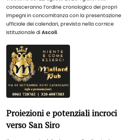
conosceranno l’ordine cronologico dei propri
impegni in concomitanza con la presentazione
ufficiale dei calendari, prevista nella cornice
istituzionale di
Ascoli
.
Proiezioni e potenziali incroci
verso San Siro