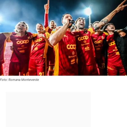
Foto: Romana Monteverde