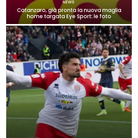
NEWS
Catanzaro, già pronta la nuova maglia
home targata Eye Sport: le foto