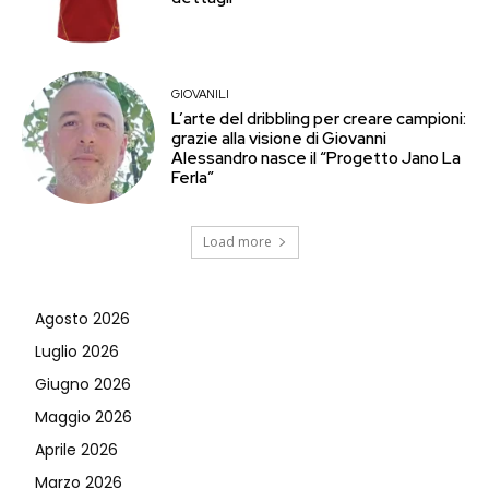
GIOVANILI
L’arte del dribbling per creare campioni:
grazie alla visione di Giovanni
Alessandro nasce il “Progetto Jano La
Ferla”
Load more
Agosto 2026
Luglio 2026
Giugno 2026
Maggio 2026
Aprile 2026
Marzo 2026