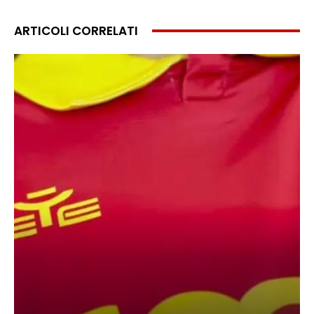
ARTICOLI CORRELATI