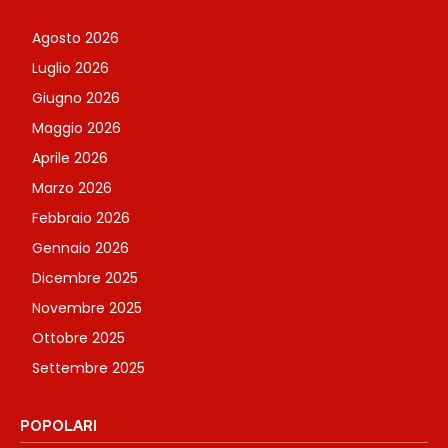
Agosto 2026
Luglio 2026
Giugno 2026
Maggio 2026
Aprile 2026
Marzo 2026
Febbraio 2026
Gennaio 2026
Dicembre 2025
Novembre 2025
Ottobre 2025
Settembre 2025
POPOLARI