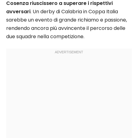
Cosenza riuscissero a superare i rispettivi
avversari
. Un derby di Calabria in Coppa Italia
sarebbe un evento di grande richiamo e passione,
rendendo ancora più avvincente il percorso delle
due squadre nella competizione.