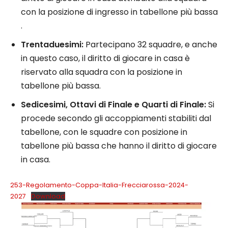
con la posizione di ingresso in tabellone più bassa​​
.
Trentaduesimi:
Partecipano 32 squadre, e anche
in questo caso, il diritto di giocare in casa è
riservato alla squadra con la posizione in
tabellone più bassa​​.
Sedicesimi, Ottavi di Finale e Quarti di Finale:
Si
procede secondo gli accoppiamenti stabiliti dal
tabellone, con le squadre con posizione in
tabellone più bassa che hanno il diritto di giocare
in casa​​.
253-Regolamento-Coppa-Italia-Frecciarossa-2024-
2027
Download