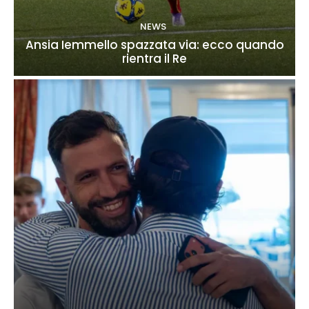
NEWS
Ansia Iemmello spazzata via: ecco quando
rientra il Re