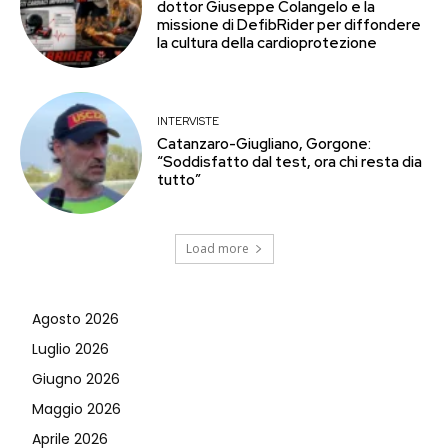
dottor Giuseppe Colangelo e la
missione di DefibRider per diffondere
la cultura della cardioprotezione
INTERVISTE
Catanzaro-Giugliano, Gorgone:
“Soddisfatto dal test, ora chi resta dia
tutto”
Load more
Agosto 2026
Luglio 2026
Giugno 2026
Maggio 2026
Aprile 2026