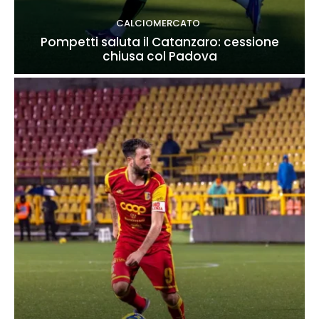
CALCIOMERCATO
Pompetti saluta il Catanzaro: cessione
chiusa col Padova