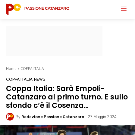
Home
COPPA ITALIA
COPPA ITALIA
NEWS
Coppa Italia: Sarà Empoli-
Catanzaro al primo turno. E sullo
sfondo c’è il Cosenza…
By
27 Maggio 2024
Redazione Passione Catanzaro