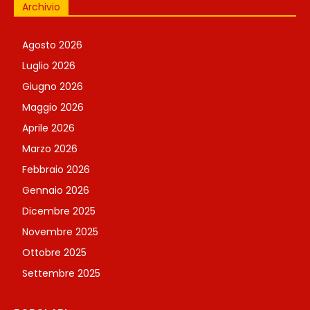
Archivio
Agosto 2026
Luglio 2026
Giugno 2026
Maggio 2026
Aprile 2026
Marzo 2026
Febbraio 2026
Gennaio 2026
Dicembre 2025
Novembre 2025
Ottobre 2025
Settembre 2025