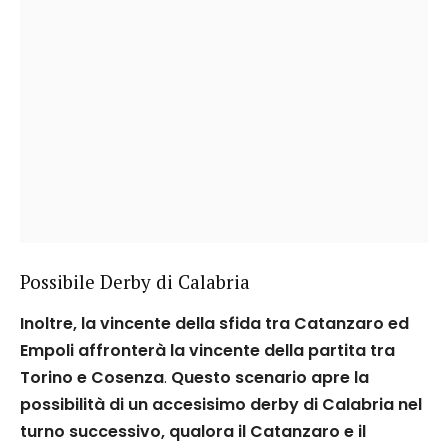
Possibile Derby di Calabria
Inoltre, la vincente della sfida tra Catanzaro ed
Empoli affronterà la vincente della partita tra
Torino e Cosenza
.
Questo scenario apre la
possibilità di un accesisimo derby di Calabria nel
turno successivo, qualora il Catanzaro e il