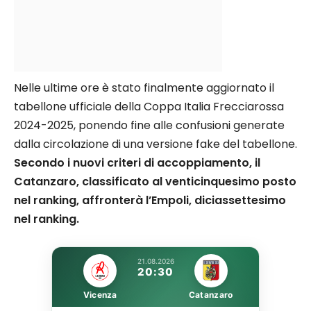
Nelle ultime ore è stato finalmente aggiornato il
tabellone ufficiale della Coppa Italia Frecciarossa
2024-2025, ponendo fine alle confusioni generate
dalla circolazione di una versione fake del tabellone.
Secondo i nuovi criteri di accoppiamento, il
Catanzaro, classificato al venticinquesimo posto
nel ranking, affronterà l’Empoli, diciassettesimo
nel ranking.
21.08.2026
20:30
Vicenza
Catanzaro