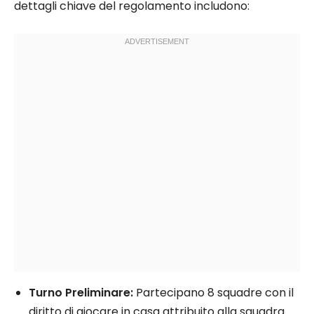
dettagli chiave del regolamento includono:
Turno Preliminare:
Partecipano 8 squadre con il
diritto di giocare in casa attribuito alla squadra