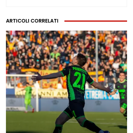
ARTICOLI CORRELATI