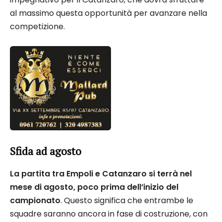
al massimo questa opportunità per avanzare nella
competizione.
Sfida ad agosto
La partita tra Empoli e Catanzaro si terrà nel
mese di agosto, poco prima dell’inizio del
campionato
. Questo significa che entrambe le
squadre saranno ancora in fase di costruzione, con