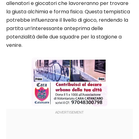
allenatori e giocatori che lavoreranno per trovare
la giusta alchimia e forma fisica. Questa tempistica
potrebbe influenzare il livello di gioco, rendendo la
partita un’interessante anteprima delle
potenzialità delle due squadre per la stagione a
venire.