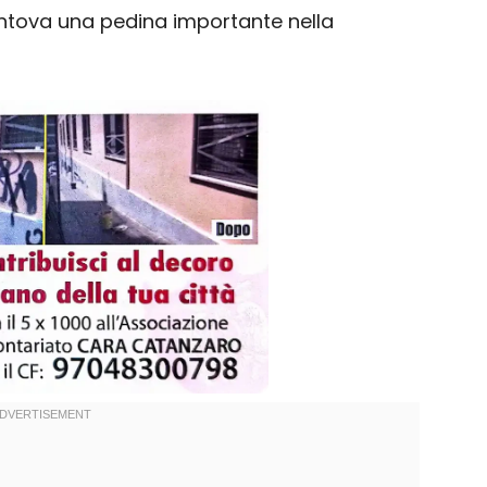
antova una pedina importante nella