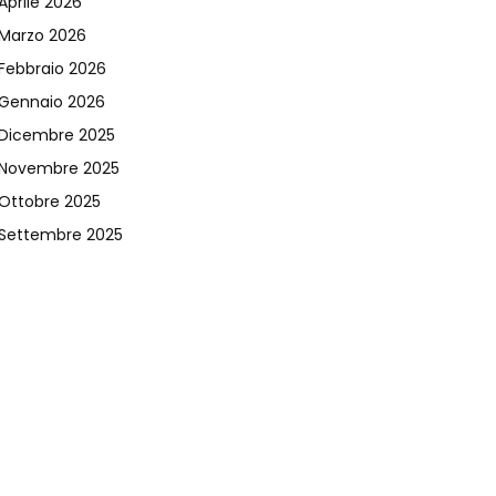
Aprile 2026
Marzo 2026
Febbraio 2026
Gennaio 2026
Dicembre 2025
Novembre 2025
Ottobre 2025
Settembre 2025