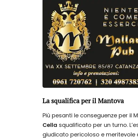
La squalifica per il Mantova
Più pesanti le conseguenze per il 
Cella
squalificato per un turno. L’es
giudicato pericoloso e meritevole d