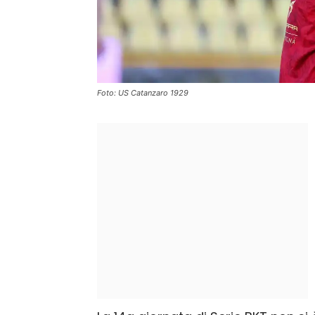
Foto: US Catanzaro 1929