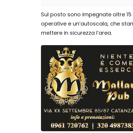
Sul posto sono impegnate oltre 15 u
operative e un’autoscala, che sta
mettere in sicurezza l’area.