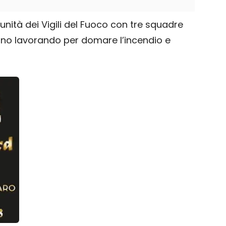
nità dei Vigili del Fuoco con tre squadre
nno lavorando per domare l’incendio e