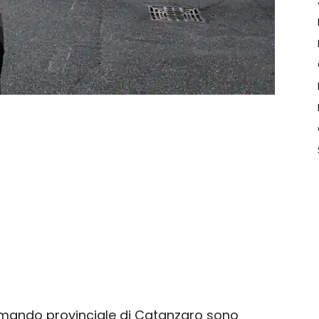
comando provinciale di Catanzaro sono