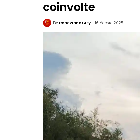
coinvolte
By
16 Agosto 2025
Redazione City