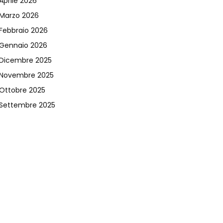
Aprile 2026
Marzo 2026
Febbraio 2026
Gennaio 2026
Dicembre 2025
Novembre 2025
Ottobre 2025
Settembre 2025