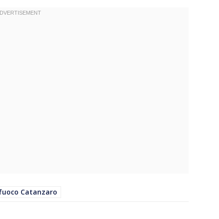
l fuoco Catanzaro