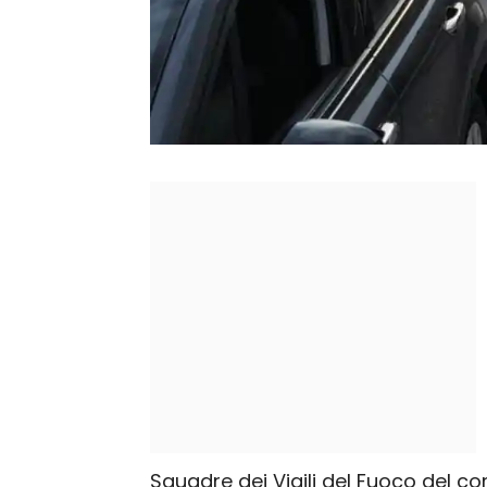
Squadre dei Vigili del Fuoco del 