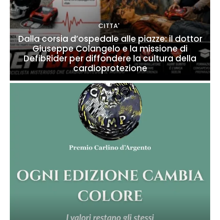
CITTA'
Dalla corsia d’ospedale alle piazze: il dottor
Giuseppe Colangelo e la missione di
DefibRider per diffondere la cultura della
cardioprotezione