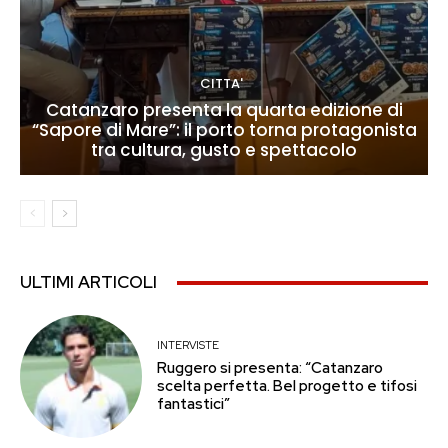
CITTA'
Catanzaro presenta la quarta edizione di
“Sapore di Mare”: il porto torna protagonista
tra cultura, gusto e spettacolo
ULTIMI ARTICOLI
INTERVISTE
Ruggero si presenta: “Catanzaro
scelta perfetta. Bel progetto e tifosi
fantastici”