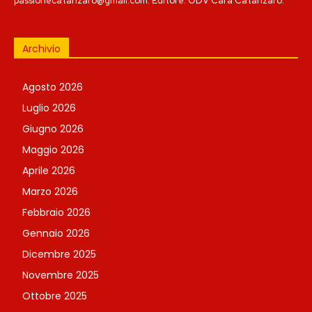
passionecatanzaro@gmail.com. Editore: ODV Cara Catanzaro.
Archivio
Agosto 2026
Luglio 2026
Giugno 2026
Maggio 2026
Aprile 2026
Marzo 2026
Febbraio 2026
Gennaio 2026
Dicembre 2025
Novembre 2025
Ottobre 2025