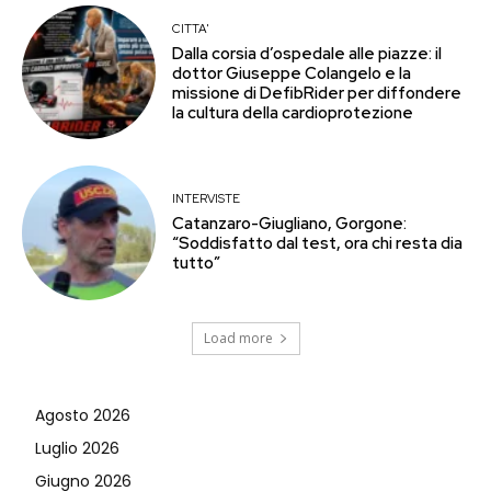
CITTA'
Dalla corsia d’ospedale alle piazze: il
dottor Giuseppe Colangelo e la
missione di DefibRider per diffondere
la cultura della cardioprotezione
INTERVISTE
Catanzaro-Giugliano, Gorgone:
“Soddisfatto dal test, ora chi resta dia
tutto”
Load more
Agosto 2026
Luglio 2026
Giugno 2026