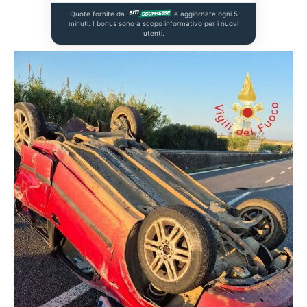
Quote fornite da
e aggiornate ogni 5
minuti. I bonus sono a scopo informativo per i nuovi
utenti.