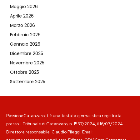
Maggio 2026
Aprile 2026
Marzo 2026
Febbraio 2026
Gennaio 2026
Dicembre 2025
Novembre 2025
Ottobre 2025
Settembre 2025
PassioneCatanzaro.it è una testata giornalistica registrata
presso il Tribunale di Catanzaro, n. 1537/2024, il 16/07/2024.
Direttore responsabile: Claudio Pileggi. Email: