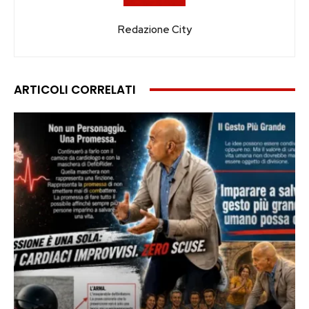
Redazione City
ARTICOLI CORRELATI