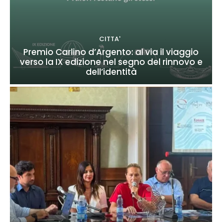
CITTA'
Premio Carlino d’Argento: al via il viaggio
verso la IX edizione nel segno del rinnovo e
dell’identità