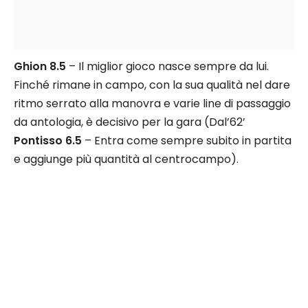
Ghion 8.5
– Il miglior gioco nasce sempre da lui.
Finché rimane in campo, con la sua qualità nel dare
ritmo serrato alla manovra e varie line di passaggio
da antologia, è decisivo per la gara (Dal’62’
Pontisso 6.5
– Entra come sempre subito in partita
e aggiunge più quantità al centrocampo).