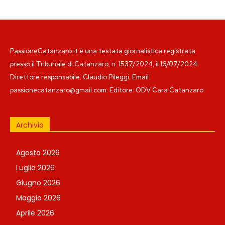
PassioneCatanzaro.it è una testata giornalistica registrata
presso il Tribunale di Catanzaro, n. 1537/2024, il 16/07/2024.
Direttore responsabile: Claudio Pileggi. Email:
passionecatanzaro@gmail.com. Editore: ODV Cara Catanzaro.
Archivio
Agosto 2026
Luglio 2026
Giugno 2026
Maggio 2026
Aprile 2026