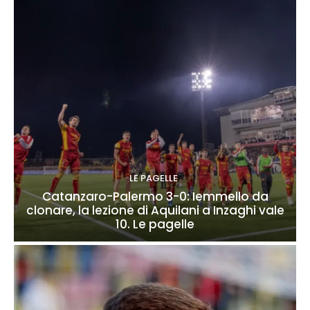
LE PAGELLE
Catanzaro-Palermo 3-0: Iemmello da
clonare, la lezione di Aquilani a Inzaghi vale
10. Le pagelle