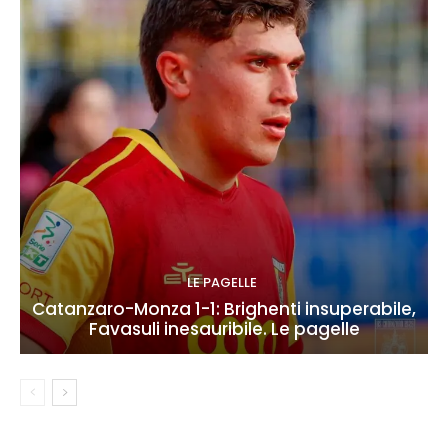
LE PAGELLE
Catanzaro-Monza 1-1: Brighenti insuperabile,
Favasuli inesauribile. Le pagelle