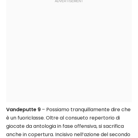
Vandeputte 9
– Possiamo tranquillamente dire che
è un fuoriclasse. Oltre al consueto repertorio di
giocate da antologia in fase offensiva, si sacrifica
anche in copertura. Incisivo nell’azione del secondo