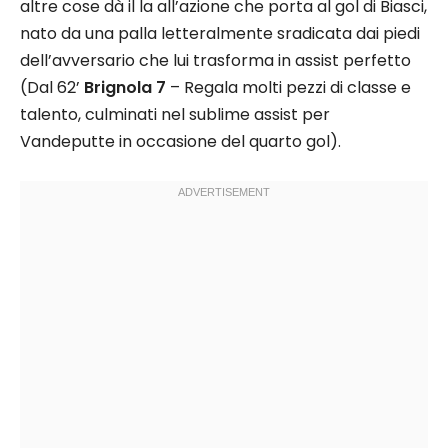
altre cose dà il la all’azione che porta al gol di Biasci,
nato da una palla letteralmente sradicata dai piedi
dell’avversario che lui trasforma in assist perfetto
(Dal 62’
Brignola 7
– Regala molti pezzi di classe e
talento, culminati nel sublime assist per
Vandeputte in occasione del quarto gol).