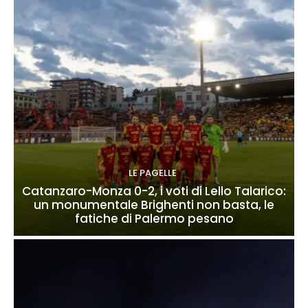
LE PAGELLE
Catanzaro-Monza 0-2, i voti di Lello Talarico:
un monumentale Brighenti non basta, le
fatiche di Palermo pesano