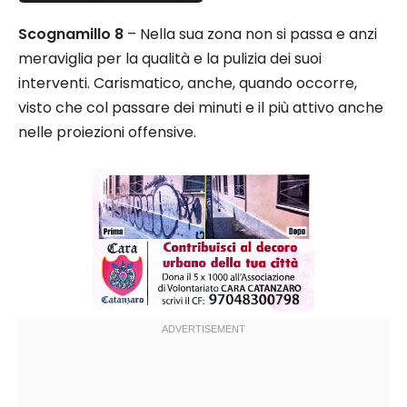
Scognamillo 8
– Nella sua zona non si passa e anzi
meraviglia per la qualità e la pulizia dei suoi
interventi. Carismatico, anche, quando occorre,
visto che col passare dei minuti e il più attivo anche
nelle proiezioni offensive.