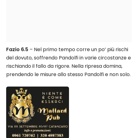
Fazio 6.5
– Nel primo tempo corre un po’ più rischi
del dovuto, soffrendo Pandolfi in varie circostanze e
rischiando il fallo da rigore. Nella ripresa domina,
prendendo le misure allo stesso Pandolfi e non solo.