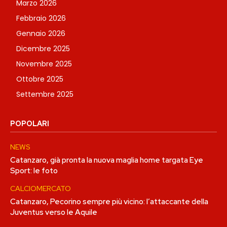
Marzo 2026
Febbraio 2026
Gennaio 2026
Dicembre 2025
Novembre 2025
Ottobre 2025
Settembre 2025
POPOLARI
NEWS
Catanzaro, già pronta la nuova maglia home targata Eye
Sport: le foto
CALCIOMERCATO
Catanzaro, Pecorino sempre più vicino: l’attaccante della
Juventus verso le Aquile