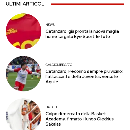
ULTIMI ARTICOLI
NEWS
Catanzaro, già pronta la nuova maglia
home targata Eye Sport: le foto
CALCIOMERCATO
Catanzaro, Pecorino sempre più vicino:
l’attaccante della Juventus verso le
Aquile
BASKET
Colpo di mercato della Basket
Academy, firmato il lungo Giedrius
Sakalas