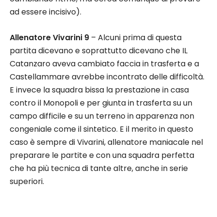
ad essere incisivo).
Allenatore Vivarini 9
– Alcuni prima di questa
partita dicevano e soprattutto dicevano che IL
Catanzaro aveva cambiato faccia in trasferta e a
Castellammare avrebbe incontrato delle difficoltà.
E invece la squadra bissa la prestazione in casa
contro il Monopoli e per giunta in trasferta su un
campo difficile e su un terreno in apparenza non
congeniale come il sintetico. E il merito in questo
caso è sempre di Vivarini, allenatore maniacale nel
preparare le partite e con una squadra perfetta
che ha più tecnica di tante altre, anche in serie
superiori.