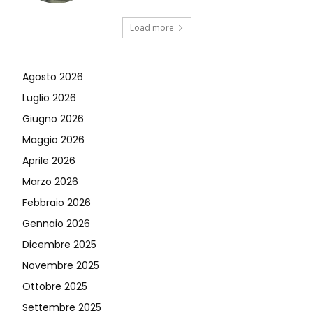
Load more
Agosto 2026
Luglio 2026
Giugno 2026
Maggio 2026
Aprile 2026
Marzo 2026
Febbraio 2026
Gennaio 2026
Dicembre 2025
Novembre 2025
Ottobre 2025
Settembre 2025