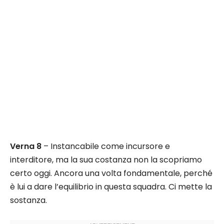
Verna 8
– Instancabile come incursore e
interditore, ma la sua costanza non la scopriamo
certo oggi. Ancora una volta fondamentale, perché
è lui a dare l’equilibrio in questa squadra. Ci mette la
sostanza.