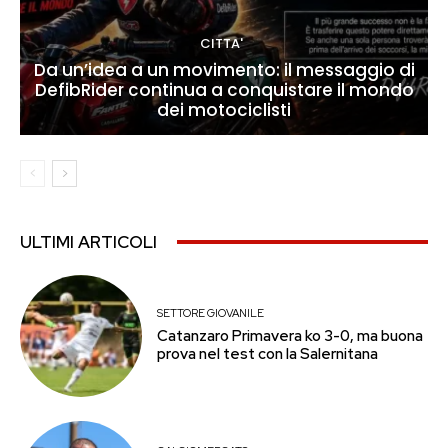
CITTA'
Da un’idea a un movimento: il messaggio di
DefibRider continua a conquistare il mondo
dei motociclisti
ULTIMI ARTICOLI
SETTORE GIOVANILE
Catanzaro Primavera ko 3-0, ma buona
prova nel test con la Salernitana