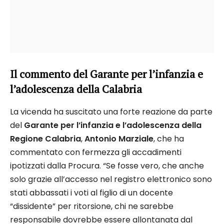
Il commento del Garante per l’infanzia e
l’adolescenza della Calabria
La vicenda ha suscitato una forte reazione da parte
del
Garante per l’infanzia e l’adolescenza della
Regione Calabria
,
Antonio Marziale
, che ha
commentato con fermezza gli accadimenti
ipotizzati dalla Procura. “Se fosse vero, che anche
solo grazie all’accesso nel registro elettronico sono
stati abbassati i voti al figlio di un docente
“dissidente” per ritorsione, chi ne sarebbe
responsabile dovrebbe essere allontanata dal