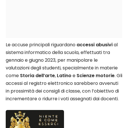
Le accuse principali riguardano
accessi abusivi
al
sistema informatico della scuola, effettuati tra
gennaio e giugno 2023, per manipolare le
valutazioni degli studenti, specialmente in materie
come
Storia dell’arte
,
Latino
e
Scienze motorie
. Gli
accessi al registro elettronico sarebbero avvenuti
in prossimità dei consigli di classe, con l’obiettivo di
incrementare o ridurre i voti assegnati dai docenti.