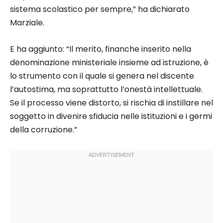
sistema scolastico per sempre,” ha dichiarato
Marziale.
E ha aggiunto: “Il merito, finanche inserito nella
denominazione ministeriale insieme ad istruzione, è
lo strumento con il quale si genera nel discente
l’autostima, ma soprattutto l’onestà intellettuale.
Se il processo viene distorto, si rischia di instillare nel
soggetto in divenire sfiducia nelle istituzioni e i germi
della corruzione.”