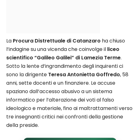
La
Procura Distrettuale di Catanzaro
ha chiuso
l’indagine su una vicenda che coinvolge il
liceo
scientifico “Galileo Galilei” di Lamezia Terme
.
Sotto la lente d’ingrandimento degli inquirenti ci
sono la dirigente
Teresa Antonietta Goffredo
, 58
anni, sette docenti e un finanziere. Le accuse
spaziano dall’accesso abusivo a un sistema
informatico per l’alterazione dei voti al falso
ideologico e materiale, fino ai maltrattamenti verso
tre insegnanti critici nei confronti della gestione
della preside.