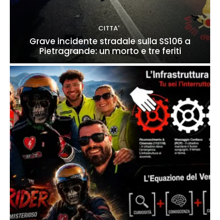
CITTA'
Grave incidente stradale sulla SS106 a
Pietragrande: un morto e tre feriti