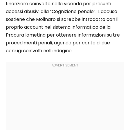
finanziere coinvolto nella vicenda per presunti
accessi abusivi alla “Cognizione penale”. L’accusa
sostiene che Molinaro si sarebbe introdotto con il
proprio account nel sistema informatico della
Procura lametina per ottenere informazioni su tre
procedimenti penali, agendo per conto di due
coniugi coinvolti nell’indagine.