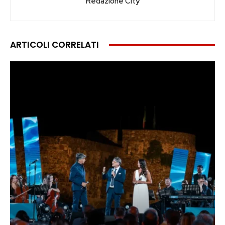
Redazione City
ARTICOLI CORRELATI