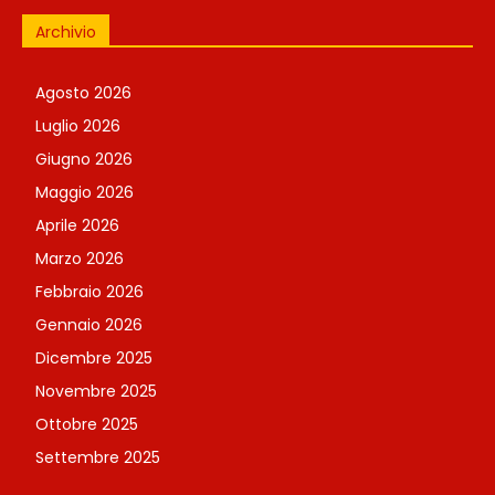
Archivio
Agosto 2026
Luglio 2026
Giugno 2026
Maggio 2026
Aprile 2026
Marzo 2026
Febbraio 2026
Gennaio 2026
Dicembre 2025
Novembre 2025
Ottobre 2025
Settembre 2025