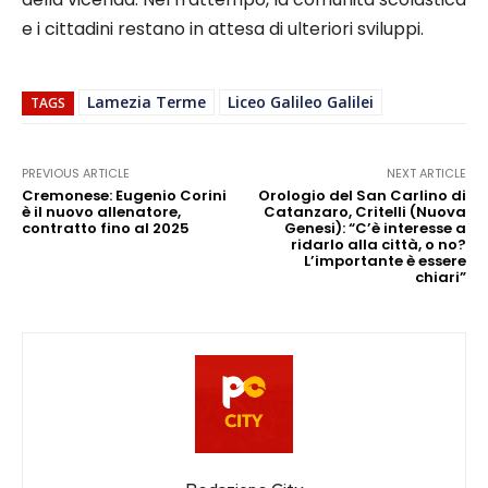
e i cittadini restano in attesa di ulteriori sviluppi.
Lamezia Terme
Liceo Galileo Galilei
TAGS
PREVIOUS ARTICLE
NEXT ARTICLE
Cremonese: Eugenio Corini
Orologio del San Carlino di
è il nuovo allenatore,
Catanzaro, Critelli (Nuova
contratto fino al 2025
Genesi): “C’è interesse a
ridarlo alla città, o no?
L’importante è essere
chiari”