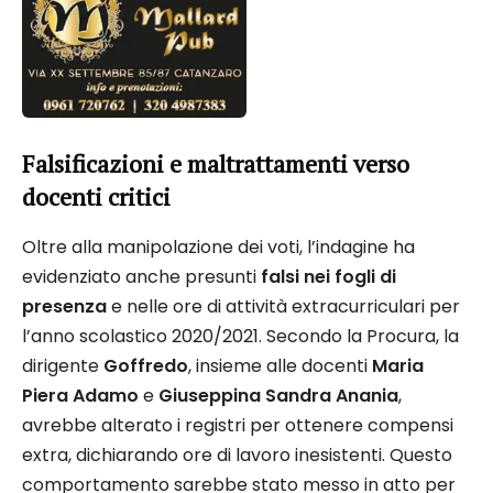
Falsificazioni e maltrattamenti verso
docenti critici
Oltre alla manipolazione dei voti, l’indagine ha
evidenziato anche presunti
falsi nei fogli di
presenza
e nelle ore di attività extracurriculari per
l’anno scolastico 2020/2021. Secondo la Procura, la
dirigente
Goffredo
, insieme alle docenti
Maria
Piera Adamo
e
Giuseppina Sandra Anania
,
avrebbe alterato i registri per ottenere compensi
extra, dichiarando ore di lavoro inesistenti. Questo
comportamento sarebbe stato messo in atto per