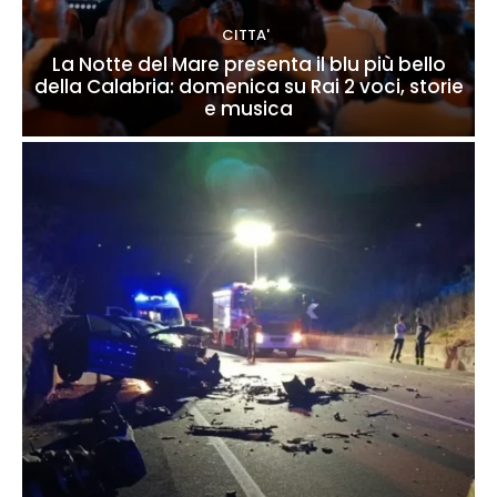
CITTA'
La Notte del Mare presenta il blu più bello
della Calabria: domenica su Rai 2 voci, storie
e musica