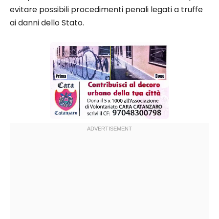
evitare possibili procedimenti penali legati a truffe
ai danni dello Stato.