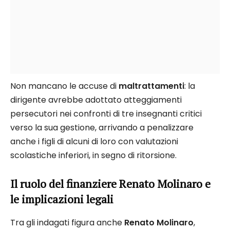
Non mancano le accuse di
maltrattamenti
: la
dirigente avrebbe adottato atteggiamenti
persecutori nei confronti di tre insegnanti critici
verso la sua gestione, arrivando a penalizzare
anche i figli di alcuni di loro con valutazioni
scolastiche inferiori, in segno di ritorsione.
Il ruolo del finanziere Renato Molinaro e
le implicazioni legali
Tra gli indagati figura anche
Renato Molinaro
,