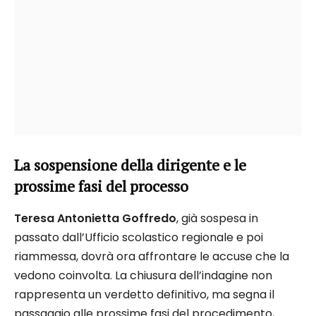
La sospensione della dirigente e le
prossime fasi del processo
Teresa Antonietta Goffredo
, già sospesa in
passato dall’Ufficio scolastico regionale e poi
riammessa, dovrà ora affrontare le accuse che la
vedono coinvolta. La chiusura dell’indagine non
rappresenta un verdetto definitivo, ma segna il
passaggio alle prossime fasi del procedimento,