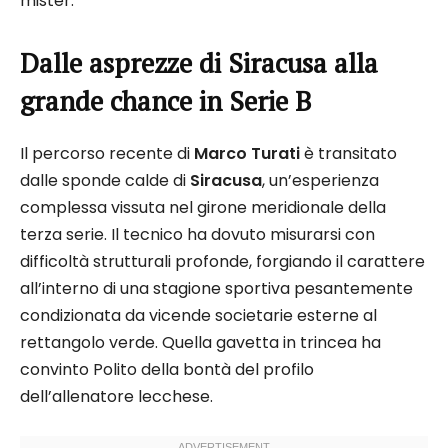
mister.
Dalle asprezze di Siracusa alla
grande chance in Serie B
Il percorso recente di
Marco Turati
è transitato
dalle sponde calde di
Siracusa
, un’esperienza
complessa vissuta nel girone meridionale della
terza serie. Il tecnico ha dovuto misurarsi con
difficoltà strutturali profonde, forgiando il carattere
all’interno di una stagione sportiva pesantemente
condizionata da vicende societarie esterne al
rettangolo verde. Quella gavetta in trincea ha
convinto Polito della bontà del profilo
dell’allenatore lecchese.