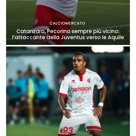
CALCIOMERCATO
Catanzaro, Pecorino sempre più vicino:
l’attaccante della Juventus verso le Aquile