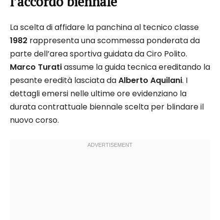
l’accordo biennale
La scelta di affidare la panchina al tecnico classe
1982
rappresenta una scommessa ponderata da
parte dell’area sportiva guidata da Ciro Polito.
Marco Turati
assume la guida tecnica ereditando la
pesante eredità lasciata da
Alberto Aquilani
. I
dettagli emersi nelle ultime ore evidenziano la
durata contrattuale biennale scelta per blindare il
nuovo corso.