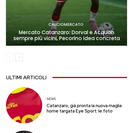
CALCIOMERCATO
Mercato Catanzaro: Dorval e Acquah
sempre più vicini, Pecorino idea concreta
ULTIMI ARTICOLI
NEWS
Catanzaro, già pronta la nuova maglia
home targata Eye Sport: le foto