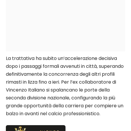
La trattativa ha subito un’accelerazione decisiva
dopo i passaggi formali avvenuti in città, superando
definitivamente la concorrenza degli altri profili
rimasti in lizza fino a ieri. Per l’ex collaboratore di
Vincenzo Italiano si spalancano le porte della
seconda divisione nazionale, configurando la più
grande opportunità della carriera per compiere un
balzo in avanti nel calcio professionistico.