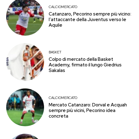
CALCIOMERCATO
Catanzaro, Pecorino sempre più vicino:
l’attaccante della Juventus verso le
Aquile
BASKET
Colpo di mercato della Basket
Academy, firmato il lungo Giedrius
Sakalas
CALCIOMERCATO
Mercato Catanzaro: Dorval e Acquah
sempre più vicini, Pecorino idea
concreta