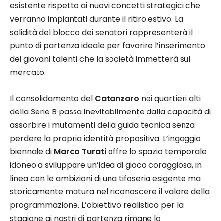
esistente rispetto ai nuovi concetti strategici che
verranno impiantati durante il ritiro estivo. La
solidità del blocco dei senatori rappresenterà il
punto di partenza ideale per favorire l’inserimento
dei giovani talenti che la società immetterà sul
mercato.
Il consolidamento del
Catanzaro
nei quartieri alti
della Serie B passa inevitabilmente dalla capacità di
assorbire i mutamenti della guida tecnica senza
perdere la propria identità propositiva. L’ingaggio
biennale di
Marco Turati
offre lo spazio temporale
idoneo a sviluppare un’idea di gioco coraggiosa, in
linea con le ambizioni di una tifoseria esigente ma
storicamente matura nel riconoscere il valore della
programmazione. L’obiettivo realistico per la
stagione ai nastri di partenza rimane lo