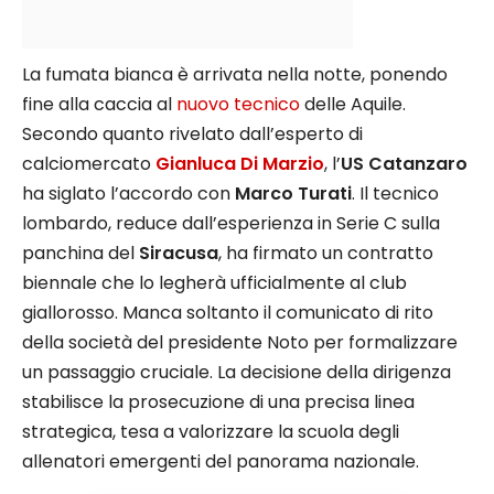
La fumata bianca è arrivata nella notte, ponendo
fine alla caccia al
nuovo tecnico
delle Aquile.
Secondo quanto rivelato dall’esperto di
calciomercato
Gianluca Di Marzio
, l’
US Catanzaro
ha siglato l’accordo con
Marco Turati
. Il tecnico
lombardo, reduce dall’esperienza in Serie C sulla
panchina del
Siracusa
, ha firmato un contratto
biennale che lo legherà ufficialmente al club
giallorosso. Manca soltanto il comunicato di rito
della società del presidente Noto per formalizzare
un passaggio cruciale. La decisione della dirigenza
stabilisce la prosecuzione di una precisa linea
strategica, tesa a valorizzare la scuola degli
allenatori emergenti del panorama nazionale.