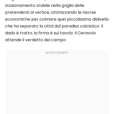
stazionamento stabile nella griglia delle
pretendenti al vertice, ottimizzando le risorse
economiche per colmare quel piccolissimo dislivello
che ha separato la città dal paradiso calcistico. Il
dado è tratto, la firma è sul tavolo. Il Ceravolo
attende il verdetto del campo.