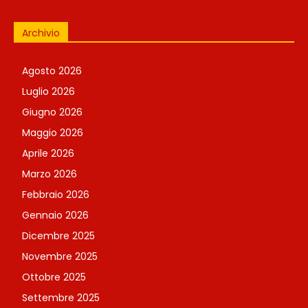
Archivio
Agosto 2026
Luglio 2026
Giugno 2026
Maggio 2026
Aprile 2026
Marzo 2026
Febbraio 2026
Gennaio 2026
Dicembre 2025
Novembre 2025
Ottobre 2025
Settembre 2025