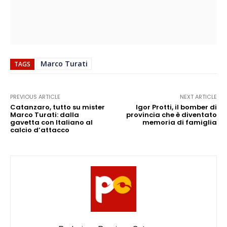
Marco Turati
TAGS
PREVIOUS ARTICLE
NEXT ARTICLE
Catanzaro, tutto su mister
Igor Protti, il bomber di
Marco Turati: dalla
provincia che è diventato
gavetta con Italiano al
memoria di famiglia
calcio d’attacco