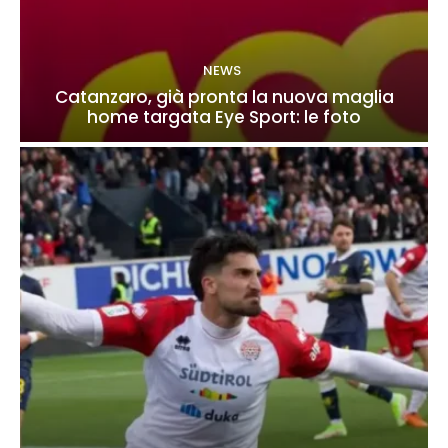
NEWS
Catanzaro, già pronta la nuova maglia
home targata Eye Sport: le foto