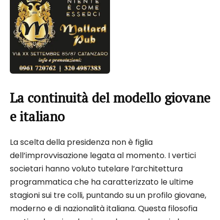
La continuità del modello giovane
e italiano
La scelta della presidenza non è figlia
dell’improvvisazione legata al momento. I vertici
societari hanno voluto tutelare l’architettura
programmatica che ha caratterizzato le ultime
stagioni sui tre colli, puntando su un profilo giovane,
moderno e di nazionalità italiana. Questa filosofia