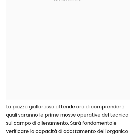
La piazza giallorossa attende ora di comprendere
quali saranno le prime mosse operative del tecnico
sul campo di allenamento. Sarà fondamentale
verificare la capacità di adattamento dell’organico