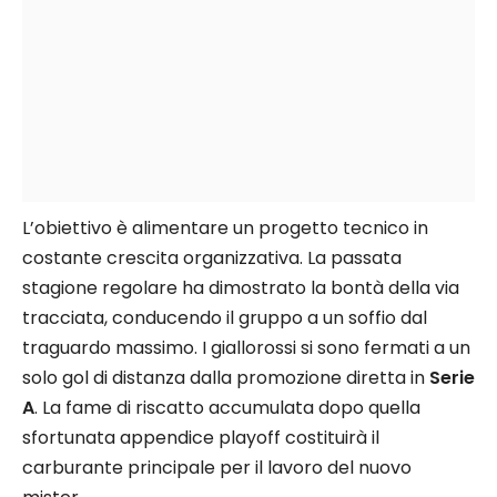
L’obiettivo è alimentare un progetto tecnico in
costante crescita organizzativa. La passata
stagione regolare ha dimostrato la bontà della via
tracciata, conducendo il gruppo a un soffio dal
traguardo massimo. I giallorossi si sono fermati a un
solo gol di distanza dalla promozione diretta in
Serie
A
. La fame di riscatto accumulata dopo quella
sfortunata appendice playoff costituirà il
carburante principale per il lavoro del nuovo