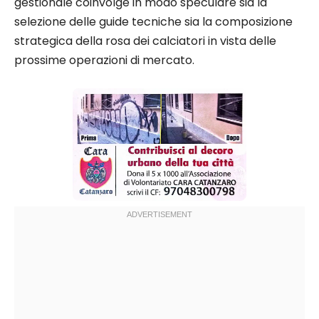
gestionale coinvolge in modo speculare sia la
selezione delle guide tecniche sia la composizione
strategica della rosa dei calciatori in vista delle
prossime operazioni di mercato.