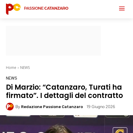
Home
NEWS
NEWS
Di Marzio: “Catanzaro, Turati ha
firmato”. I dettagli del contratto
By
19 Giugno 2026
Redazione Passione Catanzaro