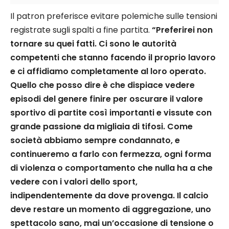
Il patron preferisce evitare polemiche sulle tensioni
registrate sugli spalti a fine partita.
“Preferirei non
tornare su quei fatti. Ci sono le autorità
competenti che stanno facendo il proprio lavoro
e ci affidiamo completamente al loro operato.
Quello che posso dire è che dispiace vedere
episodi del genere finire per oscurare il valore
sportivo di partite così importanti e vissute con
grande passione da migliaia di tifosi. Come
società abbiamo sempre condannato, e
continueremo a farlo con fermezza, ogni forma
di violenza o comportamento che nulla ha a che
vedere con i valori dello sport,
indipendentemente da dove provenga. Il calcio
deve restare un momento di aggregazione, uno
spettacolo sano, mai un’occasione di tensione o