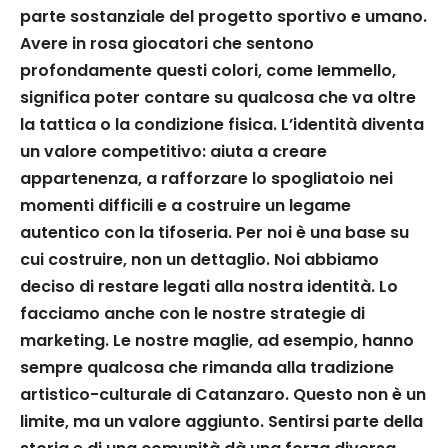
parte sostanziale del progetto sportivo e umano.
Avere in rosa giocatori che sentono
profondamente questi colori, come Iemmello,
significa poter contare su qualcosa che va oltre
la tattica o la condizione fisica. L’identità diventa
un valore competitivo: aiuta a creare
appartenenza, a rafforzare lo spogliatoio nei
momenti difficili e a costruire un legame
autentico con la tifoseria. Per noi è una base su
cui costruire, non un dettaglio. Noi abbiamo
deciso di restare legati alla nostra identità. Lo
facciamo anche con le nostre strategie di
marketing. Le nostre maglie, ad esempio, hanno
sempre qualcosa che rimanda alla tradizione
artistico-culturale di Catanzaro. Questo non è un
limite, ma un valore aggiunto. Sentirsi parte della