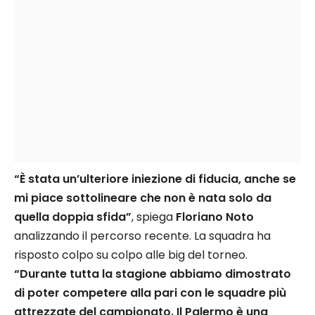
“È stata un’ulteriore iniezione di fiducia, anche se
mi piace sottolineare che non è nata solo da
quella doppia sfida”
, spiega
Floriano Noto
analizzando il percorso recente. La squadra ha
risposto colpo su colpo alle big del torneo.
“Durante tutta la stagione abbiamo dimostrato
di poter competere alla pari con le squadre più
attrezzate del campionato. Il Palermo è una