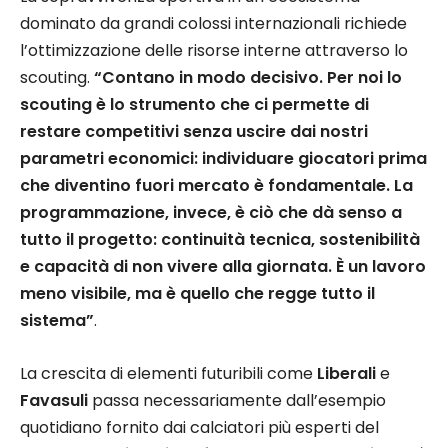
dominato da grandi colossi internazionali richiede
l’ottimizzazione delle risorse interne attraverso lo
scouting.
“Contano in modo decisivo. Per noi lo
scouting è lo strumento che ci permette di
restare competitivi senza uscire dai nostri
parametri economici: individuare giocatori prima
che diventino fuori mercato è fondamentale. La
programmazione, invece, è ciò che dà senso a
tutto il progetto: continuità tecnica, sostenibilità
e capacità di non vivere alla giornata. È un lavoro
meno visibile, ma è quello che regge tutto il
sistema”
.
La crescita di elementi futuribili come
Liberali
e
Favasuli
passa necessariamente dall’esempio
quotidiano fornito dai calciatori più esperti del