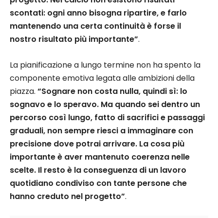
scontati: ogni anno bisogna ripartire, e farlo
mantenendo una certa continuità è forse il
nostro risultato più importante”
.
La pianificazione a lungo termine non ha spento la
componente emotiva legata alle ambizioni della
piazza.
“Sognare non costa nulla, quindi sì: lo
sognavo e lo speravo. Ma quando sei dentro un
percorso così lungo, fatto di sacrifici e passaggi
graduali, non sempre riesci a immaginare con
precisione dove potrai arrivare. La cosa più
importante è aver mantenuto coerenza nelle
scelte. Il resto è la conseguenza di un lavoro
quotidiano condiviso con tante persone che
hanno creduto nel progetto”
.