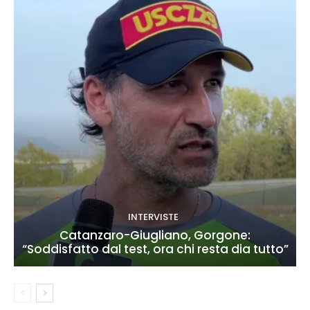
INTERVISTE
Catanzaro-Giugliano, Gorgone:
“Soddisfatto dal test, ora chi resta dia tutto”