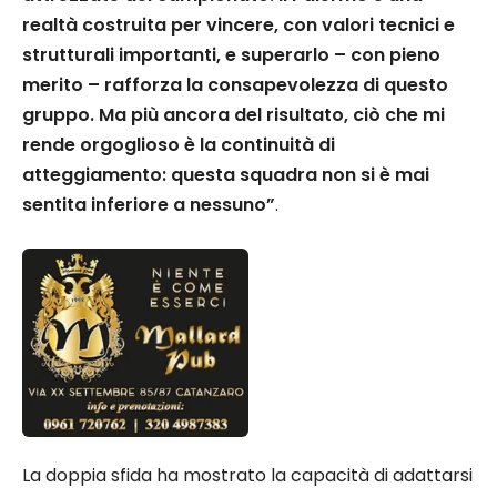
realtà costruita per vincere, con valori tecnici e
strutturali importanti, e superarlo – con pieno
merito – rafforza la consapevolezza di questo
gruppo. Ma più ancora del risultato, ciò che mi
rende orgoglioso è la continuità di
atteggiamento: questa squadra non si è mai
sentita inferiore a nessuno”
.
La doppia sfida ha mostrato la capacità di adattarsi