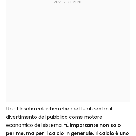
Una filosofia calcistica che mette al centro il
divertimento del pubblico come motore
economico del sistema.
“È importante non solo
per me, ma per il calcio in generale. Il calcio è uno