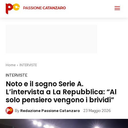
Home
INTERVISTE
INTERVISTE
Noto e il sogno Serie A.
L’intervista a La Repubblica: “Al
solo pensiero vengono i brividi”
By
23 Maggio 2026
Redazione Passione Catanzaro