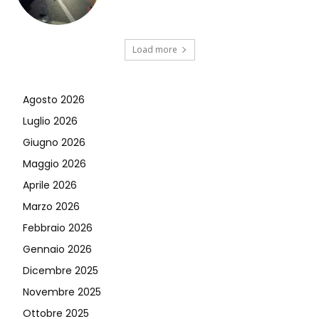
Load more
Agosto 2026
Luglio 2026
Giugno 2026
Maggio 2026
Aprile 2026
Marzo 2026
Febbraio 2026
Gennaio 2026
Dicembre 2025
Novembre 2025
Ottobre 2025