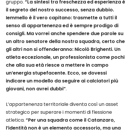
gruppo.
“La sintesi tra freschezza ed esperienza è
il segreto del nostro successo, senza dubbio.
Iemmello è il vero capitano: trasmette a tutti il
senso di appartenenza ed è sempre prodigo di
consigli. Ma vorrei anche spendere due parole su
un altro senatore della nostra squadra, certo che
gli altri non si offenderanno: Nicolò Brighenti. Un
atleta eccezionale, un professionista come pochi
che alla sua età riesce a mettere in campo
un’energia stupefacente. Ecco, se dovessi
indicare un modello da seguire ai calciatori più
giovani, non avrei dubbi”
.
L’appartenenza territoriale diventa così un asset
strategico per superare i momenti di flessione
atletica.
“Per una squadra come il Catanzaro,
l’identità non è un elemento accessorio, ma una