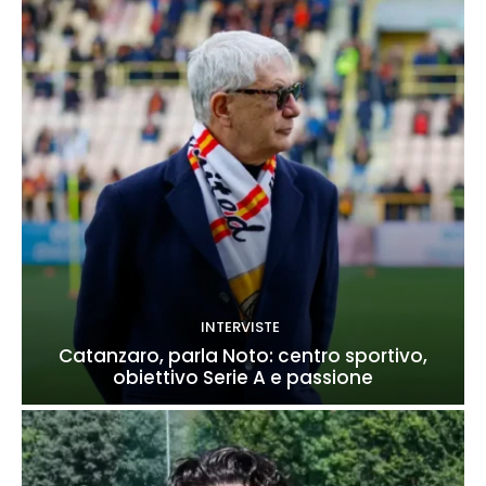
INTERVISTE
Catanzaro, parla Noto: centro sportivo,
obiettivo Serie A e passione