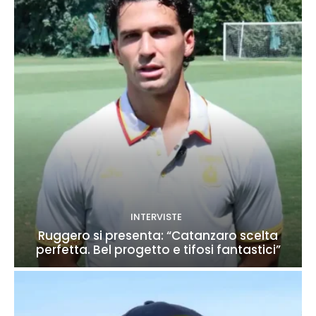
INTERVISTE
Ruggero si presenta: “Catanzaro scelta
perfetta. Bel progetto e tifosi fantastici”