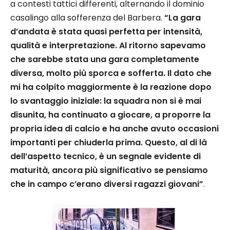
a contesti tattici differenti, alternando il dominio
casalingo alla sofferenza del Barbera.
“La gara
d’andata è stata quasi perfetta per intensità,
qualità e interpretazione. Al ritorno sapevamo
che sarebbe stata una gara completamente
diversa, molto più sporca e sofferta. Il dato che
mi ha colpito maggiormente è la reazione dopo
lo svantaggio iniziale: la squadra non si è mai
disunita, ha continuato a giocare, a proporre la
propria idea di calcio e ha anche avuto occasioni
importanti per chiuderla prima. Questo, al di là
dell’aspetto tecnico, è un segnale evidente di
maturità, ancora più significativo se pensiamo
che in campo c’erano diversi ragazzi giovani”
.