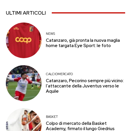
ULTIMI ARTICOLI
NEWS
Catanzaro, già pronta la nuova maglia
home targata Eye Sport: le foto
CALCIOMERCATO
Catanzaro, Pecorino sempre più vicino:
l’attaccante della Juventus verso le
Aquile
BASKET
Colpo di mercato della Basket
Academy, firmato il lungo Giedrius