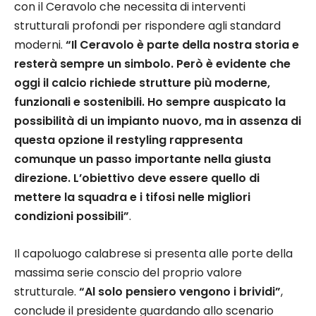
con il Ceravolo che necessita di interventi
strutturali profondi per rispondere agli standard
moderni.
“Il Ceravolo è parte della nostra storia e
resterà sempre un simbolo. Però è evidente che
oggi il calcio richiede strutture più moderne,
funzionali e sostenibili. Ho sempre auspicato la
possibilità di un impianto nuovo, ma in assenza di
questa opzione il restyling rappresenta
comunque un passo importante nella giusta
direzione. L’obiettivo deve essere quello di
mettere la squadra e i tifosi nelle migliori
condizioni possibili”
.
Il capoluogo calabrese si presenta alle porte della
massima serie conscio del proprio valore
strutturale.
“Al solo pensiero vengono i brividi”
,
conclude il presidente guardando allo scenario