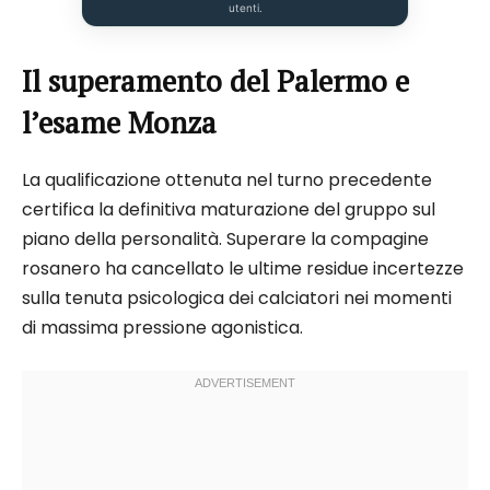
utenti.
Il superamento del Palermo e
l’esame Monza
La qualificazione ottenuta nel turno precedente
certifica la definitiva maturazione del gruppo sul
piano della personalità. Superare la compagine
rosanero ha cancellato le ultime residue incertezze
sulla tenuta psicologica dei calciatori nei momenti
di massima pressione agonistica.